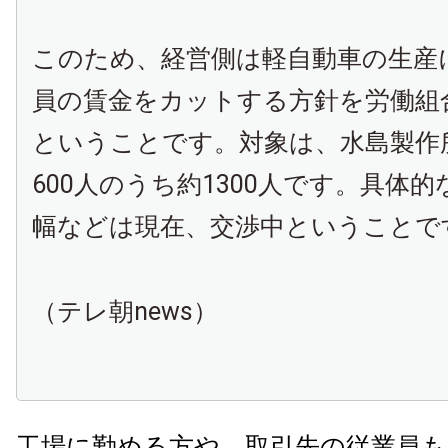
このため、経営側は軽自動車の生産
員の賃金をカットする方針を労働組
ということです。対象は、水島製作
600人のうち約1300人です。具体
幅などは現在、交渉中ということで
（テレ朝news）
工場に勤める方や、取引先の従業員