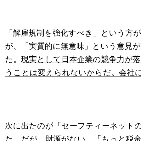
「解雇規制を強化すべき」という方
が、「実質的に無意味」という意見が
た。
現実として日本企業の競争力が
うことは変えられないからだ。会社
次に出たのが「セーフティーネット
た。だが、財源がない。「もっと税