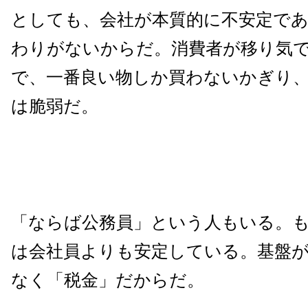
としても、会社が本質的に不安定で
わりがないからだ。消費者が移り気
で、一番良い物しか買わないかぎり
は脆弱だ。
「ならば公務員」という人もいる。
は会社員よりも安定している。基盤
なく「税金」だからだ。