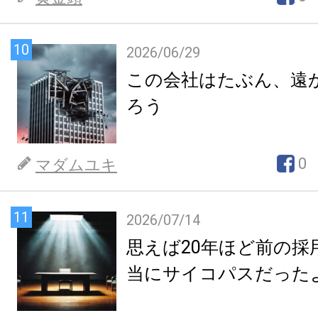
10
2026/06/29
この会社はたぶん、遠
ろう
0
マダムユキ
11
2026/07/14
思えば20年ほど前の採
当にサイコパスだった