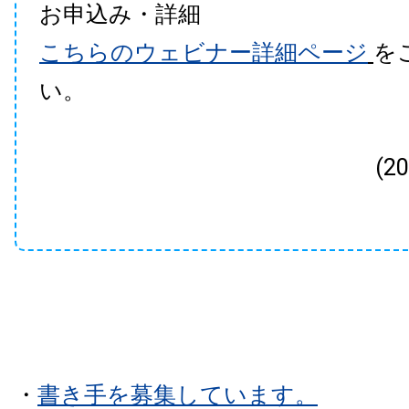
お申込み・詳細
こちらのウェビナー詳細ページ
を
い。
(2
・
書き手を募集しています。