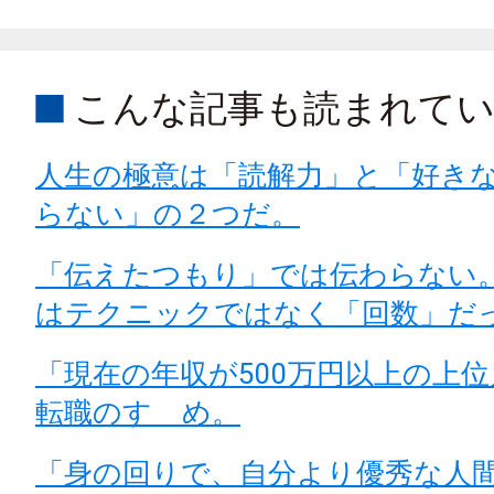
こんな記事も読まれて
人生の極意は「読解力」と「好き
らない」の２つだ。
「伝えたつもり」では伝わらない
はテクニックではなく「回数」だ
「現在の年収が500万円以上の上
転職のすゝめ。
「身の回りで、自分より優秀な人