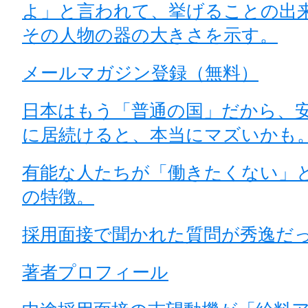
よ」と言われて、挙げることの出
その人物の器の大きさを示す。
メールマガジン登録（無料）
日本はもう「普通の国」だから、
に居続けると、本当にマズいかも
有能な人たちが「働きたくない」
の特徴。
採用面接で聞かれた質問が秀逸だ
著者プロフィール