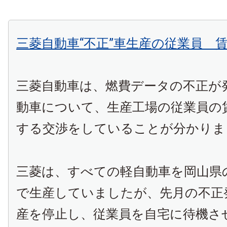
三菱自動車“不正”車生産の従業員 
三菱自動車は、燃費データの不正が
動車について、生産工場の従業員の
する交渉をしていることが分かりま
三菱は、すべての軽自動車を岡山県
で生産していましたが、先月の不正
産を停止し、従業員を自宅に待機さ