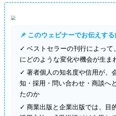
📌 このウェビナーでお伝えする
✓ ベストセラーの刊行によって
にどのような変化や機会が生ま
✓ 著者個人の知名度や信用が、
知・採用・問い合わせ・商談へ
たのか
✓ 商業出版と企業出版では、目