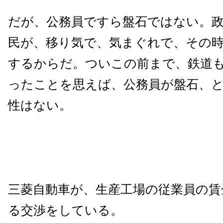
だが、公務員ですら盤石ではない。
民が、移り気で、気まぐれで、その
するからだ。ついこの前まで、鉄道
ったことを思えば、公務員が盤石、
性はない。
三菱自動車が、生産工場の従業員の賃
る交渉をしている。