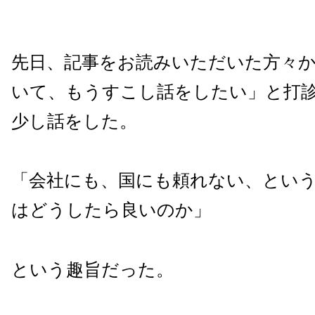
先日、記事をお読みいただいた方々
いて、もうすこし話をしたい」と打
少し話をした。
「会社にも、国にも頼れない、とい
はどうしたら良いのか」
という趣旨だった。