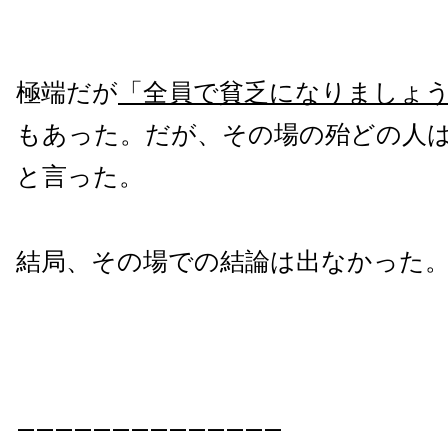
極端だが
「全員で貧乏になりましょ
もあった。だが、その場の殆どの人
と言った。
結局、その場での結論は出なかった
——————————————