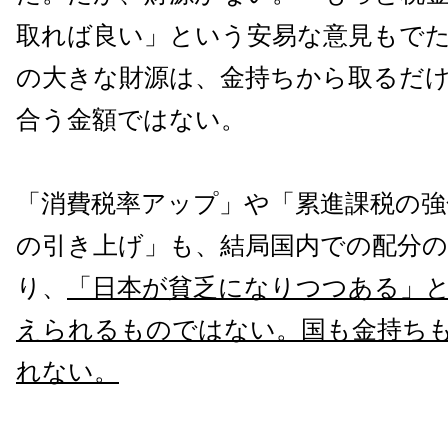
取れば良い」という安易な意見もで
の大きな財源は、金持ちから取るだ
合う金額ではない。
「消費税率アップ」や「累進課税の強
の引き上げ」も、結局国内での配分
り、
「日本が貧乏になりつつある」
えられるものではない。国も金持ち
れない。