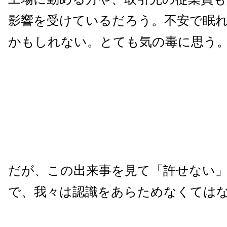
影響を受けているだろう。不安で眠
かもしれない。とても気の毒に思う
だが、この出来事を見て「許せない
で、我々は認識をあらためなくては