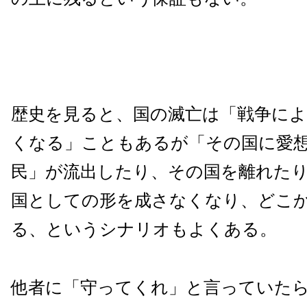
歴史を見ると、国の滅亡は「戦争に
くなる」こともあるが「その国に愛
民」が流出したり、その国を離れた
国としての形を成さなくなり、どこ
る、というシナリオもよくある。
他者に「守ってくれ」と言っていた