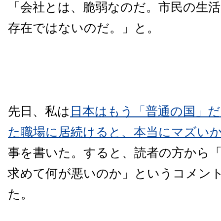
「会社とは、脆弱なのだ。市民の生
存在ではないのだ。」と。
先日、私は
日本はもう「普通の国」だ
た職場に居続けると、本当にマズい
事を書いた。すると、読者の方から
求めて何が悪いのか」というコメン
た。