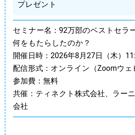
プレゼント
セミナー名：92万部のベストセラ
何をもたらしたのか？
開催日時：2026年8月27日（木）11:00
配信形式：オンライン（Zoomウェ
参加費：無料
共催：ティネクト株式会社、ラー
会社