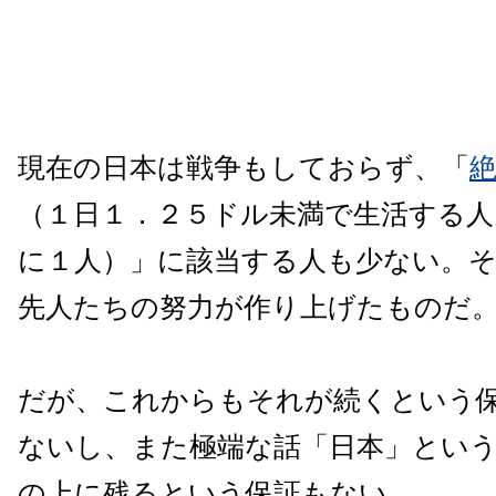
現在の日本は戦争もしておらず、「
（１日１．２５ドル未満で生活する人
に１人）」に該当する人も少ない。
先人たちの努力が作り上げたものだ
だが、これからもそれが続くという
ないし、また極端な話「日本」とい
の上に残るという保証もない。