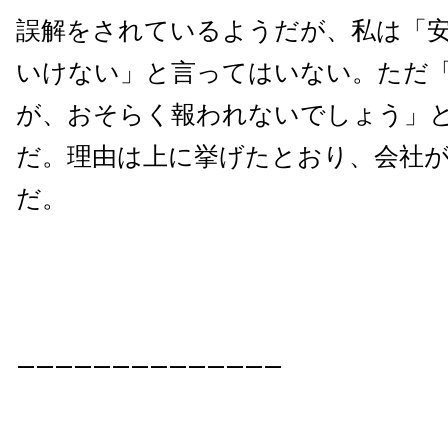
誤解をされているようだが、私は「
いけない」と言ってはいない。ただ
が、おそらく報われないでしょう」
だ。理由は上に挙げたとおり、会社
だ。
——————————————