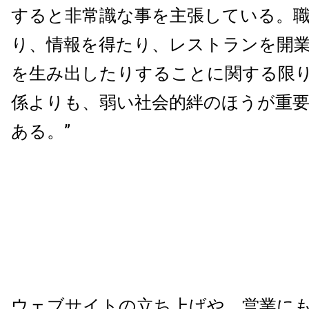
すると非常識な事を主張している。
り、情報を得たり、レストランを開
を生み出したりすることに関する限
係よりも、弱い社会的絆のほうが重
ある。”
ウェブサイトの立ち上げや、営業に