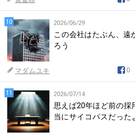
10
2026/06/29
この会社はたぶん、遠
ろう
0
マダムユキ
11
2026/07/14
思えば20年ほど前の採
当にサイコパスだった