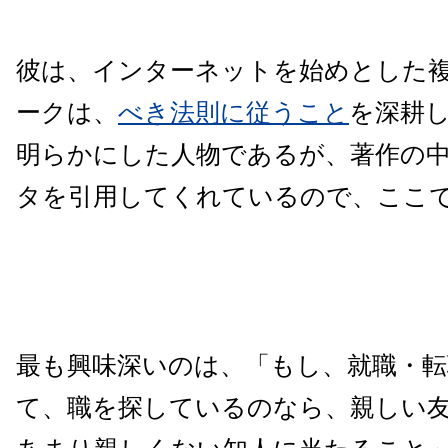
彼は、インターネットを始めとした
ークは、
べき法則に従うこと
を深耕
明らかにした人物であるが、著作の
タを引用してくれているので、ここ
最も興味深いのは、「もし、就職・
て、職を探しているのなら、親しい