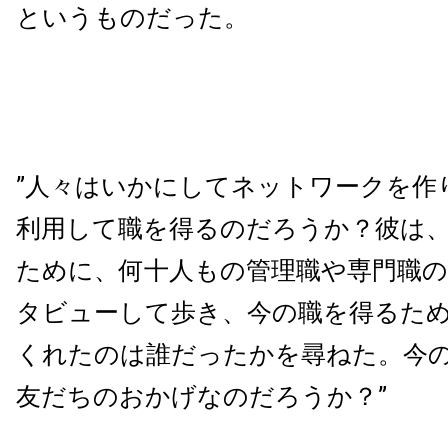
というものだった。
”人々はいかにしてネットワークを作
利用して職を得るのだろうか？彼は
ために、何十人もの管理職や専門職
タビューして歩き、今の職を得るた
くれたのは誰だったかを尋ねた。今
友だちのおかげなのだろうか？”