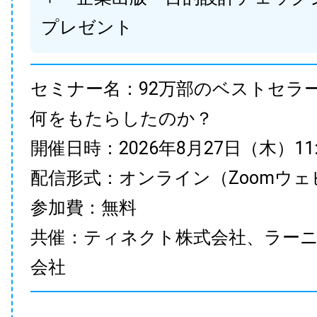
プレゼント
セミナー名：92万部のベストセラ
何をもたらしたのか？
開催日時：2026年8月27日（木）11:00
配信形式：オンライン（Zoomウェ
参加費：無料
共催：ティネクト株式会社、ラー
会社