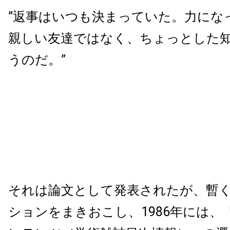
”返事はいつも決まっていた。力にな
親しい友達ではなく、ちょっとした
うのだ。”
それは論文として発表されたが、暫
ションをまきおこし、1986年には、