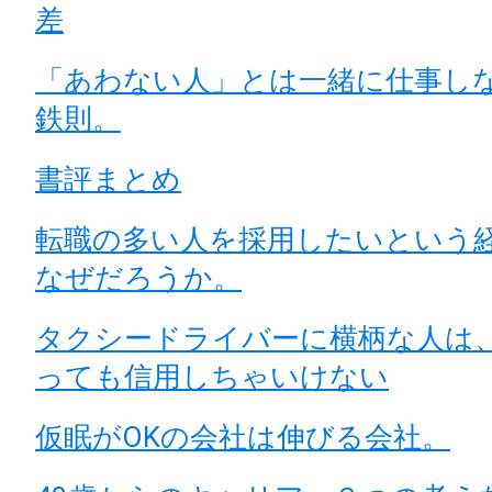
差
「あわない人」とは一緒に仕事し
鉄則。
書評まとめ
転職の多い人を採用したいという
なぜだろうか。
タクシードライバーに横柄な人は
っても信用しちゃいけない
仮眠がOKの会社は伸びる会社。