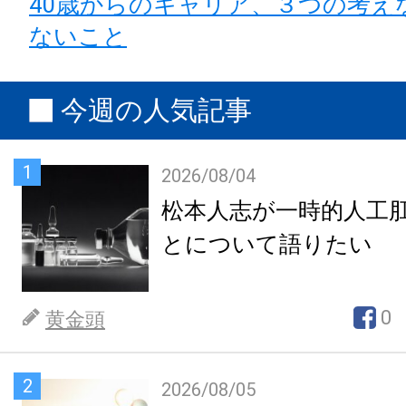
40歳からのキャリア、３つの考え
ないこと
今週の人気記事
1
2026/08/04
松本人志が一時的人工
とについて語りたい
0
黄金頭
2
2026/08/05