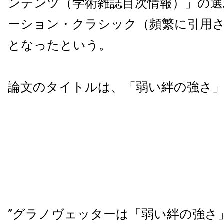
ンテンツ（学術雑誌目次情報）」の選
ーション・クラシック（頻繁に引用
となったという。
論文のタイトルは、「弱い絆の強さ
”グラノヴェッターは「弱い絆の強さ