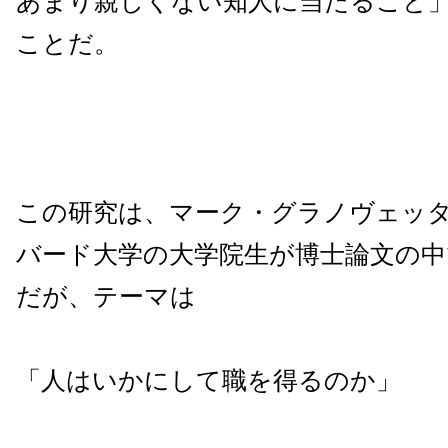
あまり親しくない知人に当たること
ことだ。
この研究は、マーク・グラノヴェッ
バード大学の大学院生が博士論文の
だが、テーマは
「人はいかにして職を得るのか」