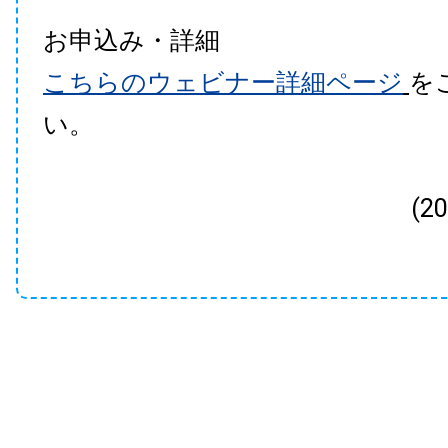
お申込み・詳細
こちらのウェビナー詳細ページ
を
い。
(2