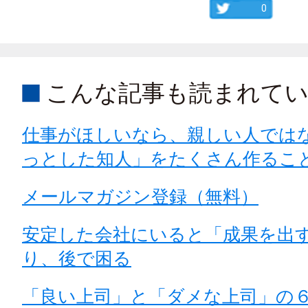
0
こんな記事も読まれて
仕事がほしいなら、親しい人では
っとした知人」をたくさん作るこ
メールマガジン登録（無料）
安定した会社にいると「成果を出
り、後で困る
「良い上司」と「ダメな上司」の