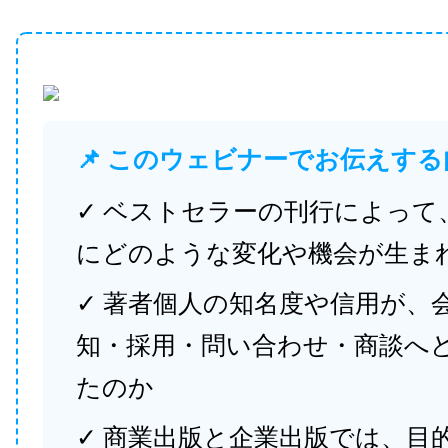
📌 このウェビナーでお伝えする
✓ ベストセラーの刊行によって
にどのような変化や機会が生ま
✓ 著者個人の知名度や信用が、
知・採用・問い合わせ・商談へ
たのか
✓ 商業出版と企業出版では、目