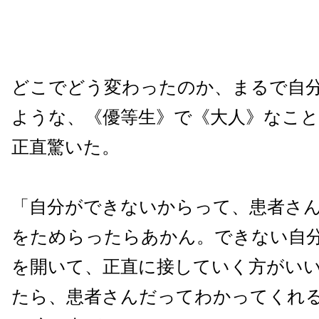
どこでどう変わったのか、まるで自
ような、《優等生》で《大人》なこ
正直驚いた。
「自分ができないからって、患者さ
をためらったらあかん。できない自
を開いて、正直に接していく方がい
たら、患者さんだってわかってくれ