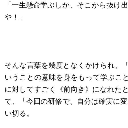
「一生懸命学ぶしか、そこから抜け
や！」
そんな言葉を幾度となくかけられ、
いうことの意味を身をもって学ぶこ
に対してすごく《前向き》になれた
て、「今回の研修で、自分は確実に変
い切る。