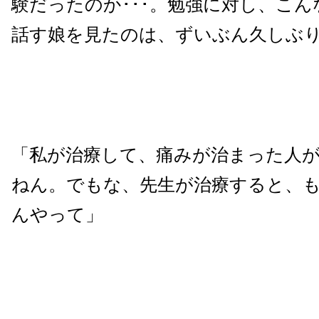
験だったのか･･･。勉強に対し、こ
話す娘を見たのは、ずいぶん久しぶ
「私が治療して、痛みが治まった人
ねん。でもな、先生が治療すると、
んやって」