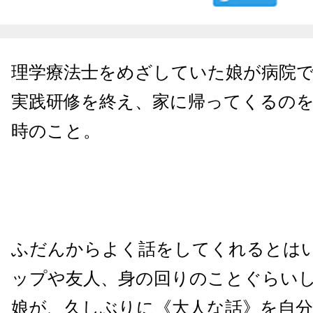
理学療法士をめざしていた娘が病院
実践研修を終え、家に帰ってくるの
時のこと。
ふだんからよく話をしてくれるとは
ップや友人、身の回りのことぐらい
娘が、久しぶりに《大人な話》を自