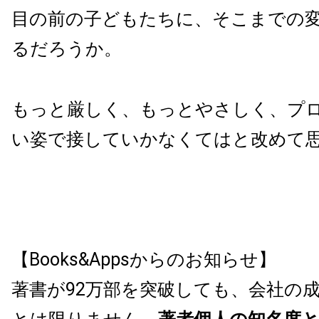
目の前の子どもたちに、そこまでの
るだろうか。
もっと厳しく、もっとやさしく、プ
い姿で接していかなくてはと改めて
【Books&Appsからのお知らせ】
著書が92万部を突破しても、会社の