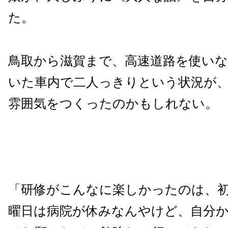
た。
鳥取から滋賀まで、高速道路を使い
いた車内で二人っきりという状況が
雰囲気をつくったのかもしれない。
「研修がこんなに楽しかったのは、
曜日は病院が休みなんやけど、自分