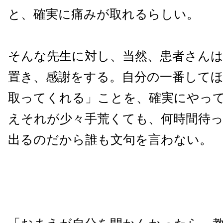
と、確実に痛みが取れるらしい。
そんな先生に対し、当然、患者さん
置き、感謝をする。自分の一番して
取ってくれる」ことを、確実にやっ
えそれが少々手荒くても、何時間待
出るのだから誰も文句を言わない。