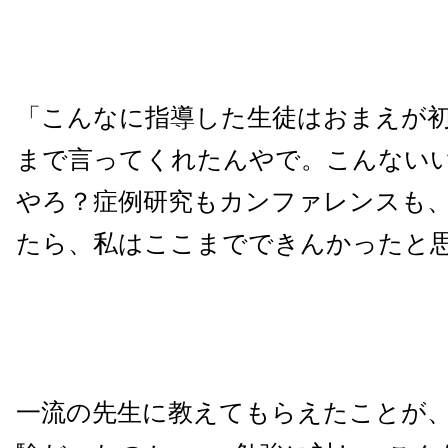
「こんなに指導した生徒はおまえが初
まで言ってくれたんやで。こんない
やろ？症例研究もカンファレンスも
たら、私はここまでできんかったと
一流の先生に教えてもらえたことが