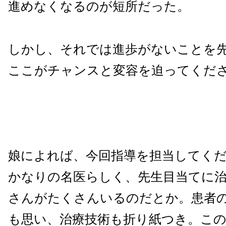
進めなくなるのが短所だった。
しかし、それでは進歩がないことを
ここがチャンスと変容を迫ってくだ
娘によれば、今回指導を担当してく
かなりの名医らしく、先生目当てに
さんがたくさんいるのだとか。患者
も思い、治療技術も折り紙つき。こ