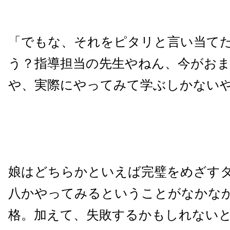
「でもな、それをピタリと言い当て
う？指導担当の先生やねん、今がお
や、実際にやってみて学ぶしかない
娘はどちらかといえば完璧をめざす
八かやってみるということがなかな
格。加えて、失敗するかもしれない