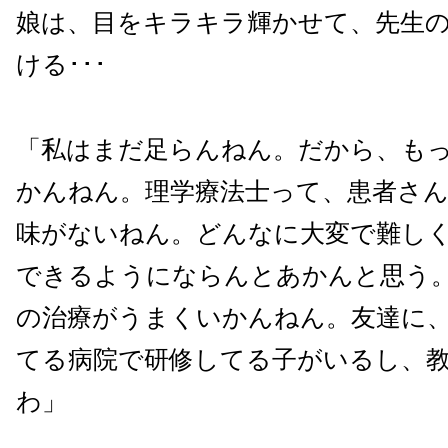
娘は、目をキラキラ輝かせて、先生
ける･･･
「私はまだ足らんねん。だから、も
かんねん。理学療法士って、患者さ
味がないねん。どんなに大変で難し
できるようにならんとあかんと思う
の治療がうまくいかんねん。友達に
てる病院で研修してる子がいるし、
わ」