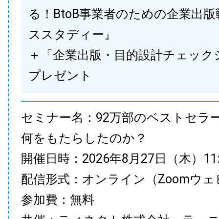
る！BtoB事業者のための企業出
ススタディー』
＋「企業出版・目的設計チェック
プレゼント
セミナー名：92万部のベストセラ
何をもたらしたのか？
開催日時：2026年8月27日（木）11:00
配信形式：オンライン（Zoomウェ
参加費：無料