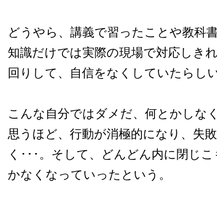
どうやら、講義で習ったことや教科
知識だけでは実際の現場で対応しき
回りして、自信をなくしていたらし
こんな自分ではダメだ、何とかしな
思うほど、行動が消極的になり、失
く･･･。そして、どんどん内に閉じ
かなくなっていったという。