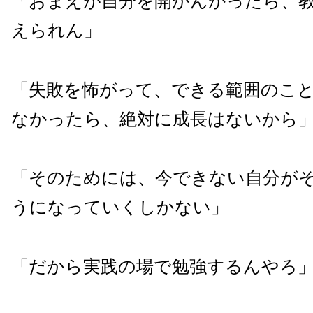
「おまえが自分を開かんかったら、
えられん」
「失敗を怖がって、できる範囲のこ
なかったら、絶対に成長はないから
「そのためには、今できない自分が
うになっていくしかない」
「だから実践の場で勉強するんやろ