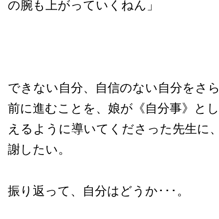
の腕も上がっていくねん」
できない自分、自信のない自分をさ
前に進むことを、娘が《自分事》と
えるように導いてくださった先生に
謝したい。
振り返って、自分はどうか･･･。