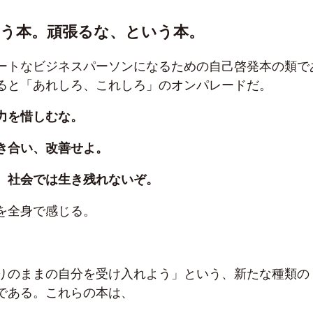
う本。頑張るな、という本。
ートなビジネスパーソンになるための自己啓発本の類で
ると「あれしろ、これしろ」のオンパレードだ。
力を惜しむな。
き合い、改善せよ。
、社会では生き残れないぞ。
を全身で感じる。
りのままの自分を受け入れよう」という、新たな種類の
である。これらの本は、