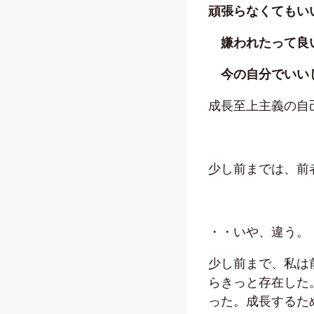
頑張らなくてもい
嫌われたって良い
今の自分でいいじ
成長至上主義の自
少し前までは、前
・・いや、違う。
少し前まで、私は
らきっと存在した
った。成長するた