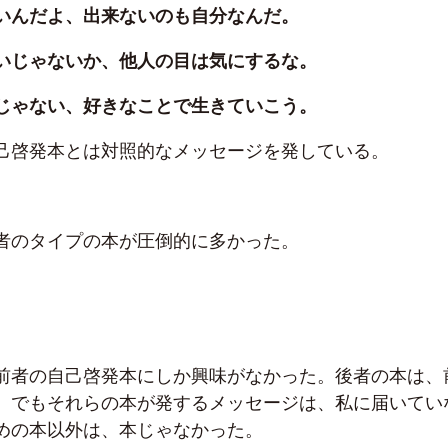
いんだよ、出来ないのも自分なんだ。
じゃないか、他人の目は気にするな。
ゃない、好きなことで生きていこう。
己啓発本とは対照的なメッセージを発している。
者のタイプの本が圧倒的に多かった。
前者の自己啓発本にしか興味がなかった。後者の本は、
。でもそれらの本が発するメッセージは、私に届いてい
めの本以外は、本じゃなかった。