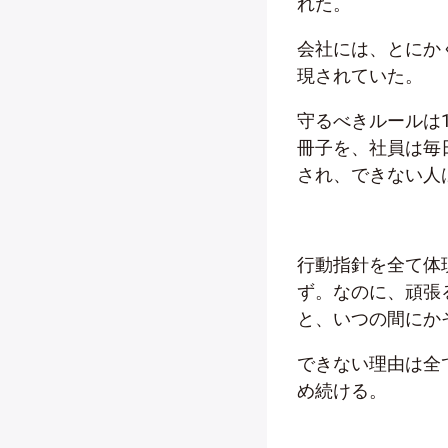
れた。
会社には、とにか
現されていた。
守るべきルールは
冊子を、社員は毎
され、できない人
行動指針を全て体
ず。なのに、頑張
と、いつの間にか
できない理由は全
め続ける。