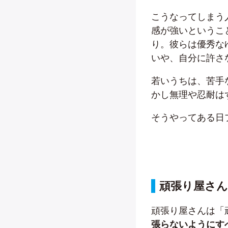
こうなってしまう
感が強いというこ
り。彼らは優秀な
いや、自分に許さ
若いうちは、苦手
かし無理や忍耐は
そうやってある日
頑張り屋さ
頑張り屋さんは「
張らないようにす