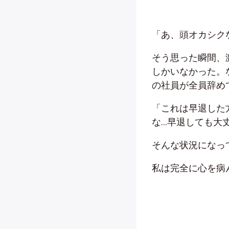
「あ、頭オカシク
そう思った瞬間、
しかいなかった。
の社員が全員辞め
「これは早退した
な…早退しても大
そんな状況になっ
私は完全に心を病