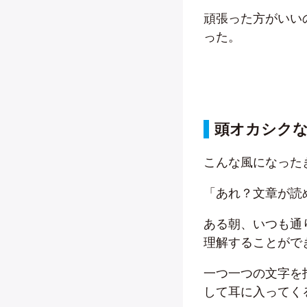
頑張った方がいい
った。
頭オカシク
こんな風になった
「あれ？文章が読
ある朝、いつも通
理解することがで
一つ一つの文字を
して耳に入ってく