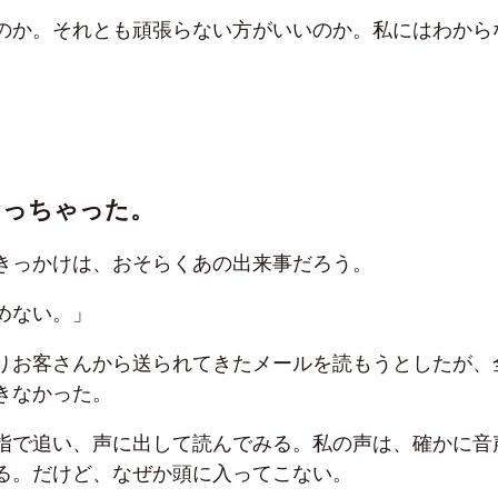
のか。それとも頑張らない方がいいのか。私にはわから
なっちゃった。
きっかけは、おそらくあの出来事だろう。
めない。」
りお客さんから送られてきたメールを読もうとしたが、
きなかった。
指で追い、声に出して読んでみる。私の声は、確かに音
る。だけど、なぜか頭に入ってこない。