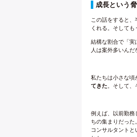
成長という
この話をすると、
くれる。そしても
結構な割合で「実
人は案外多いんだ
私たちは小さな頃
てきた
。そして、
例えば、以前勤務
ちの集まりだった
コンサルタントと