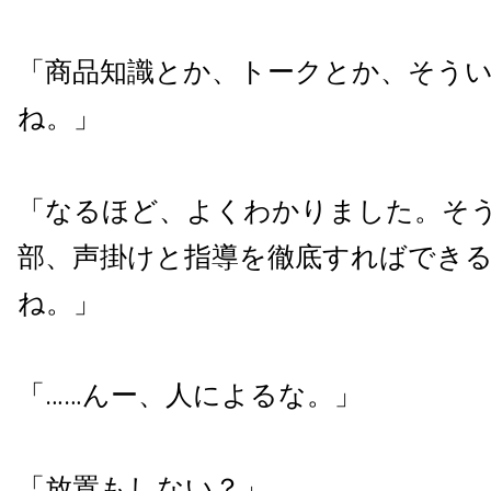
「商品知識とか、トークとか、そう
ね。」
「なるほど、よくわかりました。そ
部、声掛けと指導を徹底すればでき
ね。」
「……んー、人によるな。」
「放置もしない？」