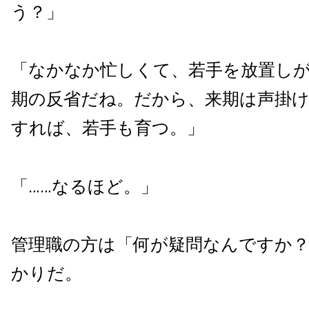
う？」
「なかなか忙しくて、若手を放置し
期の反省だね。だから、来期は声掛
すれば、若手も育つ。」
「……なるほど。」
管理職の方は「何が疑問なんですか
かりだ。