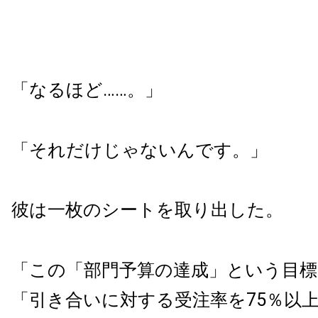
「なるほど……。」
「それだけじゃないんです。」
彼は一枚のシートを取り出した。
「この「部門予算の達成」という目標
「引き合いに対する受注率を75％以