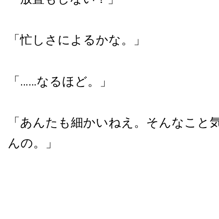
「忙しさによるかな。」
「……なるほど。」
「あんたも細かいねえ。そんなこと
んの。」