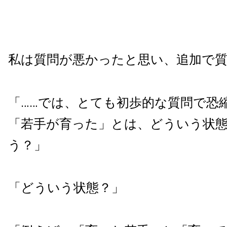
私は質問が悪かったと思い、追加で
「……では、とても初歩的な質問で恐
「若手が育った」とは、どういう状
う？」
「どういう状態？」