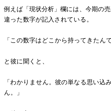
例えば「現状分析」欄には、今期の売
違った数字が記入されている。
「この数字はどこから持ってきたん
と彼に聞くと、
「わかりません。彼の単なる思い込
ん。」