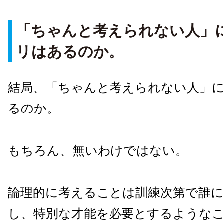
「ちゃんと考えられない人」
リはあるのか。
結局、「ちゃんと考えられない人」
るのか。
もちろん、無いわけではない。
論理的に考えることは訓練次第で誰
し、特別な才能を必要とするような