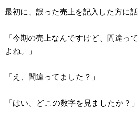
最初に、誤った売上を記入した方に
「今期の売上なんですけど、間違っ
よね。」
「え、間違ってました？」
「はい。どこの数字を見ましたか？