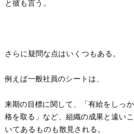
と彼も言う。
さらに疑問な点はいくつもある。
例えば一般社員のシートは、
来期の目標に関して、「有給をしっ
格を取る」など、組織の成果と遠い
いてあるものも散見される。