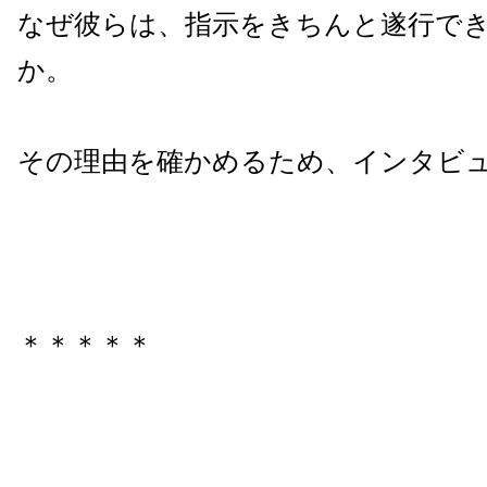
なぜ彼らは、指示をきちんと遂行で
か。
その理由を確かめるため、インタビ
＊＊＊＊＊