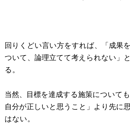
回りくどい言い方をすれば、「成果
ついて、論理立てて考えられない」
る。
当然、目標を達成する施策について
自分が正しいと思うこと」より先に
はない。