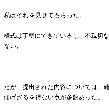
私はそれを見せてもらった。
様式は丁寧にできているし、不親切
ない。
だが、提出された内容については、
傾げざるを得ない点が多数あった。