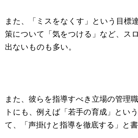
また、「ミスをなくす」という目標
策について「気をつける」など、ス
出ないものも多い。
また、彼らを指導すべき立場の管理
トにも、例えば「若手の育成」とい
て、「声掛けと指導を徹底する」と