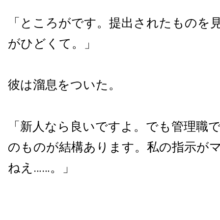
「ところがです。提出されたものを見
がひどくて。」
彼は溜息をついた。
「新人なら良いですよ。でも管理職
のものが結構あります。私の指示が
ねえ……。」