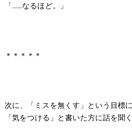
「……なるほど。」
＊＊＊＊＊
次に、「ミスを無くす」という目標
「気をつける」と書いた方に話を聞