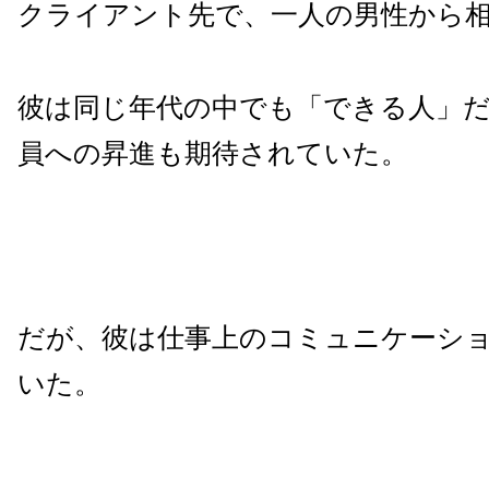
クライアント先で、一人の男性から
彼は同じ年代の中でも「できる人」
員への昇進も期待されていた。
だが、彼は仕事上のコミュニケーシ
いた。