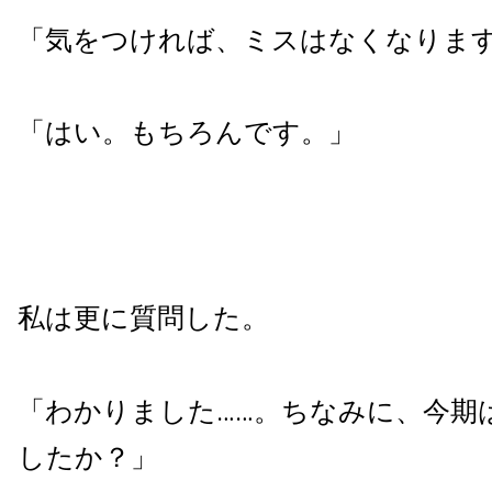
「気をつければ、ミスはなくなりま
「はい。もちろんです。」
私は更に質問した。
「わかりました……。ちなみに、今期
したか？」