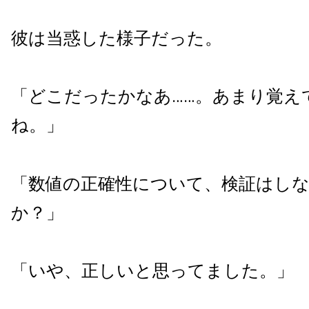
彼は当惑した様子だった。
「どこだったかなあ……。あまり覚え
ね。」
「数値の正確性について、検証はし
か？」
「いや、正しいと思ってました。」