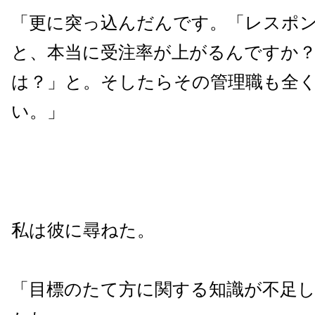
「更に突っ込んだんです。「レスポ
と、本当に受注率が上がるんですか
は？」と。そしたらその管理職も全
い。」
私は彼に尋ねた。
「目標のたて方に関する知識が不足