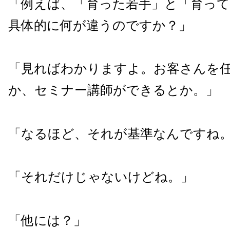
「例えば、「育った若手」と「育っ
具体的に何が違うのですか？」
「見ればわかりますよ。お客さんを
か、セミナー講師ができるとか。」
「なるほど、それが基準なんですね
「それだけじゃないけどね。」
「他には？」