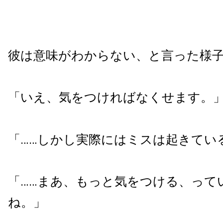
彼は意味がわからない、と言った様
「いえ、気をつければなくせます。
「……しかし実際にはミスは起きてい
「……まあ、もっと気をつける、って
ね。」