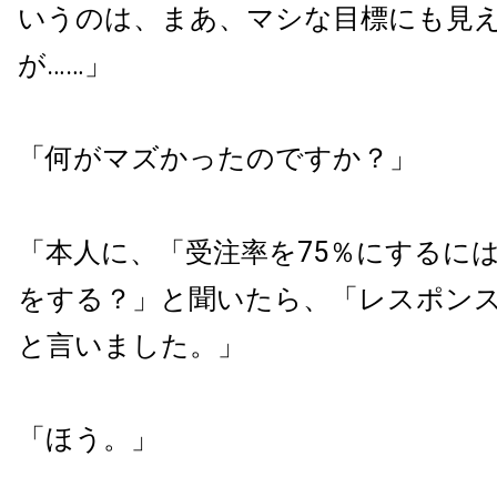
いうのは、まあ、マシな目標にも見
が……」
「何がマズかったのですか？」
「本人に、「受注率を75％にするに
をする？」と聞いたら、「レスポン
と言いました。」
「ほう。」