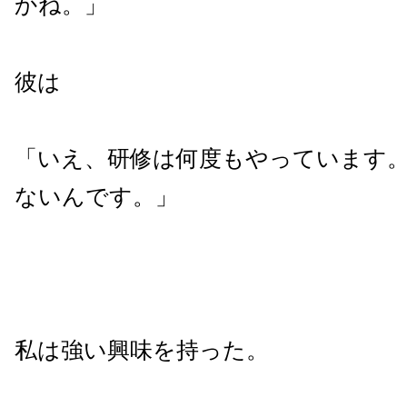
かね。」
彼は
「いえ、研修は何度もやっています
ないんです。」
私は強い興味を持った。