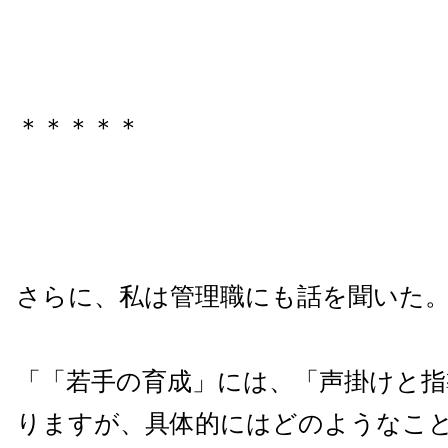
＊＊＊＊＊
さらに、私は管理職にも話を聞いた
「「若手の育成」には、「声掛けと指
りますが、具体的にはどのようなこ