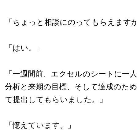
「ちょっと相談にのってもらえます
「はい。」
「一週間前、エクセルのシートに一
分析と来期の目標、そして達成のた
て提出してもらいました。」
「憶えています。」