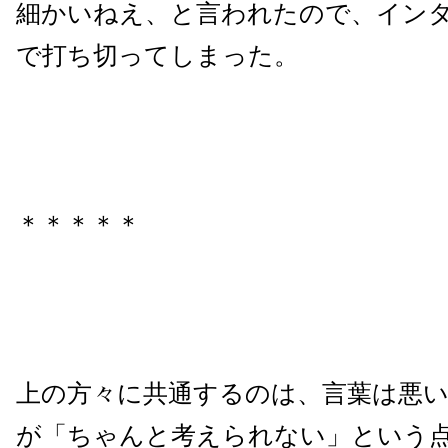
細かいねえ、と言われたので、イン
で打ち切ってしまった。
＊＊＊＊＊
上の方々に共通するのは、言葉は悪
が「ちゃんと考えられない」という