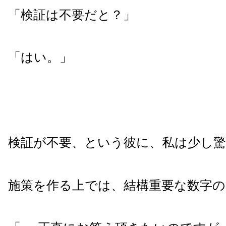
「検証は不要だと？」
「はい。」
検証が不要、という彼に、私は少し
施策を作る上では、結構重要な数字