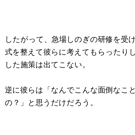
したがって、急場しのぎの研修を受
式を整えて彼らに考えてもらったり
した施策は出てこない。
逆に彼らは「なんでこんな面倒なこ
の？」と思うだけだろう。