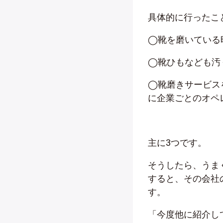
具体的に行ったこ
◯靴を磨いている
◯靴ひもなども汚
◯靴磨きサービス
に企業ごとのオペ
主に3つです。
そうしたら、うま
すると、その会社
す。
「今度他に紹介し