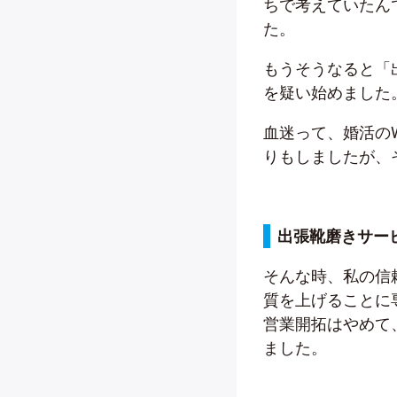
ちで考えていたん
た。
もうそうなると「
を疑い始めました
血迷って、婚活の
りもしましたが、
出張靴磨きサー
そんな時、私の信
質を上げることに
営業開拓はやめて
ました。