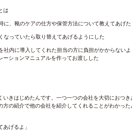
とは
時に、靴のケアの仕方や保管方法について教えてあげた
くなっていたら取り替えてあげるようにした
を社内に導入してくれた担当の方に負担がかからないよ
レーションマニュアルを作ってお渡しした
くいきはじめたんです。一つ一つの会社を大切におつき
の方の紹介で他の会社を紹介してくれることがわかった
てあげるよ」