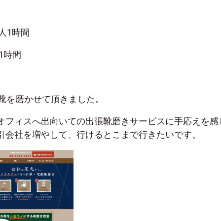
時間
人1時間
1時間
の靴を磨かせて頂きました。
オフィスへ出向いての出張靴磨きサービスに手応えを感
引会社を増やして、行けるとこまで行きたいです。