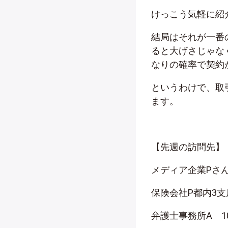
けっこう気軽に紹
結局はそれが一番
ると大げさじゃな
なりの確率で契約
というわけで、取
ます。
【先週の訪問先】
メディア企業Pさん
保険会社P都内3支
弁護士事務所A 1