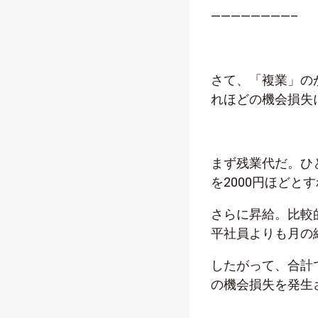
————————–
さて、「複業」の
れほどの機会損失
まず残業代だ。ひ
を2000円ほどと
さらに昇給。比較
平社員よりも月の
したがって、合計
の機会損失を発生