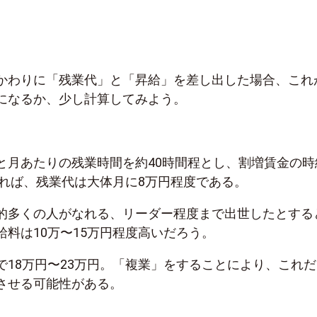
かわりに「残業代」と「昇給」を差し出した場合、これ
になるか、少し計算してみよう。
と月あたりの残業時間を約40時間程とし、割増賃金の時
すれば、残業代は大体月に8万円程度である。
的多くの人がなれる、リーダー程度まで出世したとする
給料は10万〜15万円程度高いだろう。
で18万円〜23万円。「複業」をすることにより、これだ
させる可能性がある。