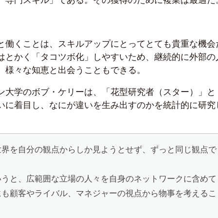
と働くことは、スキルアップにとってとても貴重な機会
はとかく「タコツボ化」しやすいため、継続的に外部の
、様々な知恵と出会うこともできる。
ン大学のボブ・ケリーは、「花型研究者（スター）」と
いに着目し、なにが違いを生み出すのかを統計的に研究
世界を自分の観点からしか見ようとせず、ずっと同じ観点で
いうと、広範囲な立場の人々を自身のネットワークに含めて
にも顧客やライバル、マネジャーの視点から物事を考えるこ