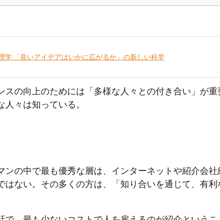
理学:「良いアイデアはいかに広がるか」の新しい科学
ンスの向上のためには「多様な人々との付き合い」が重
な人々は知っている。
マンの中で最も優秀な層は、インターネットや紹介会社
ではない。その多くの方は、「知り合いを通じて、有利
。
話で、最も少ないコストで人を雇えるのが紹介というこ