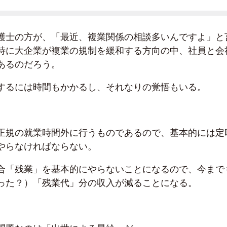
護士の方が、「最近、複業関係の相談多いんですよ」と
特に大企業が複業の規制を緩和する方向の中、社員と会
あるのだろう。
するには時間もかかるし、それなりの覚悟もいる。
正規の就業時間外に行うものであるので、基本的には定
やらなければならない。
合「残業」を基本的にやらないことになるので、今まで
った？）「残業代」分の収入が減ることになる。