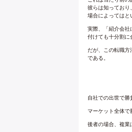
彼らは知っており
場合によってはと
実際、「紹介会社
付けても十分割に
だが、この転職方
である。
自社での出世で勝
マーケット全体で
後者の場合、複業