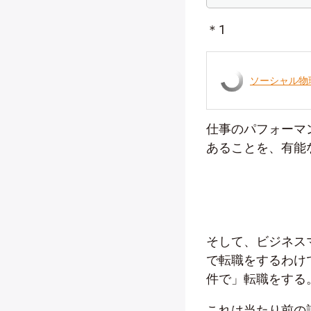
＊1
ソーシャル物
仕事のパフォーマ
あることを、有能
そして、ビジネス
で転職をするわけ
件で」転職をする
これは当たり前の