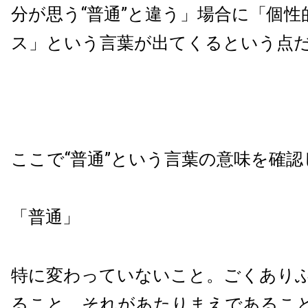
分が思う“普通”と違う」場合に「個性
ス」という言葉が出てくるという点
ここで“普通”という言葉の意味を確
「普通」
特に変わっていないこと。ごくあり
ること。それがあたりまえであるこ