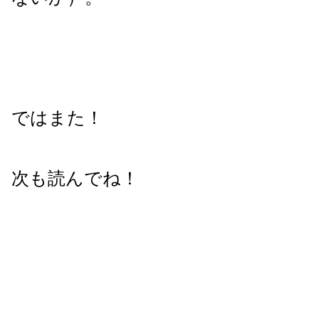
ではまた！
次も読んでね！