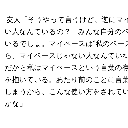
友人「そうやって言うけど、逆にマ
い人なんているの？ みんな自分の
いるでしょ。マイペースは“私のペー
ら、マイペースじゃない人なんてい
だから私はマイペースという言葉の
を抱いている。あたり前のことに言
しまうから、こんな使い方をされて
かな」