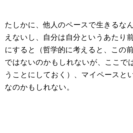
たしかに、他人のペースで生きるな
えないし、自分は自分というあたり
にすると（哲学的に考えると、この
ではないのかもしれないが、ここで
うことにしておく）、マイペースと
なのかもしれない。