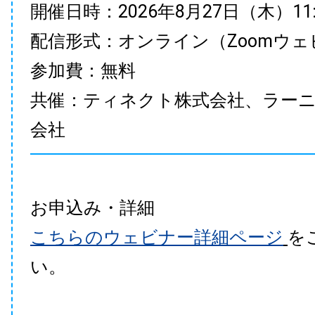
開催日時：2026年8月27日（木）11:00
配信形式：オンライン（Zoomウェ
参加費：無料
共催：ティネクト株式会社、ラー
会社
お申込み・詳細
こちらのウェビナー詳細ページ
を
い。