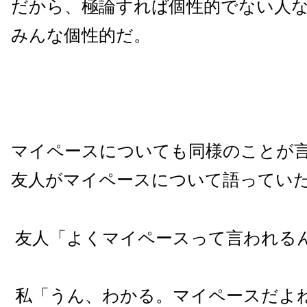
だから、極論すれば個性的でない人
みんな個性的だ。
マイペースについても同様のことが
友人がマイペースについて語ってい
友人「よくマイペースって言われる
私「うん、わかる。マイペースだよ