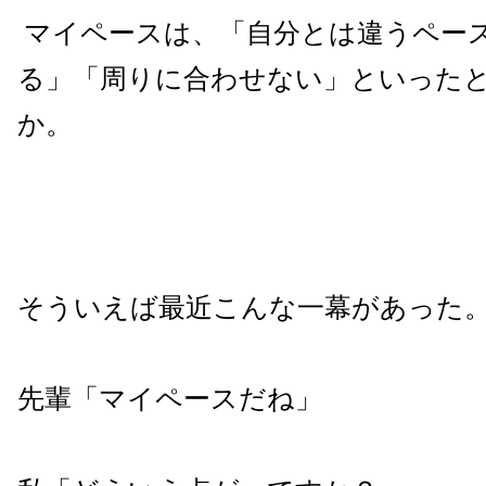
マイペースは、「自分とは違うペー
る」「周りに合わせない」といった
か。
そういえば最近こんな一幕があった
先輩「マイペースだね」