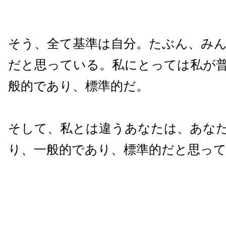
そう、全て基準は自分。たぶん、み
だと思っている。私にとっては私が
般的であり、標準的だ。
そして、私とは違うあなたは、あな
り、一般的であり、標準的だと思っ