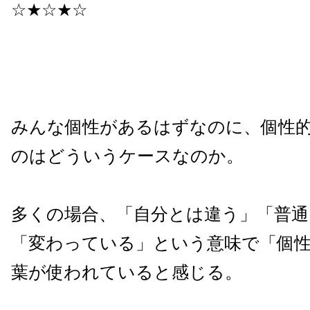
☆★☆★☆
みんな個性があるはずなのに、個性
のはどういうケースなのか。
多くの場合、「自分とは違う」「普通
「変わっている」という意味で「個
葉が使われていると感じる。