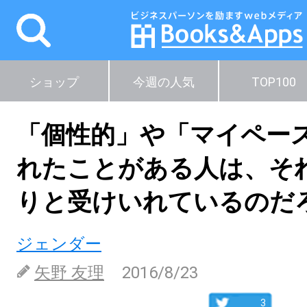
ショップ
今週の人気
TOP100
「個性的」や「マイペー
れたことがある人は、そ
りと受けいれているのだ
ジェンダー
矢野 友理
2016/8/23
3