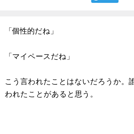
「個性的だね」
「マイペースだね」
こう言われたことはないだろうか。
われたことがあると思う。