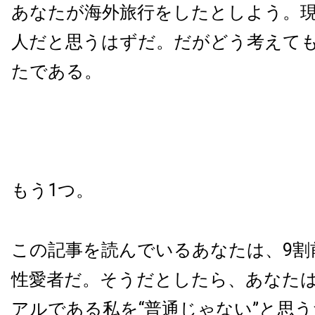
あなたが海外旅行をしたとしよう。
人だと思うはずだ。だがどう考えて
たである。
もう
1
つ。
この記事を読んでいるあなたは、
9
割
性愛者だ。そうだとしたら、あなた
アルである私を“普通じゃない”と思