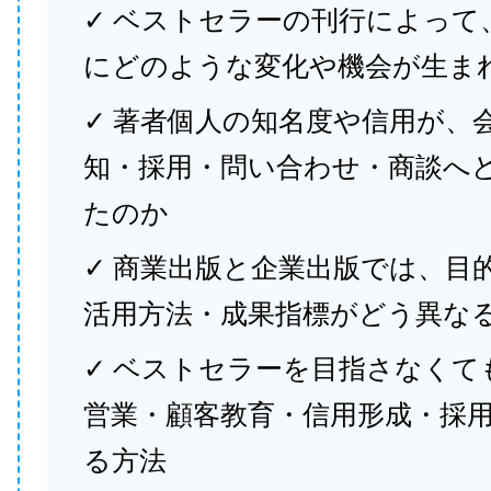
✓ ベストセラーの刊行によって
にどのような変化や機会が生ま
✓ 著者個人の知名度や信用が、
知・採用・問い合わせ・商談へ
たのか
✓ 商業出版と企業出版では、目
活用方法・成果指標がどう異な
✓ ベストセラーを目指さなくて
営業・顧客教育・信用形成・採
る方法