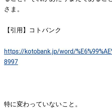
さま。
【引用】コトバンク
https://kotobank.jp/word/%E6%99%
8997
特に変わっていないこと。