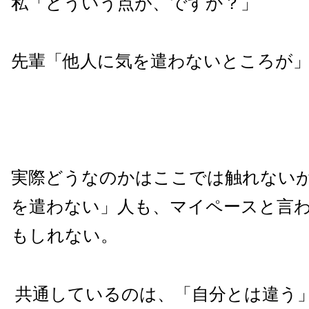
私「どういう点が、ですか？」
先輩「他人に気を遣わないところが
実際どうなのかはここでは触れない
を遣わない」人も、マイペースと言
もしれない。
共通しているのは、「自分とは違う