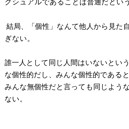
クシュアルであることは普通だとい
結局、「個性」なんて他人から見た
ぎない。
誰一人として同じ人間はいないとい
な個性的だし、みんな個性的である
みんな無個性だと言っても同じよう
ない。