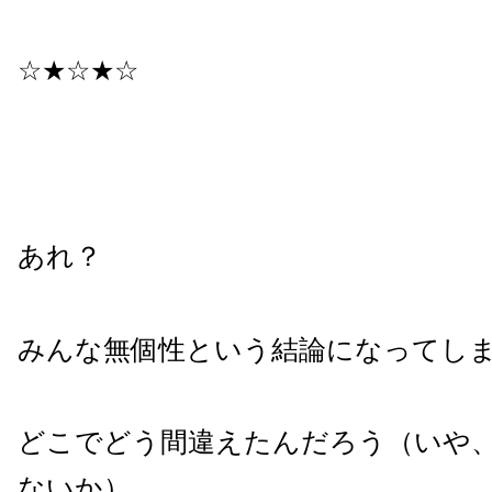
☆★☆★☆
あれ？
みんな無個性という結論になってしま
どこでどう間違えたんだろう（いや
ないか）。