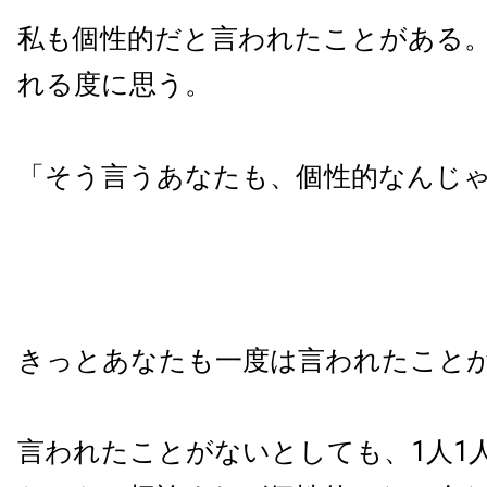
私も個性的だと言われたことがある
れる度に思う。
「そう言うあなたも、個性的なんじ
きっとあなたも一度は言われたこと
言われたことがないとしても、
1
人
1