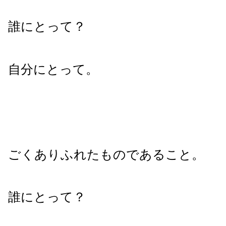
誰にとって？
自分にとって。
ごくありふれたものであること。
誰にとって？