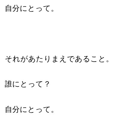
自分にとって。
それがあたりまえであること。
誰にとって？
自分にとって。