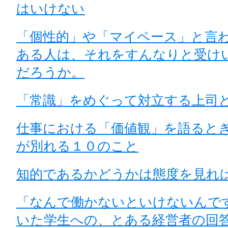
はいけない
「個性的」や「マイペース」と言
ある人は、それをすんなりと受け
だろうか。
「常識」をめぐって対立する上司
仕事における「価値観」を語ると
が別れる１０のこと
知的であるかどうかは態度を見れ
「なんで働かないといけないんで
いた学生への、とある経営者の回