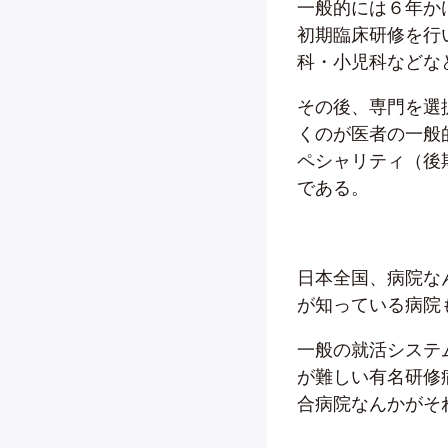
一般的には６年か
初期臨床研修を行
科・小児科などな
その後、専門を選
くのが医者の一般
ペシャリティ（後
である。
日本全国、病院な
が知っている病院
一般の就活システ
が難しい有名研修
合病院なんかがそ