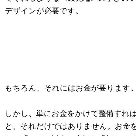
デザインが必要です。
もちろん、それにはお金が要ります
しかし、単にお金をかけて整備すれ
と、それだけではありません。お金