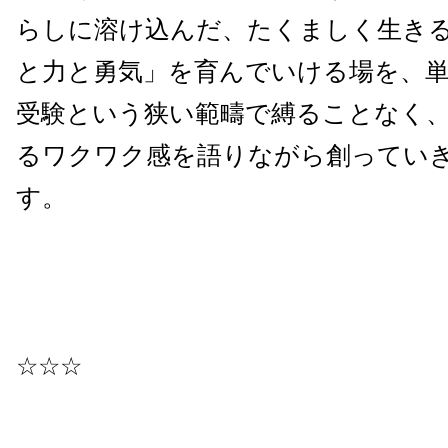
らしに溶け込んだ、たくましく生き
と力と勇気」を育んでいける場を、
受験という狭い範疇で縛ることなく
るワクワク感を語りながら創ってい
す。
☆☆☆