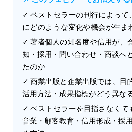
✓ ベストセラーの刊行によって
にどのような変化や機会が生ま
✓ 著者個人の知名度や信用が、
知・採用・問い合わせ・商談へ
たのか
✓ 商業出版と企業出版では、目
活用方法・成果指標がどう異な
✓ ベストセラーを目指さなくて
営業・顧客教育・信用形成・採