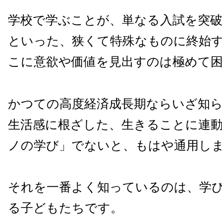
学校で学ぶことが、単なる入試を突
といった、狭くて特殊なものに終始
こに意欲や価値を見出すのは極めて
かつての高度経済成長期ならいざ知
生活感に根ざした、生きることに連
ノの学び」でないと、もはや通用し
それを一番よく知っているのは、学
る子どもたちです。