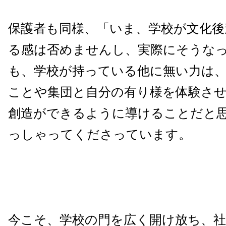
保護者も同様、「いま、学校が文化後
る感は否めませんし、実際にそうな
も、学校が持っている他に無い力は
ことや集団と自分の有り様を体験さ
創造ができるように導けることだと
っしゃってくださっています。
今こそ、学校の門を広く開け放ち、社