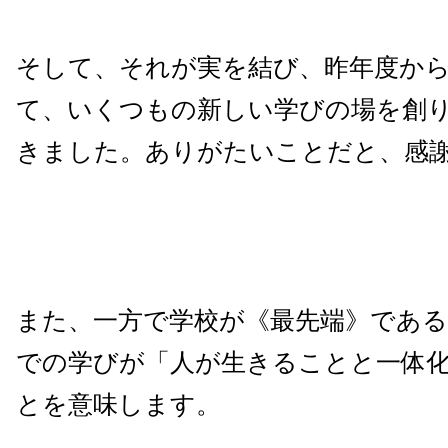
そして、それが実を結び、昨年度か
て、いくつもの新しい学びの場を創
きました。ありがたいことだと、感
また、一方で学校が《最先端》であ
での学びが「人が生きることと一体
とを意味します。