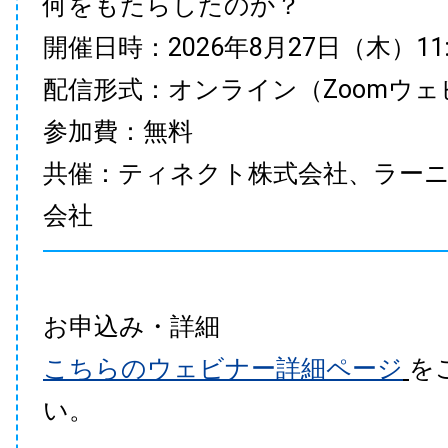
何をもたらしたのか？
開催日時：2026年8月27日（木）11:00
配信形式：オンライン（Zoomウェ
参加費：無料
共催：ティネクト株式会社、ラー
会社
お申込み・詳細
こちらのウェビナー詳細ページ
を
い。