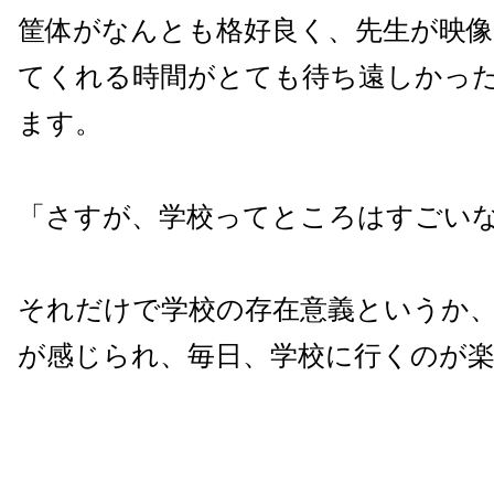
筐体がなんとも格好良く、先生が映像
てくれる時間がとても待ち遠しかっ
ます。
「さすが、学校ってところはすごい
それだけで学校の存在意義というか
が感じられ、毎日、学校に行くのが