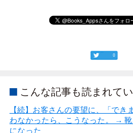
0
こんな記事も読まれて
【続】お客さんの要望に、「でき
わなかったら、こうなった。 → 
になった