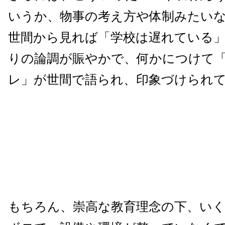
いうか、物事の考え方や体制みたい
世間から見れば「学校は遅れている
りの論調が賑やかで、何かにつけて
レ」が世間で語られ、印象づけられ
もちろん、崇高な教育理念の下、い