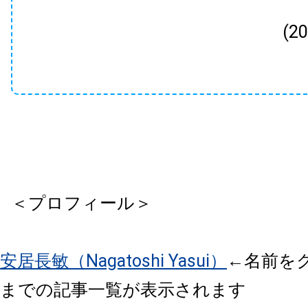
(2
＜プロフィール＞
安居長敏（Nagatoshi Yasui）
←名前を
までの記事一覧が表示されます