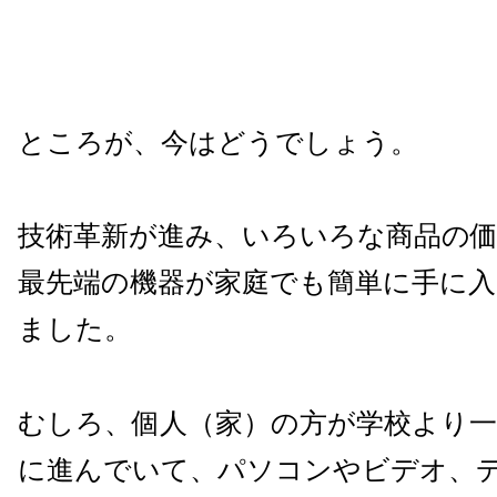
ところが、今はどうでしょう。
技術革新が進み、いろいろな商品の
最先端の機器が家庭でも簡単に手に
ました。
むしろ、個人（家）の方が学校より一
に進んでいて、パソコンやビデオ、