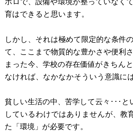
ボロで、設備や環境が整っていなく
育はできると思います。
しかし、それは極めて限定的な条件
て、ここまで物質的な豊かさや便利
まった今、学校の存在価値がきちん
なければ、なかなかそういう意識に
貧しい生活の中、苦学して云々･･･と
しているわけではありませんが、教
た「環境」が必要です。