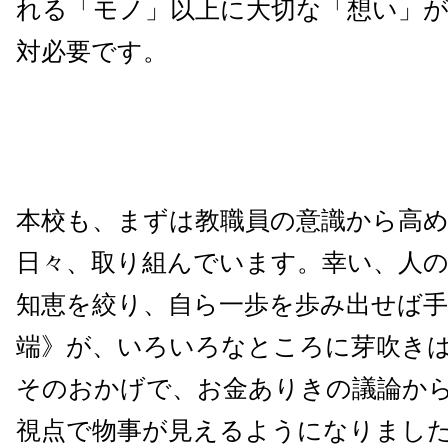
れる「モノ」以上に大切な「想い」
対必要です。
本校も、まずは教職員の意識から高
日々、取り組んでいます。幸い、人
知恵を絞り、自ら一歩を歩み出せば手
端》が、いろいろなところに芽吹き
そのおかげで、お金ありきの議論か
視点で物事が見えるようになりまし