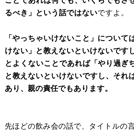
ことであれば何でも、いくらでもさ
るべき」という話ではない
ですよ。
「やっちゃいけないこと」について
けない」と教えないといけないです
とよくないことであれば「やり過ぎ
と教えないといけないですし、それ
あり、親の責任でもあります。
先ほどの飲み会の話で、タイトルの言