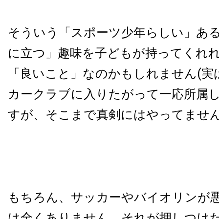
そういう「スポーツ少年らしい」あ
に立つ」趣味を子どもが持ってくれ
「良いこと」なのかもしれません(実
カークラブに入りたがって一応所属
すが、そこまで真剣にはやってません
もちろん、サッカーやバイオリンが
は全くありません。それが押しつけ