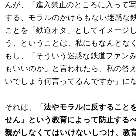
んが、「進入禁止のところに入って
する、モラルのかけらもない迷惑な
ことを「鉄道オタ」としてイメージ
う、ということは、私にもなんとな
もし、「そういう迷惑な鉄道ファン
もいいのか」と言われたら、私の答
いでしょう何言ってるんですか」に
それは、「
法やモラルに反すること
せん」という教育によって防止する
親がしなくてはいけないしつけ、教