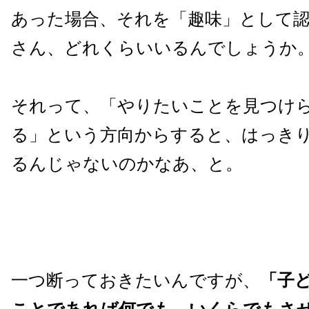
あった場合、それを「趣味」として
さん、どれくらいいるんでしょうか
それって、「やりたいことを見つけ
る」という方向からすると、はっき
るんじゃないのかなあ、と。
一つ断っておきたいんですが、
「子