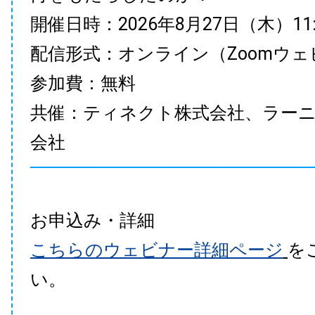
開催日時：2026年8月27日（木）11:00
配信形式：オンライン（Zoomウェ
参加費：無料
共催：ティネクト株式会社、ラー
会社
お申込み・詳細
こちらのウェビナー詳細ページ
を
い。