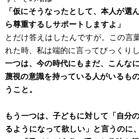
「仮にそうなったとして、本人が選
ら尊重するしサポートしますよ」
とだけ答えはしたんですが。この言
れた時、私は端的に言ってびっくり
一つは、今の時代にもまだ、こんな
蔑視の意識を持っている人がいるも
うこと。
もう一つは、子どもに対して「自分
るようになって欲しい」と言うのに