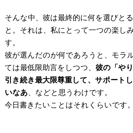
そんな中、彼は最終的に何を選びと
と。それは、私にとって一つの楽し
す。
彼が選んだのが何であろうと、モラル
ては最低限助言をしつつ、
彼の「や
引き続き最大限尊重して、サポート
いなあ
、などと思うわけです。
今日書きたいことはそれくらいです