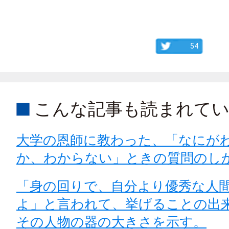
54
こんな記事も読まれて
大学の恩師に教わった、「なにが
か、わからない」ときの質問のし
「身の回りで、自分より優秀な人
よ」と言われて、挙げることの出
その人物の器の大きさを示す。