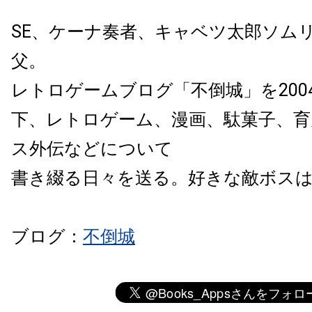
SE、ケーナ奏者、キャベツ太郎ソム
父。
レトロゲームブログ「不倒城」を200
下、レトロゲーム、漫画、駄菓子、育
ス外伝などについて
書き綴る日々を送る。好きな敵ボス
ブログ：
不倒城