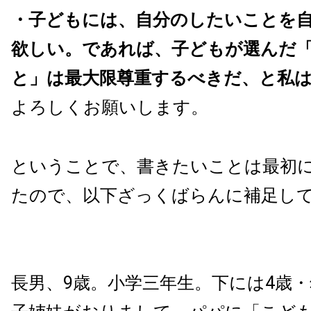
・子どもには、自分のしたいことを
欲しい。であれば、子どもが選んだ
と」は最大限尊重するべきだ、と私
よろしくお願いします。
ということで、書きたいことは最初
たので、以下ざっくばらんに補足し
長男、9歳。小学三年生。下には4歳