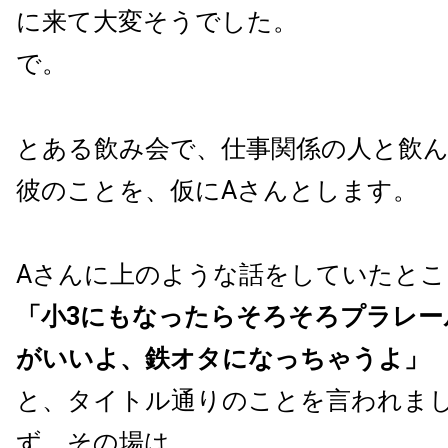
に来て大変そうでした。
で。
とある飲み会で、仕事関係の人と飲
彼のことを、仮にAさんとします。
Aさんに上のような話をしていたとこ
「小3にもなったらそろそろプラレー
がいいよ、鉄オタになっちゃうよ」
と、タイトル通りのことを言われま
ず、その場は