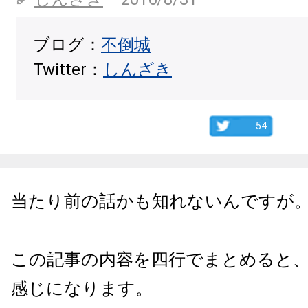
ブログ：
不倒城
Twitter：
しんざき
54
当たり前の話かも知れないんですが
この記事の内容を四行でまとめると
感じになります。