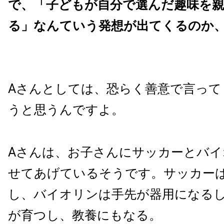
で、「子どもが自分で選んだ趣味を
る」なんていう発想が出てくるのか
Aさんとしては、恐らく善意で言って
うと思うんですよ。
Aさんは、お子さんにサッカーとバ
せてあげているそうです。サッカー
し、バイオリンは手先が器用になる
が育つし、教養にもなる。