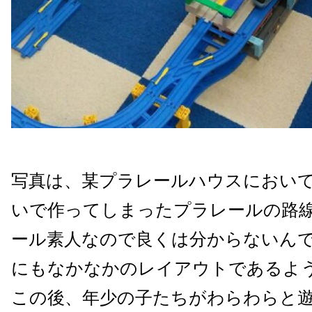
写真は、某プラレールハウスにおいて
いで作ってしまったプラレールの路
ール素人なので良くは分からないん
にもなかなかのレイアウトであるよ
この後、年少の子たちがわらわらと