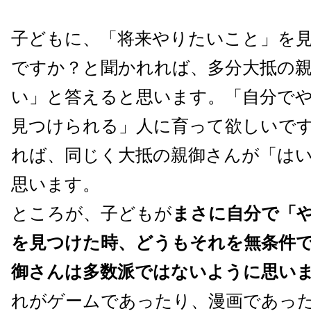
子どもに、「将来やりたいこと」を
ですか？と聞かれれば、多分大抵の
い」と答えると思います。「自分で
見つけられる」人に育って欲しいで
れば、同じく大抵の親御さんが「は
思います。
ところが、子どもが
まさに自分で「
を見つけた時、どうもそれを無条件
御さんは多数派ではないように思い
れがゲームであったり、漫画であっ