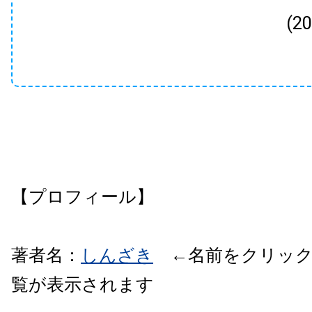
(2
【プロフィール】
著者名：
しんざき
←名前をクリック
覧が表示されます