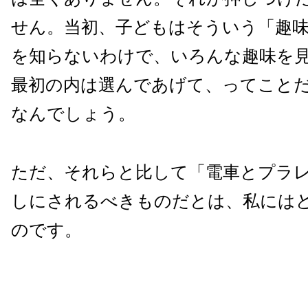
せん。当初、子どもはそういう「趣
を知らないわけで、いろんな趣味を
最初の内は選んであげて、ってこと
なんでしょう。
ただ、それらと比して「電車とプラ
しにされるべきものだとは、私には
のです。