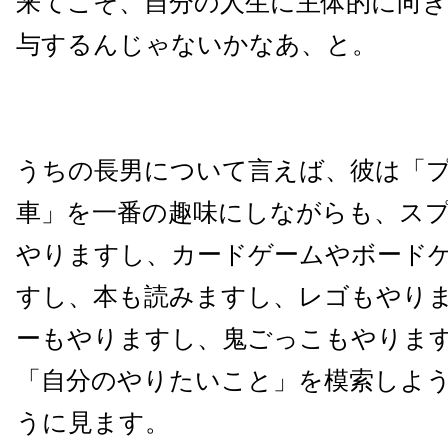
来てこそ、自分の人生に主体的に向
与するんじゃないかなあ、と。
うちの長男について言えば、彼は「
車」を一番の趣味にしながらも、ス
やりますし、カードゲームやボード
すし、本も読みますし、レゴもやり
ーもやりますし、鬼ごっこもやりま
「自分のやりたいこと」を模索しよ
うに見ます。