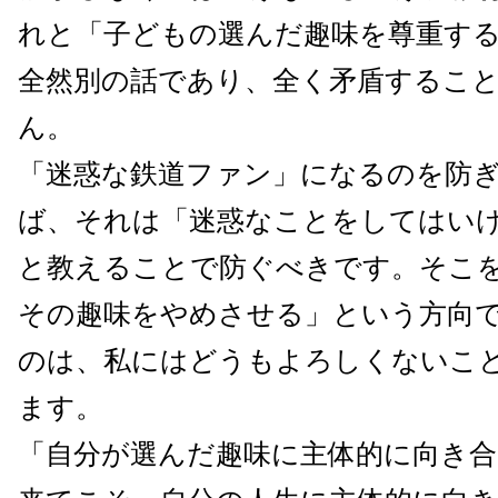
れと「子どもの選んだ趣味を尊重す
全然別の話であり、全く矛盾するこ
ん。
「迷惑な鉄道ファン」になるのを防
ば、それは「迷惑なことをしてはい
と教えることで防ぐべきです。そこ
その趣味をやめさせる」という方向
のは、私にはどうもよろしくないこ
ます。
「自分が選んだ趣味に主体的に向き