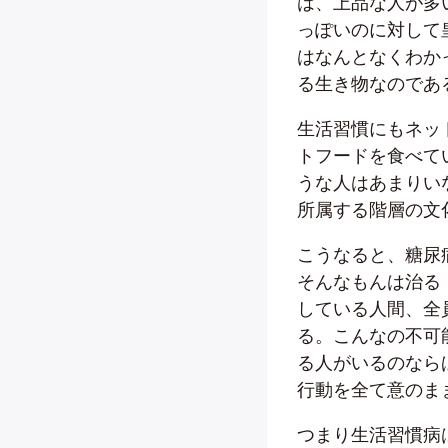
は、上品な人が多
っぽいのに対して
はなんとなくわか
る生き物なのであ
生活習慣にもネッ
トフードを食べて
うな人はあまりい
所属する階層の文
こうなると、糖尿
そんなもんは治る
している人間、全
る。こんなの不可
る人がいるのなら
行動を全て意のま
つまり生活習慣病