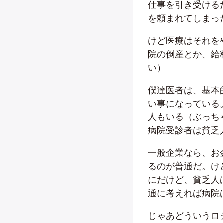
仕事を引き受ける
を頼まれてしまっ
けど医療はそれを
院の倒産とか、給
い）
僕達医者は、基本
い事になっている
人もいる（ぶっち
病院受診者は貧乏
一般企業なら、お
るのが普通だ。け
にだけど、貧乏人
通に考えれば病院
じゃあどういうロ