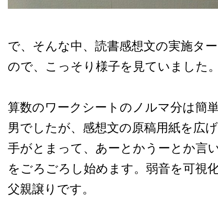
で、そんな中、読書感想文の実施タ
ので、こっそり様子を見ていました
算数のワークシートのノルマ分は簡
男でしたが、感想文の原稿用紙を広げ
手がとまって、あーとかうーとか言
をごろごろし始めます。弱音を可視
父親譲りです。