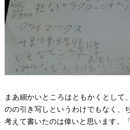
まあ細かいところはともかくとして
のの引き写しというわけでもなく、
考えて書いたのは偉いと思います。