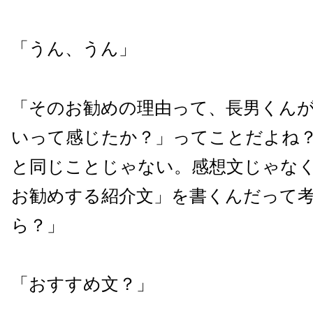
「うん、うん」
「そのお勧めの理由って、長男くん
いって感じたか？」ってことだよね
と同じことじゃない。感想文じゃな
お勧めする紹介文」を書くんだって
ら？」
「おすすめ文？」