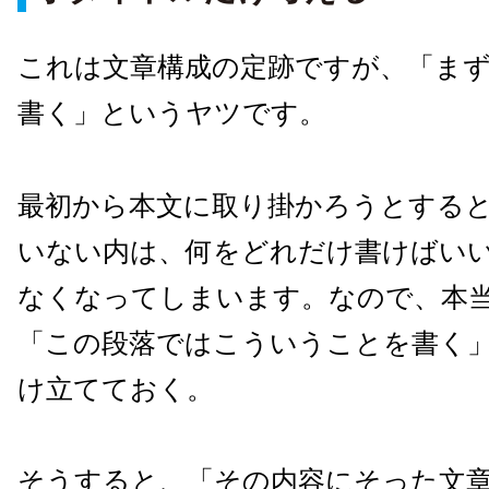
これは文章構成の定跡ですが、「ま
書く」というヤツです。
最初から本文に取り掛かろうとする
いない内は、何をどれだけ書けばい
なくなってしまいます。なので、本
「この段落ではこういうことを書く
け立てておく。
そうすると、「その内容にそった文