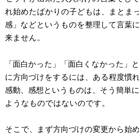
れ始めたばかりの子どもは、まとま
感」などというものを整理して言葉
来ません。
「面白かった」「面白くなかった」
に方向づけをするには、ある程度慣
感動、感想というものは、そう簡単
ようなものではないのです。
そこで、まず方向づけの変更から始