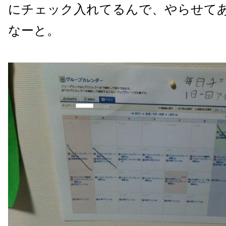
にチェック入れてるんで、やらせて
なーと。