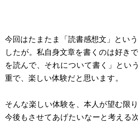
今回はたまたま「読書感想文」とい
したが。私自身文章を書くのは好き
を読んで、それについて書く」とい
重で、楽しい体験だと思います。
そんな楽しい体験を、本人が望む限
今後もさせてあげたいなーと考える