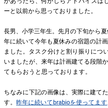
があったら、何かしらアドバイスは
ーと以前から思っておりました。
長男、小学三年生。先月の下旬から夏
年に続いて今年も夏休みの宿題の計
ました。タスク分けと割り振りにつ
いましたが、来年は計画建てる段階
てもらおうと思っております。
ちなみに下記の画像は、実際に建てた
す。
昨年に続いてbrabioを使ってます