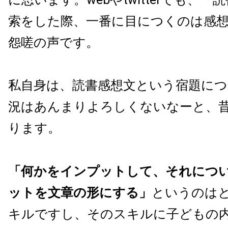
索をした際、一番に目につくのは感
怨嗟の声です。
私自身は、読書感想文という宿題に
況はあんまりよろしくないなーと、
ります。
「何かをインプットして、それにつ
ットを文章の形にする」
というのは
キルですし、そのスキルに子どもの