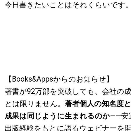
今日書きたいことはそれくらいです
【Books&Appsからのお知らせ】
著書が92万部を突破しても、会社の
とは限りません。
著者個人の知名度
成果は同じように生まれるのか
——安
出版経験をもとに語るウェビナーを