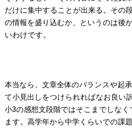
だけに集中することが出来る。その
の情報を盛り込むか、というのは後
いわけです。
本当なら、文章全体のバランスや起
て小見出しをつけられればなお良い
小3の感想文段階ではそこまでしなく
ます。高学年から中学くらいでの課