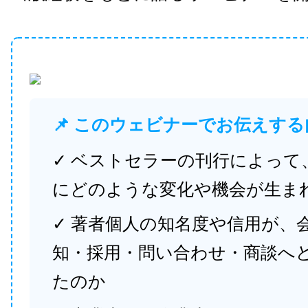
📌 このウェビナーでお伝えする
✓ ベストセラーの刊行によって
にどのような変化や機会が生ま
✓ 著者個人の知名度や信用が、
知・採用・問い合わせ・商談へ
たのか