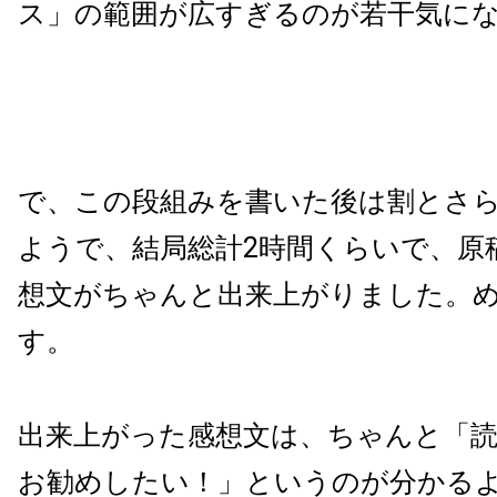
ス」の範囲が広すぎるのが若干気に
で、この段組みを書いた後は割とさ
ようで、結局総計2時間くらいで、原
想文がちゃんと出来上がりました。
す。
出来上がった感想文は、ちゃんと「
お勧めしたい！」というのが分かる