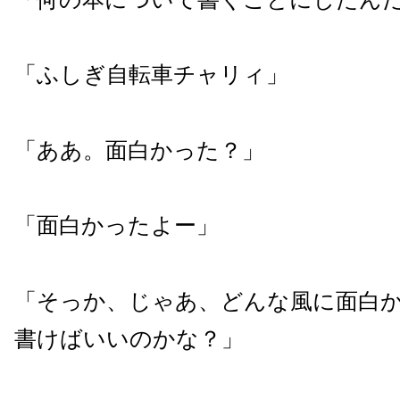
「ふしぎ自転車チャリィ」
「ああ。面白かった？」
「面白かったよー」
「そっか、じゃあ、どんな風に面白
書けばいいのかな？」