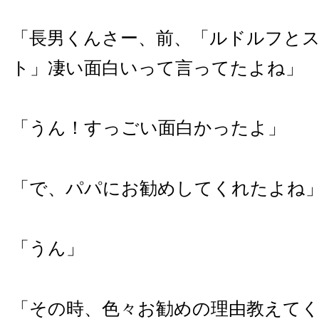
「長男くんさー、前、「ルドルフと
ト」凄い面白いって言ってたよね」
「うん！すっごい面白かったよ」
「で、パパにお勧めしてくれたよね
「うん」
「その時、色々お勧めの理由教えて