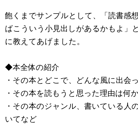
飽くまでサンプルとして、「読書感
ばこういう小見出しがあるかもよ」
に教えてあげました。
◆本全体の紹介
・その本とどこで、どんな風に出会
・その本を読もうと思った理由は何
・その本のジャンル、書いている人
いてなど