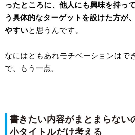
ったところに、他人にも興味を持っ
う具体的なターゲットを設けた方が
やすい
と思うんです。
なにはともあれモチベーションはで
で、もう一点。
書きたい内容がまとまらない
小タイトルだけ考える