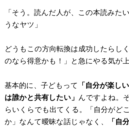
「そう。読んだ人が、この本読みた
うなヤツ」
どうもこの方向転換は成功したらし
のなら得意かも！」と急にやる気が
基本的に、子どもって
「自分が楽し
は誰かと共有したい」
んですよね。
らいくらでも出てくる。「自分がど
か」なんて曖昧な話じゃなく、
「自