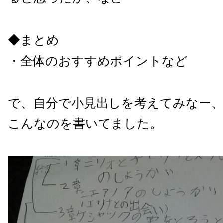
◆まとめ
・全体のおすすめポイントなど
で、自分で小見出しを考えてみなー
こんなのを書いてました。