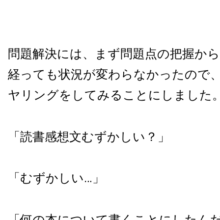
問題解決には、まず問題点の把握から
経っても状況が変わらなかったので
ヤリングをしてみることにしました
「読書感想文むずかしい？」
「むずかしい…」
「何の本について書くことにしたん