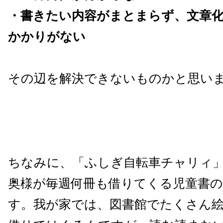
・書きたい内容がまとまらず、文章
かかりがない
その辺を解決できないものかと思い
ちなみに、「ふしぎ自転車チャリィ
奥様が毎週何冊も借りてくる児童書の
す。我が家では、図書館でたくさん