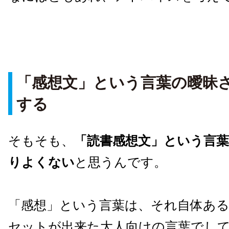
「感想文」という言葉の曖昧
する
そもそも、
「読書感想文」という言
りよくない
と思うんです。
「感想」という言葉は、それ自体あ
セットが出来た大人向けの言葉でし