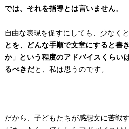
では、それを指導とは言いません
。
自由な表現を促すにしても、少なく
とを、どんな手順で文章にすると書
か」という程度のアドバイスくらい
るべきだ
と、私は思うのです。
だから、子どもたちが感想文に苦戦