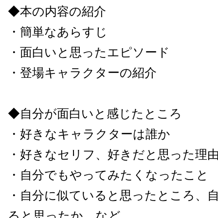
◆本の内容の紹介
・簡単なあらすじ
・面白いと思ったエピソード
・登場キャラクターの紹介
◆自分が面白いと感じたところ
・好きなキャラクターは誰か
・好きなセリフ、好きだと思った理
・自分でもやってみたくなったこと
・自分に似ていると思ったところ、
ると思ったか、など