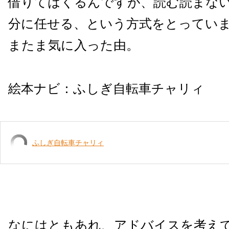
借りてはくるんですが、読む読まな
分に任せる、という方式をとってい
またま気に入った由。
絵本ナビ：
ふしぎ自転車チャリィ
ふしぎ自転車チャリィ
なにはともあれ、アドバイスを考え