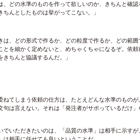
は、どの水準のものを作って欲しいのか、きちんと確認
きちんとしたものは挙がってこない。」
きは、どの形式で作るか、どの粒度で作るか、どの範囲
ことを細かく定めないと、めちゃくちゃになるぞ。依頼
をきちんと協議するんだ。」
委ねてしまう依頼の仕方は、たとえどんな水準のものが
文句は言えない。それは「発注者がサボっているだけ」
いでいただきたいのは、「品質の水準」は相手に示すが
」は相手に任せても良いということだ。