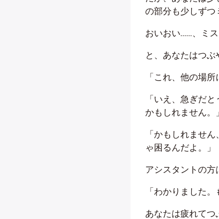
の部分も少しずつ
おいおい……、ミ
と、あなたはつぶ
「これ、他の場所
「いえ、急ぎだと
かもしれません。
「かもしれません
ゃ困るんだよ。」
アシスタントの方
「わかりました。
あなたは疲れてつ