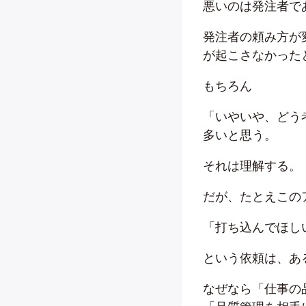
悪いのは発注者で
発注者の頼み方が
が起こさなかった
もちろん
「いやいや、どう
多いと思う。
それは理解する。
だが、たとえこの
「打ち込んでほし
という依頼は、あ
なぜなら「仕事の