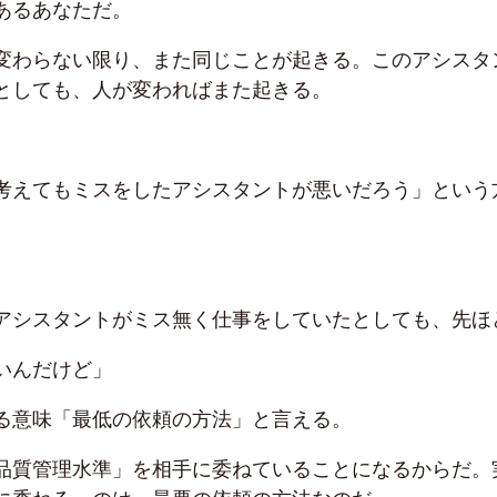
あるあなただ。
変わらない限り、また同じことが起きる。このアシスタ
としても、人が変わればまた起きる。
考えてもミスをしたアシスタントが悪いだろう」という
アシスタントがミス無く仕事をしていたとしても、先ほ
いんだけど」
る意味「最低の依頼の方法」と言える。
品質管理水準」を相手に委ねていることになるからだ。