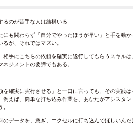
するのが苦手な人は結構いる。
たにも関わらず「自分でやったほうが早い」と手を動か
いるが、それではマズい。
、相手にこちらの依頼を確実に遂行してもらうスキルは
マネジメントの要諦でもある。
頼を確実に実行させる」と一口に言っても、その実践は
。例えば、簡単な打ち込み作業を、あなたがアシスタン
う。
料のデータを、急ぎ、エクセルに打ち込んでほしいんだ