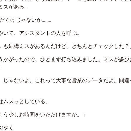
ミスがある。
スだらけじゃないか……。
やいて、アシスタントの人を呼ぶ。
にも結構ミスがあるんだけど、きちんとチェックした？
うかがったので、ひとまず打ち込みました。ミスが多少
」
、じゃないよ。これって大事な営業のデータだよ。間違
はムスッとしている。
もう少しお時間をいただけますか。」
ぶやく