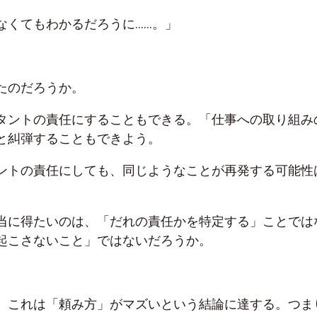
なくてもわかるだろうに……。」
たのだろうか。
タントの責任にすることもできる。「仕事への取り組み
と糾弾することもできよう。
ントの責任にしても、同じようなことが再発する可能性
当に得たいのは、「だれの責任かを特定する」ことでは
起こさないこと」ではないだろうか。
、これは「頼み方」がマズいという結論に達する。つま