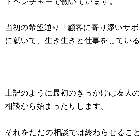
トベンチャーで働いています。
当初の希望通り「顧客に寄り添いサ
に就いて、生き生きと仕事をしてい
上記のように最初のきっかけは友人
相談から始まったりします。
それをただの相談では終わらせるこ