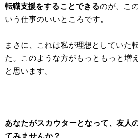
転職支援をすることできる
のが、こ
いう仕事のいいところです。
まさに、これは私が理想としていた
た。このような方がもっともっと増
と思います。
あなたがスカウターとなって、友人
てみませんか？