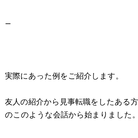
—
実際にあった例をご紹介します。
友人の紹介から見事転職をしたある方
のこのような会話から始まりました