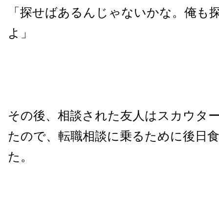
「探せばあるんじゃないかな。俺も
よ」
その後、
相談された友人は
スカウタ
たので、転職相談に乗るために後日
た。