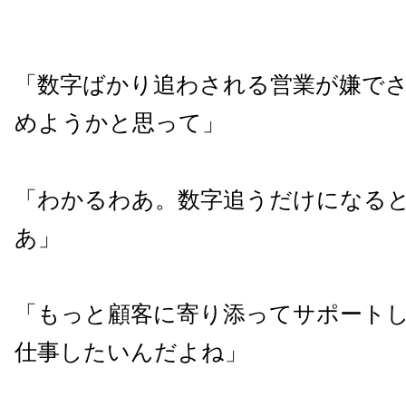
「数字ばかり追わされる営業が嫌で
めようかと思って」
「わかるわあ。数字追うだけになる
あ」
「もっと顧客に寄り添ってサポート
仕事したいんだよね」