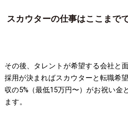
スカウターの仕事はここまで
その後、タレントが希望する会社と
採用が決まればスカウターと転職希
収の5%（最低15万円〜）がお祝い金
ます。