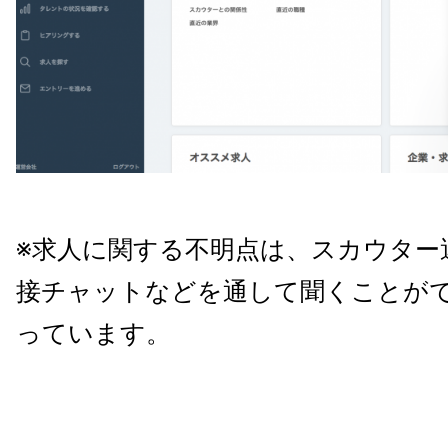
※求人に関する不明点は、スカウター
接チャットなどを通して聞くことが
っています。