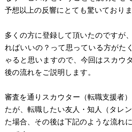
予想以上の反響にとても驚いており
多くの方に登録して頂いたのですが
ればいいの？って思っている方がた
ゃると思いますので、今回はスカウ
後の流れをご説明します。
審査を通りスカウター
（転職支援者）
たが、転職したい友人・知人（タレ
た場合、その後は下記のような流れに