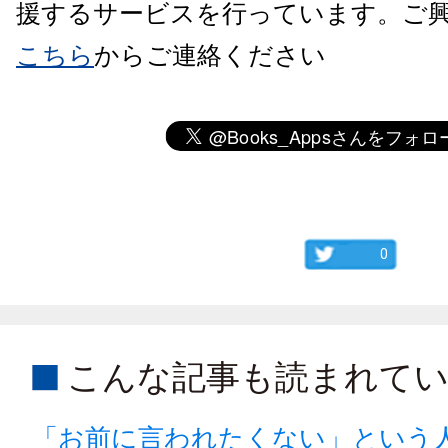
援するサービスを行っています。ご
こちら
からご連絡ください
0
こんな記事も読まれて
「お前に言われたくない」という