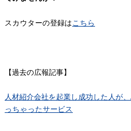
スカウターの登録は
こちら
【過去の広報記事】
人材紹介会社を起業し成功した人が、
っちゃったサービス