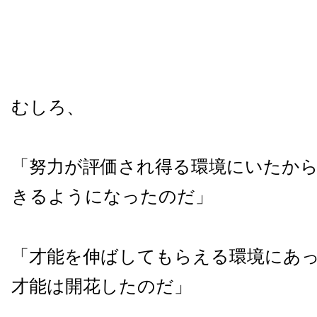
むしろ、
「努力が評価され得る環境にいたか
きるようになったのだ」
「才能を伸ばしてもらえる環境にあ
才能は開花したのだ」