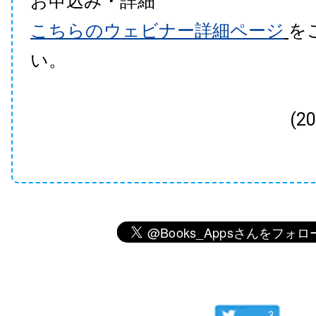
お申込み・詳細
こちらのウェビナー詳細ページ
を
い。
(2
3