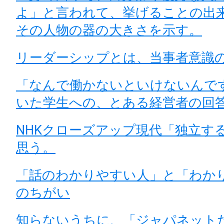
よ」と言われて、挙げることの出
その人物の器の大きさを示す。
リーダーシップとは、当事者意識
「なんで働かないといけないんで
いた学生への、とある経営者の回
NHKクローズアップ現代「独立す
思う。
「話のわかりやすい人」と「わか
のちがい
知らないうちに、「ジャパネット