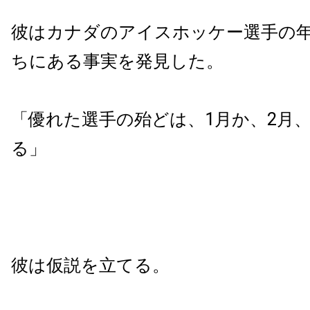
彼はカナダのアイスホッケー選手の
ちにある事実を発見した。
「優れた選手の殆どは、1月か、2月
る」
彼は仮説を立てる。