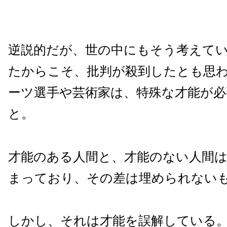
逆説的だが、世の中にもそう考えて
たからこそ、批判が殺到したとも思
ーツ選手や芸術家は、特殊な才能が必
と。
才能のある人間と、才能のない人間
まっており、その差は埋められない
しかし、それは才能を誤解している