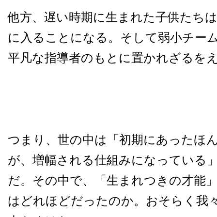
他方、遅い時期に生まれた子供たち
に入ることになる。そして弱小チー
平凡な指導者のもとに置かれざるを
つまり、世の中は「初期にあったほ
が、増幅される仕組みになっている
だ。その中で、「生まれつきの才能
はどれほどだったのか。おそらく我