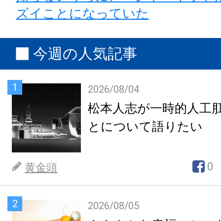
ズイことになっていた
今週の人気記事
1
2026/08/04
松本人志が一時的人工
とについて語りたい
0
黄金頭
2
2026/08/05