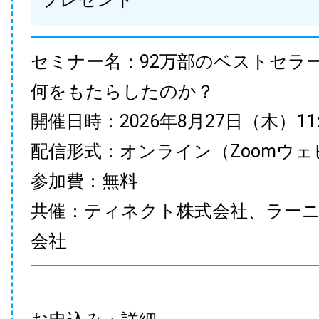
セミナー名：92万部のベストセラ
何をもたらしたのか？
開催日時：2026年8月27日（木）11:00
配信形式：オンライン（Zoomウェ
参加費：無料
共催：ティネクト株式会社、ラー
会社