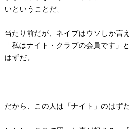
いということだ。
当たり前だが、ネイブはウソしか言
「私はナイト・クラブの会員です」
はずだ。
だから、この人は「ナイト」のはず