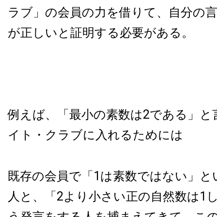
ラブ」の会員の力を借りて、自分の
が正しいと証明する必要がある。
例えば、「最小の素数は2である」と
イト・クラブに入れるためには
既存の会員で「1は素数ではない」と
人と、「2より小さい正の自然数は1
う発言をする人を捕まえてきて、こ