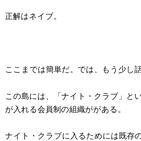
正解はネイブ。
ここまでは簡単だ。では、もう少し
この島には、「ナイト・クラブ」と
が入れる会員制の組織ががある。
ナイト・クラブに入るためには既存