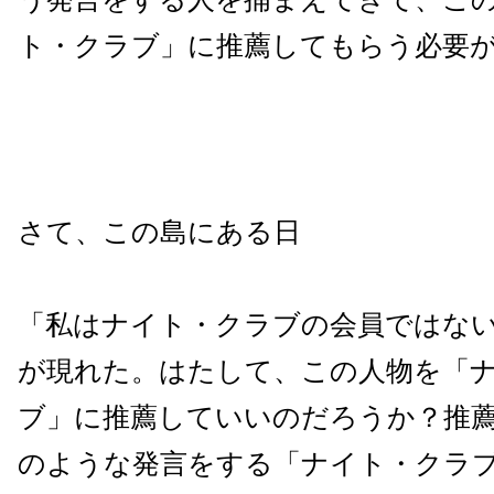
ト・クラブ」に推薦してもらう必要
さて、この島にある日
「私はナイト・クラブの会員ではな
が現れた。はたして、この人物を「
ブ」に推薦していいのだろうか？推
のような発言をする「ナイト・クラ