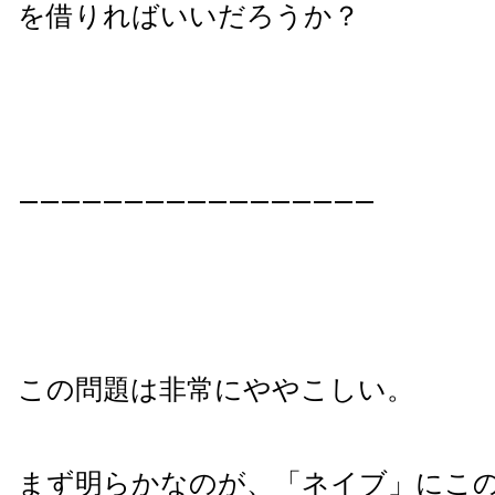
を借りればいいだろうか？
—————————————————
この問題は非常にややこしい。
まず明らかなのが、「ネイブ」にこ