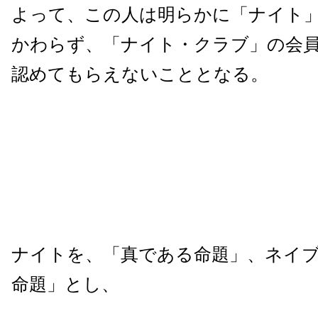
よって、この人は明らかに「ナイト
かわらず、「ナイト・クラブ」の会
認めてもらえないこととなる。
ナイトを、「真である命題」、ネイ
命題」とし、