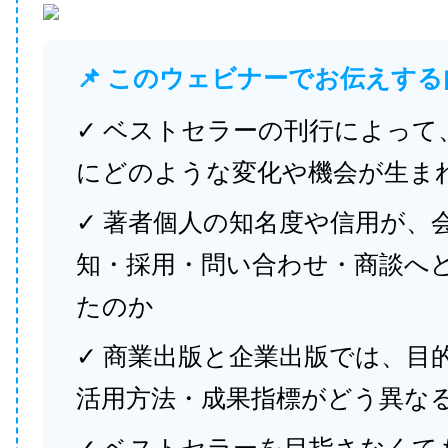
📌 このウェビナーでお伝えする
✓ ベストセラーの刊行によって
にどのような変化や機会が生ま
✓ 著者個人の知名度や信用が、
知・採用・問い合わせ・商談へ
たのか
✓ 商業出版と企業出版では、目
活用方法・成果指標がどう異な