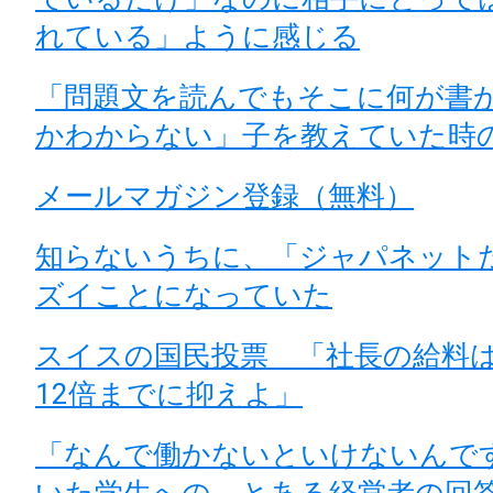
れている」ように感じる
「問題文を読んでもそこに何が書
かわからない」子を教えていた時
メールマガジン登録（無料）
知らないうちに、「ジャパネット
ズイことになっていた
スイスの国民投票 「社長の給料
12倍までに抑えよ」
「なんで働かないといけないんで
いた学生への、とある経営者の回