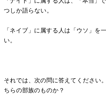
「ナイト」に属する人は、「本当」
つしか語らない。
「ネイブ」に属する人は「ウソ」を
い。
それでは、次の問に答えてください
ちらの部族のものか？