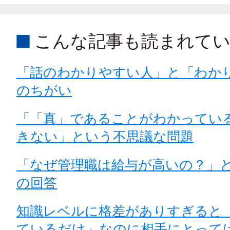
こんな記事も読まれて
「話のわかりやすい人」と「わか
のちがい
「「真」であることがわかってい
きない」という不思議な問題
「なぜ管理職は給与が高いの？」
の回答
知識レベルに格差がありすぎると
ているだけ」なのに相手にとって