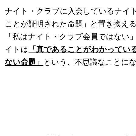
ナイト・クラブに入会しているナイ
ことが証明された命題」と置き換え
「私はナイト・クラブ会員ではない
イトは
「真であることがわかってい
ない命題」
という、不思議なことに