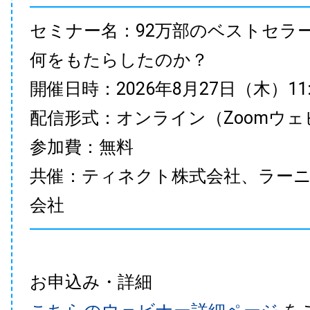
セミナー名：92万部のベストセラ
何をもたらしたのか？
開催日時：2026年8月27日（木）11:00
配信形式：オンライン（Zoomウェ
参加費：無料
共催：ティネクト株式会社、ラー
会社
お申込み・詳細