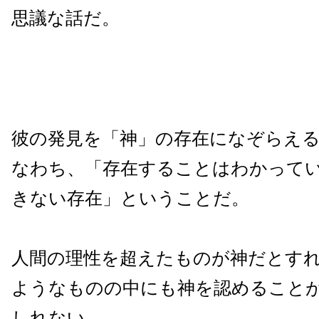
思議な話だ。
彼の発見を「神」の存在になぞらえ
なわち、「存在することはわかって
きない存在」ということだ。
人間の理性を超えたものが神だとす
ようなものの中にも神を認めること
しれない。