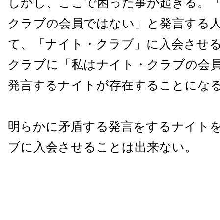
しかし、ここで困った事が起きる。
クラブの会員ではない」と発言する
て、「ナイト・クラブ」に入会させ
クラブに「私はナイト・クラブの会
発言するナイトが存在することにな
明らかに矛盾する発言をするナイト
ブに入会させることは出来ない。