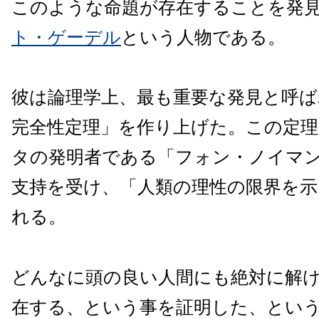
このような命題が存在することを発
ト・ゲーデル
という人物である。
彼は論理学上、最も重要な発見と呼ば
完全性定理」を作り上げた。この定
タの発明者である「フォン・ノイマ
支持を受け、「人類の理性の限界を
れる。
どんなに頭の良い人間にも絶対に解
在する、という事を証明した、とい