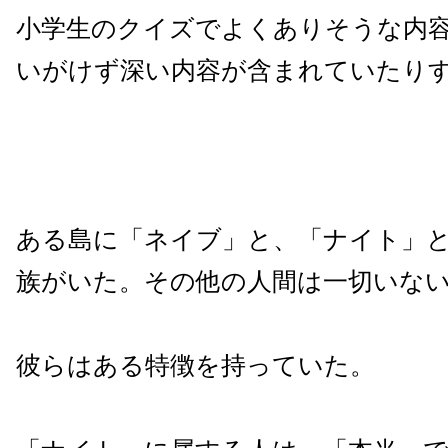
小学生のクイズでよくありそうな内
いがけず深い内容が含まれていたり
ある島に「ネイブ」と、「ナイト」
族がいた。その他の人間は一切いな
彼らはある特徴を持っていた。