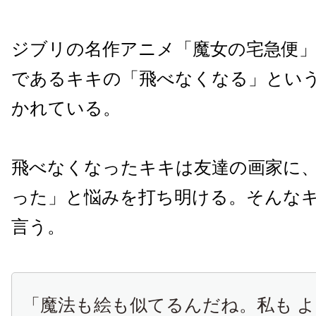
ジブリの名作アニメ「魔女の宅急便
であるキキの「飛べなくなる」とい
かれている。
飛べなくなったキキは友達の画家に
った」と悩みを打ち明ける。そんな
言う。
「魔法も絵も似てるんだね。私も 