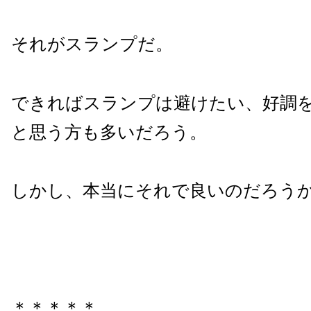
それがスランプだ。
できればスランプは避けたい、好調
と思う方も多いだろう。
しかし、本当にそれで良いのだろう
＊＊＊＊＊