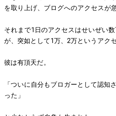
を取り上げ、ブログへのアクセスが
それまで1日のアクセスはせいぜい数
が、突如として1万、2万というアク
彼は有頂天だ。
「ついに自分もブロガーとして認知
った」