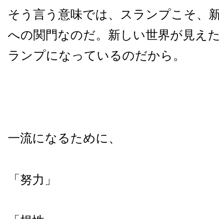
そう言う意味では、スランプこそ、
への関門なのだ。新しい世界が見え
ランプになっているのだから。
一流になるために、
「努力」