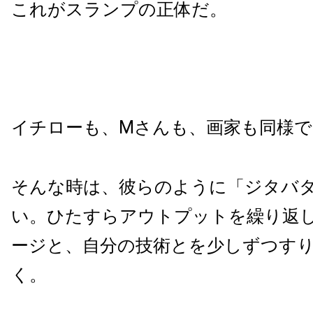
これがスランプの正体だ。
イチローも、Mさんも、画家も同様で
そんな時は、彼らのように「ジタバ
い。ひたすらアウトプットを繰り返
ージと、自分の技術とを少しずつす
く。