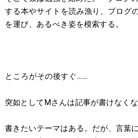
する本やサイトを読み漁り、ブログ
を運び、あるべき姿を模索する。
ところがその後すぐ……
突如としてMさんは記事が書けなく
書きたいテーマはある。だが、言葉