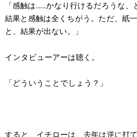
「感触は……かなり行けるだろうな、
結果と感触は全くちがう。ただ、紙
と、結果が出ない。」
インタビューアーは聴く。
「どういうことでしょう？」
すると、イチローは、去年は逆に打