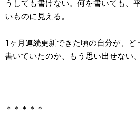
うしても書けない。何を書いても、
いものに見える。
1ヶ月連続更新できた頃の自分が、ど
書いていたのか、もう思い出せない
＊＊＊＊＊