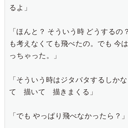
るよ」
「ほんと？ そういう時 どうするの
も考えなくても飛べたの。でも 今
っちゃった。」
「そういう時はジタバタするしかな
て 描いて 描きまくる」
「でも やっぱり飛べなかったら？