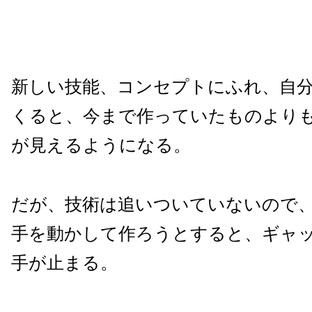
新しい技能、コンセプトにふれ、自
くると、今まで作っていたものより
が見えるようになる。
だが、技術は追いついていないので
手を動かして作ろうとすると、ギャ
手が止まる。