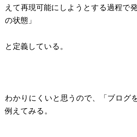
えて再現可能にしようとする過程で
の状態」
と定義している。
わかりにくいと思うので、「ブログ
例えてみる。