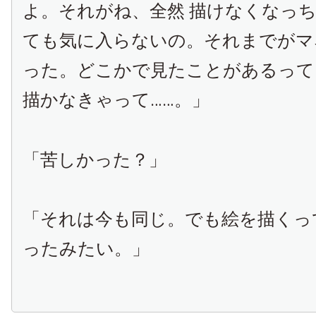
よ。それがね、全然 描けなくなっ
ても気に入らないの。それまでがマ
った。どこかで見たことがあるって
描かなきゃって……。」
「苦しかった？」
「それは今も同じ。でも絵を描くっ
ったみたい。」