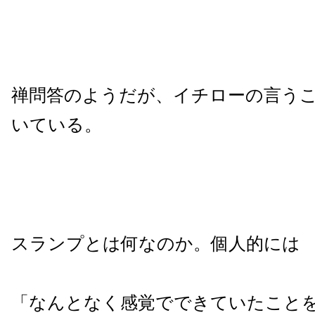
禅問答のようだが、イチローの言う
いている。
スランプとは何なのか。個人的には
「なんとなく感覚でできていたこと