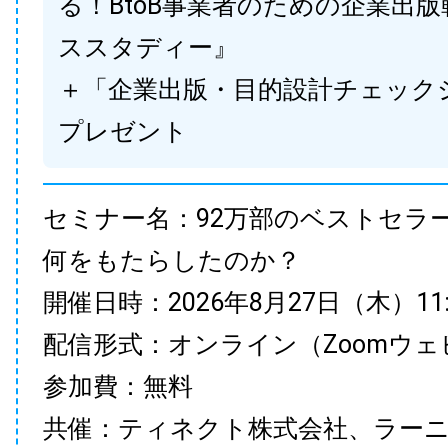
る！BtoB事業者のための企業出
ススタディー』
＋「企業出版・目的設計チェック
プレゼント
セミナー名：92万部のベストセラ
何をもたらしたのか？
開催日時：2026年8月27日（木）11:00
配信形式：オンライン（Zoomウェ
参加費：無料
共催：ティネクト株式会社、ラー