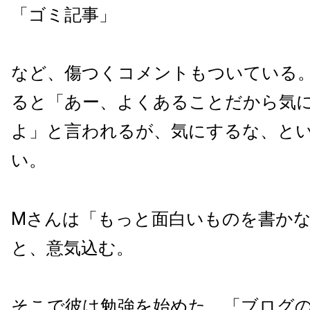
「ゴミ記事」
など、傷つくコメントもついている
ると「あー、よくあることだから気
よ」と言われるが、気にするな、と
い。
Mさんは「もっと面白いものを書か
と、意気込む。
そこで彼は勉強を始めた。「ブログ