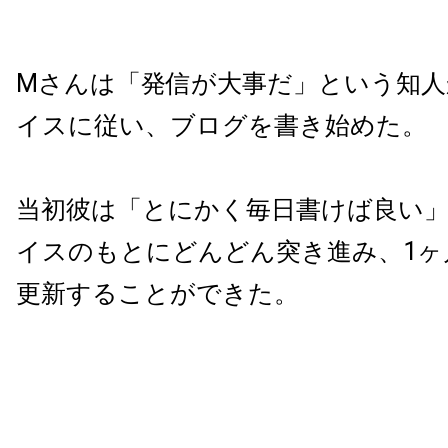
Mさんは「発信が大事だ」という知
イスに従い、ブログを書き始めた。
当初彼は「とにかく毎日書けば良い
イスのもとにどんどん突き進み、1ヶ
更新することができた。