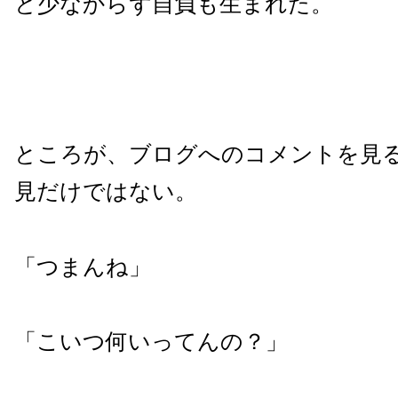
と少なからず自負も生まれた。
ところが、ブログへのコメントを見
見だけではない。
「つまんね」
「こいつ何いってんの？」