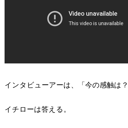
インタビューアーは、「今の感触は
イチローは答える。