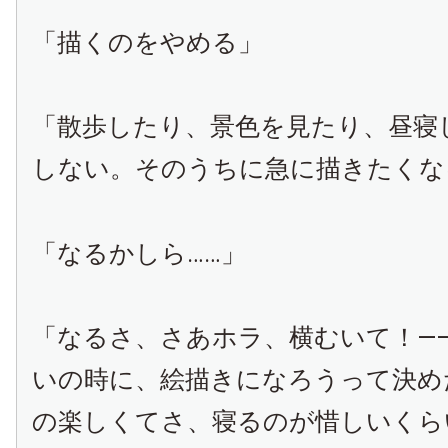
「描くのをやめる」
「散歩したり、景色を見たり、昼寝
しない。そのうちに急に描きたくな
「なるかしら……」
「なるさ、さあホラ、横むいて！——
いの時に、絵描きになろうって決め
の楽しくてさ、寝るのが惜しいくら