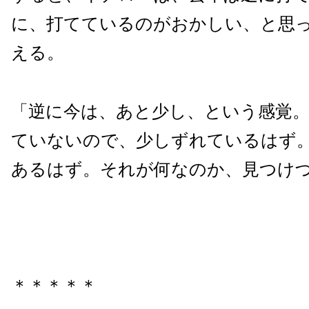
に、打てているのがおかしい、と思
える。
「逆に今は、あと少し、という感覚
ていないので、少しずれているはず
あるはず。それが何なのか、見つけづ
＊＊＊＊＊