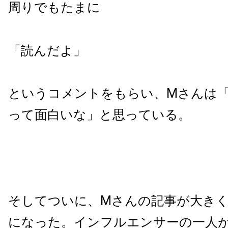
周りでもたまに
「読んだよ」
というコメントをもらい、Mさんは
って面白いな」と思っている。
そしてついに、Mさんの記事が大き
になった。インフルエンサーの一人