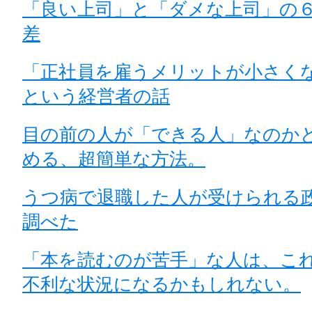
「良い上司」と「ダメな上司」の
差
「正社員を雇うメリットが小さく
という経営者の話
目の前の人が「できる人」なのか
める、超簡単な方法。
うつ病で退職した人が受けられる
調べた
「本を読むのが苦手」な人は、こ
不利な状況になるかもしれない。