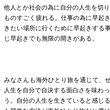
他人とか社会の為に自分の人生を切
ものすごく疲れる。仕事の為に早起
きたい場所に行くために早起きする
じ早起きでも無限の開きがある。
みなさんも海外ひとり旅を通じて、
人生を自分で自決する面白さを味わ
う。自分の人生を生きていると感じ