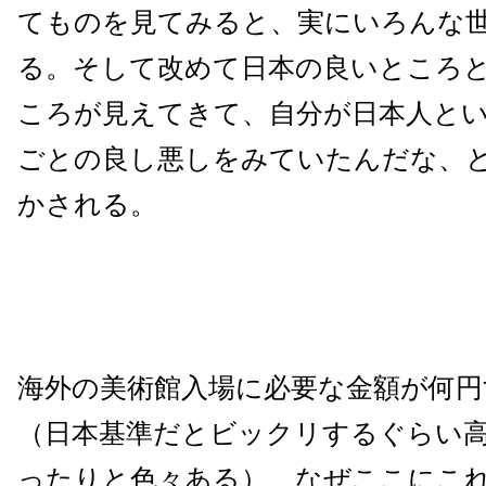
てものを見てみると、実にいろんな
る。そして改めて日本の良いところ
ころが見えてきて、自分が日本人と
ごとの良し悪しをみていたんだな、
かされる。
海外の美術館入場に必要な金額が何
（日本基準だとビックリするぐらい
ったりと色々ある）、なぜここにこ