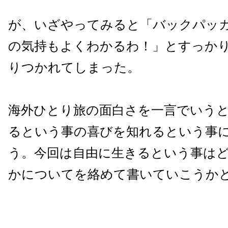
が、いざやってみると「バックパッ
の気持もよくわかるわ！」とすっか
りつかれてしまった。
海外ひとり旅の面白さを一言でいう
るという事の喜びを知れるという事
う。今回は自由に生きるという事は
かについてを絡めて書いていこうか