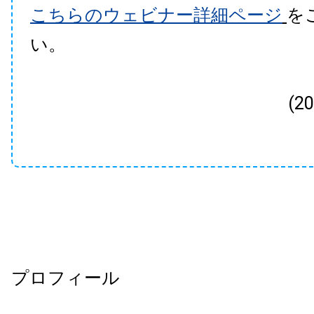
こちらのウェビナー詳細ページ
を
い。
(2
プロフィール