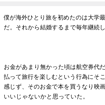
僕が海外ひとり旅を初めたのは大学
だ。それから結婚するまで毎年継続
お金があまり無かった頃は航空券代だ
払って旅行を楽しむという行為にそ
感じず、そのお金で本を買うなり映
いいじゃないかと思っていた。