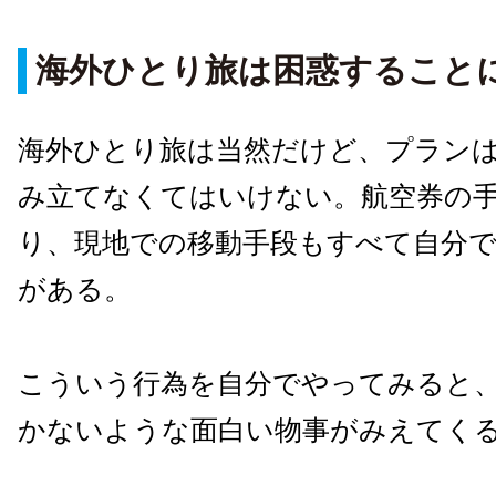
海外ひとり旅は困惑すること
海外ひとり旅は当然だけど、プラン
み立てなくてはいけない。航空券の
り、現地での移動手段もすべて自分
がある。
こういう行為を自分でやってみると
かないような面白い物事がみえてく