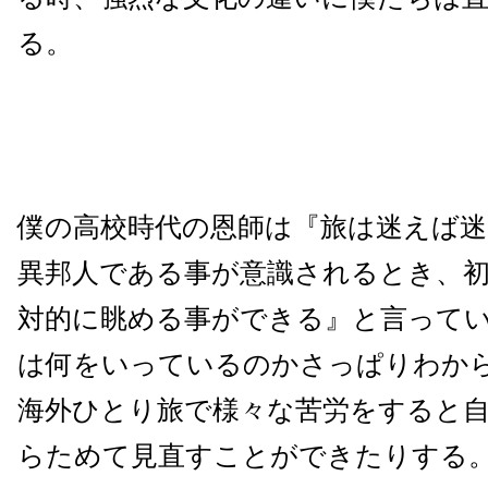
る。
僕の高校時代の恩師は『旅は迷えば
異邦人である事が意識されるとき、
対的に眺める事ができる』と言って
は何をいっているのかさっぱりわか
海外ひとり旅で様々な苦労をすると
らためて見直すことができたりする