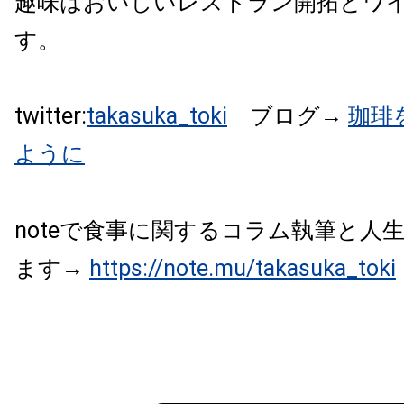
趣味はおいしいレストラン開拓とワ
す。
twitter:
takasuka_toki
ブログ→
珈琲
ように
noteで食事に関するコラム執筆と人
ます→
https://note.mu/takasuka_toki