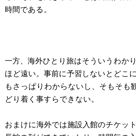
時間である。
一方、海外ひとり旅はそういうわか
ほど遠い。事前に予習しないとどこ
もさっぱりわからないし、そもそも
どり着く事すらできない。
おまけに海外では施設入館のチケッ