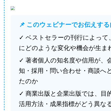
📌 このウェビナーでお伝えする
✓ ベストセラーの刊行によって
にどのような変化や機会が生ま
✓ 著者個人の知名度や信用が、
知・採用・問い合わせ・商談へ
たのか
✓ 商業出版と企業出版では、目
活用方法・成果指標がどう異な