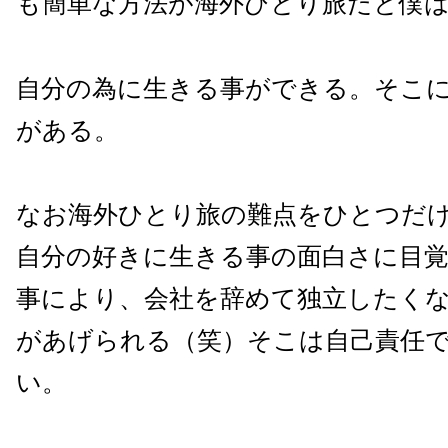
も簡単な方法が海外ひとり旅だと僕
自分の為に生きる事ができる。そこ
がある。
なお海外ひとり旅の難点をひとつだ
自分の好きに生きる事の面白さに目
事により、会社を辞めて独立したく
があげられる（笑）そこは自己責任
い。