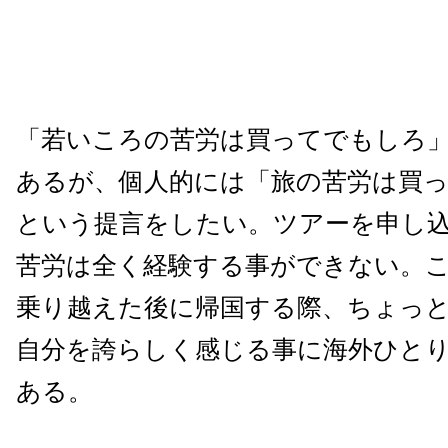
「若いころの苦労は買ってでもしろ
あるが、個人的には「旅の苦労は買
という提言をしたい。ツアーを申し
苦労は全く経験する事ができない。
乗り越えた後に帰国する際、ちょっ
自分を誇らしく感じる事に海外ひと
ある。