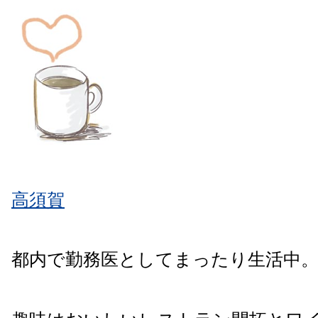
高須賀
都内で勤務医としてまったり生活中