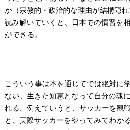
か（宗教的・政治的な理由が結構隠れ
読み解いていくと、日本での慣習を
ができる。
こういう事は本を通じてでは絶対に
ない、生きた知恵となって自分の魂
れる。例えていうと、サッカーを観
と、実際サッカーをやってみてわか