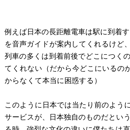
例えば日本の長距離電車は駅に到着す
を音声ガイドが案内してくれるけど
列車の多くは到着前後でどこにつく
てくれない（だから今どこにいるの
からなくて本当に困惑する）
このように日本では当たり前のよう
サービスが、日本独自のものだとい
る時、強烈な文化の違いに僕たちは