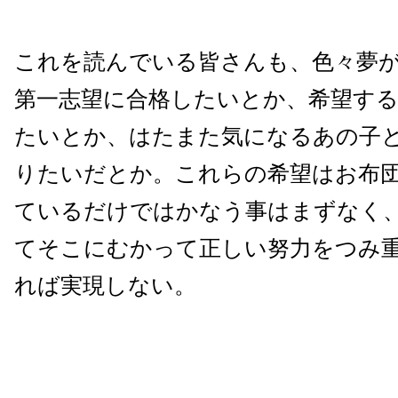
これを読んでいる皆さんも、色々夢
第一志望に合格したいとか、希望す
たいとか、はたまた気になるあの子
りたいだとか。これらの希望はお布
ているだけではかなう事はまずなく
てそこにむかって正しい努力をつみ
れば実現しない。