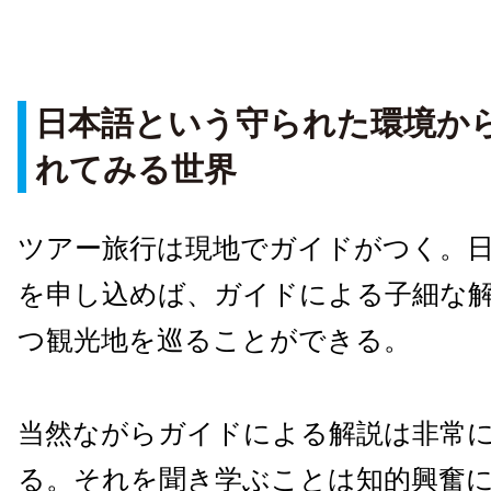
日本語という守られた環境か
れてみる世界
ツアー旅行は現地でガイドがつく。
を申し込めば、ガイドによる子細な
つ観光地を巡ることができる。
当然ながらガイドによる解説は非常
る。それを聞き学ぶことは知的興奮