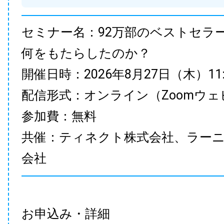
セミナー名：92万部のベストセラ
何をもたらしたのか？
開催日時：2026年8月27日（木）11:00
配信形式：オンライン（Zoomウェ
参加費：無料
共催：ティネクト株式会社、ラー
会社
お申込み・詳細