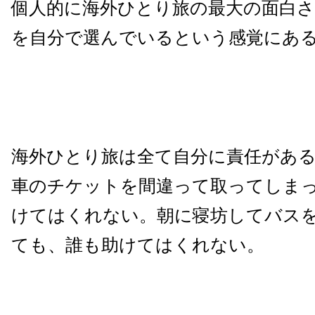
個人的に海外ひとり旅の最大の面白さ
を自分で選んでいるという感覚にあ
海外ひとり旅は全て自分に責任があ
車のチケットを間違って取ってしま
けてはくれない。朝に寝坊してバス
ても、誰も助けてはくれない。