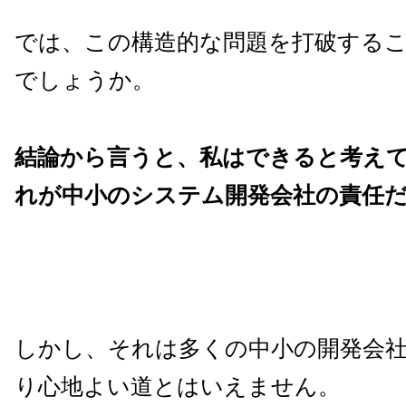
では、この構造的な問題を打破する
でしょうか。
結論から言うと、私はできると考え
れが中小のシステム開発会社の責任
しかし、それは多くの中小の開発会
り心地よい道とはいえません。