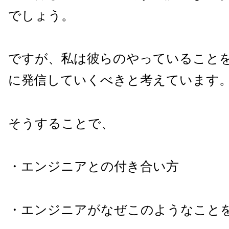
でしょう。
ですが、私は彼らのやっていること
に発信していくべきと考えています
そうすることで、
・エンジニアとの付き合い方
・エンジニアがなぜこのようなこと