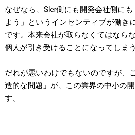
なぜなら、SIer側にも開発会社側に
よう」というインセンティブが働き
です。本来会社が取らなくてはなら
個人が引き受けることになってしま
だれが悪いわけでもないのですが、
造的な問題」が、この業界の中小の開
す。