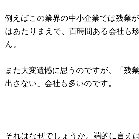
例えばこの業界の中小企業では残業が
はあたりまえで、百時間ある会社も
ん。
また大変遺憾に思うのですが、「残
出さない」会社も多いのです。
それはなぜでしょうか。端的に言え