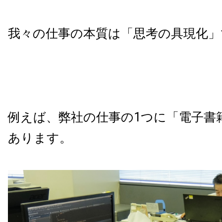
我々の仕事の本質は「思考の具現化」
例えば、弊社の仕事の1つに「電子書
あります。