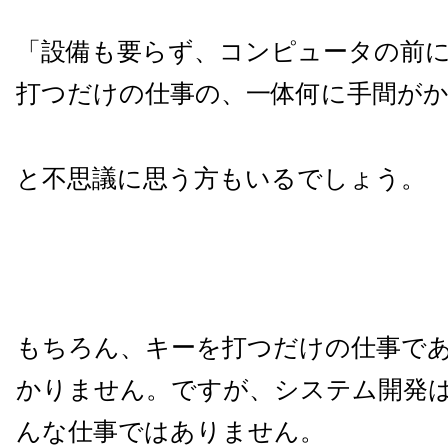
「設備も要らず、コンピュータの前
打つだけの仕事の、一体何に手間が
と不思議に思う方もいるでしょう。
もちろん、キーを打つだけの仕事で
かりません。ですが、システム開発
んな仕事ではありません。