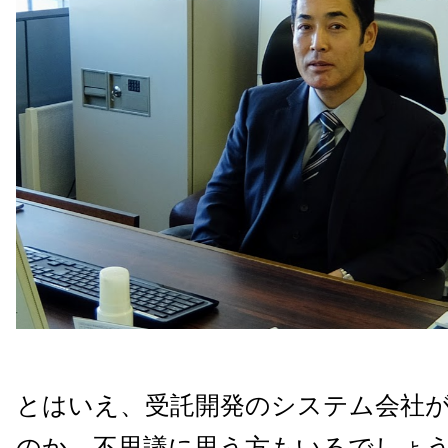
とはいえ、受託開発のシステム会社
のか、不思議に思う方もいるでしょ