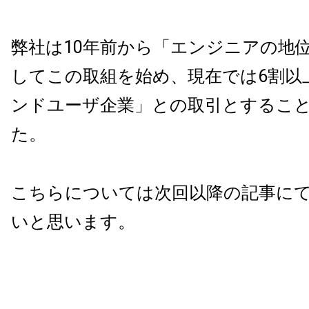
弊社は10年前から「エンジニアの地
してこの取組を始め、現在では6割以
ンドユーザ企業」との取引とするこ
た。
こちらについては次回以降の記事に
いと思います。