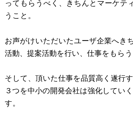
ってもらうべく、きちんとマーケテ
うこと。
お声がけいただいたユーザ企業へき
活動、提案活動を行い、仕事をもらう
そして、頂いた仕事を品質高く遂行
３つを中小の開発会社は強化してい
す。