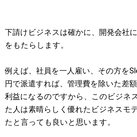
下請けビジネスは確かに、開発会社
をもたらします。
例えば、社員を一人雇い、その方をSI
円で派遣すれば、管理費を除いた差額
利益になるのですから、このビジネ
た人は素晴らしく優れたビジネスモ
たと言っても良いと思います。