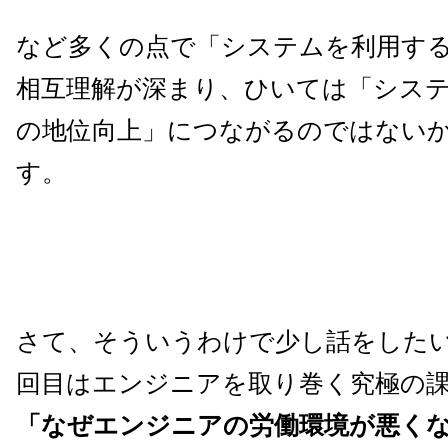
など多くの点で「システムを利用す
相互理解が深まり、ひいては「シス
の地位向上」につながるのではない
す。
さて、そういうわけで少し話をした
回目はエンジニアを取り巻く究極の課
「なぜエンジニアの労働環境が悪く