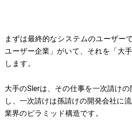
まずは最終的なシステムのユーザー
ユーザー企業」がいて、それを「大手の
します。
大手のSIerは、その仕事を一次請け
し、一次請けは孫請けの開発会社に流
業界のピラミッド構造です。