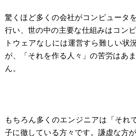
驚くほど多くの会社がコンピュータ
行い、世の中の主要な仕組みはコン
トウェアなしには運営すら難しい状
が、「それを作る人々」の苦労はあ
ん。
もちろん多くのエンジニアは「それ
子に徹している方々です。謙虚な方