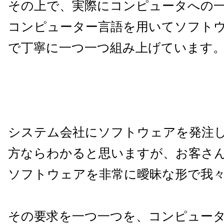
その上で、実際にコンピュータへの
コンピューター言語を用いてソフト
で丁寧に一つ一つ組み上げています
システム会社にソフトウェアを発注
方ならわかると思いますが、お客さ
ソフトウェアを非常に曖昧な形で我
その要求を一つ一つを、コンピュー