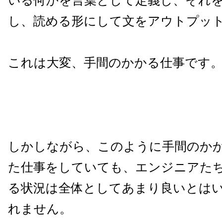
いる何かを言葉として定義し、それ
し、読める形にして文をアウトプッ
これは大変、手間のかかる仕事です
しかしながら、このように手間のか
た仕事をしていても、エンジニアた
る状況は全体としてあまり良いとは
れません。