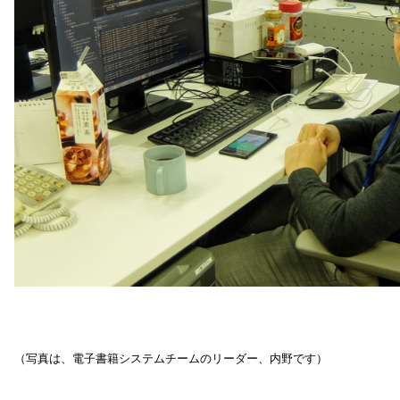
（写真は、電子書籍システムチームのリーダー、内野です）