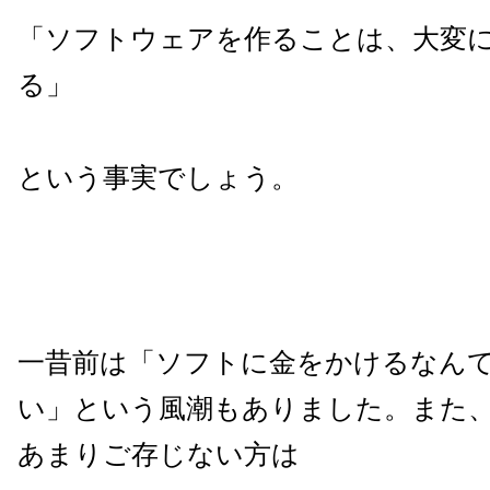
「ソフトウェアを作ることは、大変
る」
という事実でしょう。
一昔前は「ソフトに金をかけるなん
い」という風潮もありました。また
あまりご存じない方は