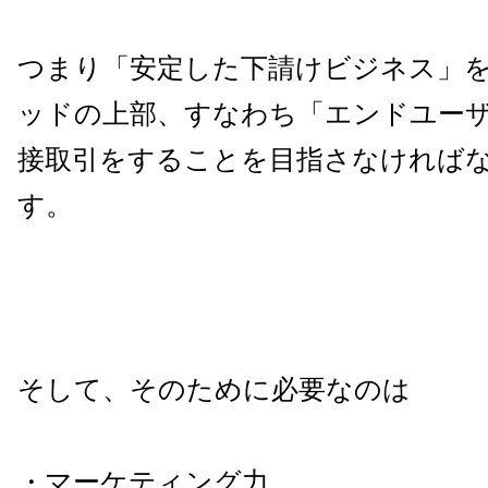
つまり「安定した下請けビジネス」
ッドの上部、すなわち「エンドユー
接取引をすることを目指さなければ
す。
そして、そのために必要なのは
・マーケティング力