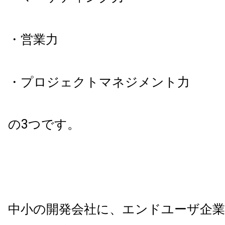
・営業力
・プロジェクトマネジメント力
の3つです。
中小の開発会社に、エンドユーザ企