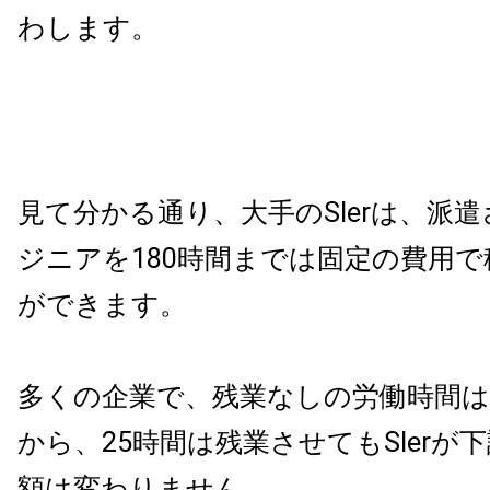
わします。
見て分かる通り、大手のSIerは、派
ジニアを180時間までは固定の費用
ができます。
多くの企業で、残業なしの労働時間は
から、25時間は残業させてもSIerが
額は変わりません。