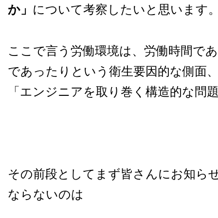
か」
について考察したいと思います
ここで言う労働環境は、労働時間で
であったりという衛生要因的な側面
「エンジニアを取り巻く構造的な問
その前段としてまず皆さんにお知ら
ならないのは