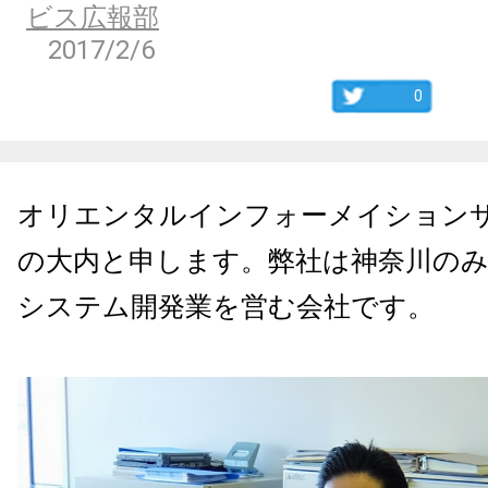
ビス広報部
2017/2/6
0
オリエンタルインフォーメイション
の大内と申します。弊社は神奈川の
システム開発業を営む会社です。