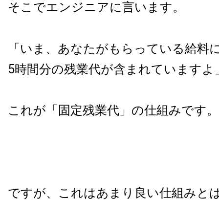
そこでエンジニアに言います。
「いま、あなたがもらっている給料に
5時間分の残業代が含まれていますよ
これが「固定残業代」の仕組みです。
ですが、これはあまり良い仕組みと