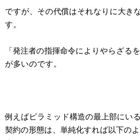
ですが、その代償はそれなりに大き
す。
「発注者の指揮命令によりやらざる
が多いのです。
例えばピラミッド構造の最上部にいる大
契約の形態は、単純化すれば以下の