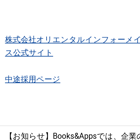
株式会社オリエンタルインフォーメ
ス公式サイト
中途採用ページ
【お知らせ】Books&Appsでは、企