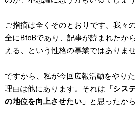
ご指摘は全くそのとおりです。我々
全にBtoBであり、記事が読まれたか
える、という性格の事業ではありま
ですから、私が今回広報活動をやり
理由は他にあります。それは
「シス
の地位を向上させたい」
と思ったか