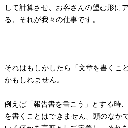
して計算させ、お客さんの望む形に
る。それが我々の仕事です。
それはもしかしたら「文章を書くこ
かもしれません。
例えば「報告書を書こう」とする時
を書くことはできません。頭のなか