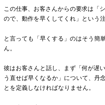
この仕事、お客さんからの要求は「
ので、動作を早くしてくれ」という
と言っても「早くする」のはそう簡
ん。
彼はお客さんと話し、まず「何が遅
う直せば早くなるか」について、丹
とを定義しなければなりません。