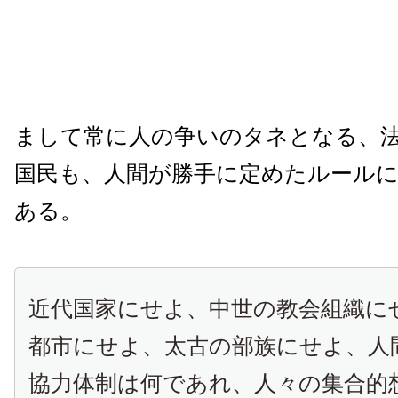
まして常に人の争いのタネとなる、
国民も、人間が勝手に定めたルール
ある。
近代国家にせよ、中世の教会組織に
都市にせよ、太古の部族にせよ、人
協力体制は何であれ、人々の集合的