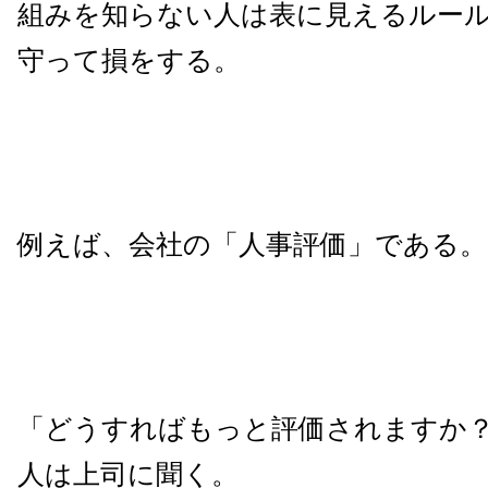
組みを知らない人は表に見えるルー
守って損をする。
例えば、会社の「人事評価」である。
「どうすればもっと評価されますか
人は上司に聞く。