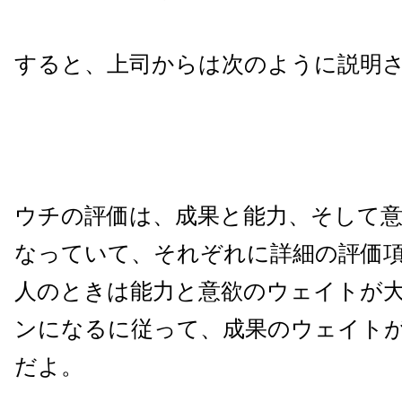
すると、上司からは次のように説明
ウチの評価は、成果と能力、そして意
なっていて、それぞれに詳細の評価
人のときは能力と意欲のウェイトが
ンになるに従って、成果のウェイト
だよ。