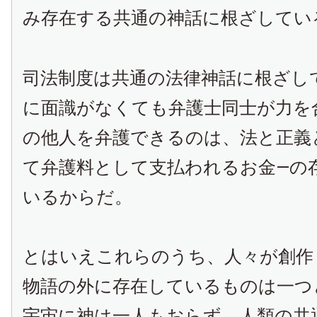
み存在する共通の神話に根ざしてい
司法制度は共通の法律神話に根ざし
に面識がなくても弁護士同士が力を
の他人を弁護できるのは、法と正義
て弁護料として支払われるお金—の
いるからだ。
とはいえこれらのうち、人々が創作
物語の外に存在しているものは一つ
宇宙に神は一人もおらず、人類の共