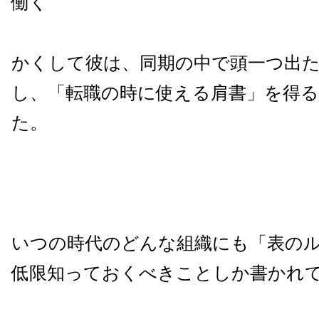
働く
かくして彼は、同期の中で頭一つ出
し、「転職の時に使える肩書」を得
た。
いつの時代のどんな組織にも「表の
低限知っておくべきことしか書かれ