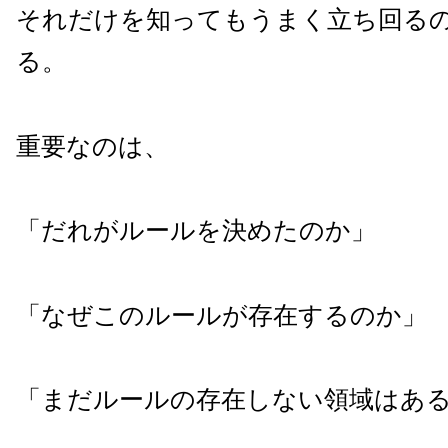
それだけを知ってもうまく立ち回る
る。
重要なのは、
「だれがルールを決めたのか」
「なぜこのルールが存在するのか」
「まだルールの存在しない領域はあ