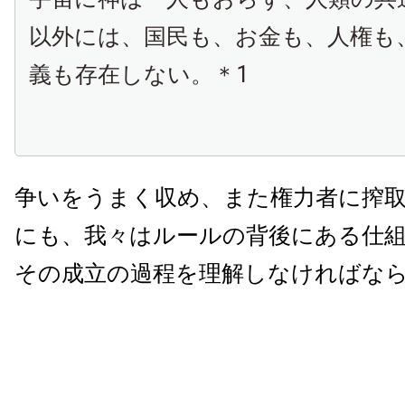
以外には、国民も、お金も、人権も
義も存在しない。＊1
争いをうまく収め、また権力者に搾
にも、我々はルールの背後にある仕
その成立の過程を理解しなければな