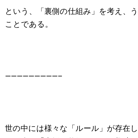
という、「裏側の仕組み」を考え、
ことである。
—————————–
世の中には様々な「ルール」が存在