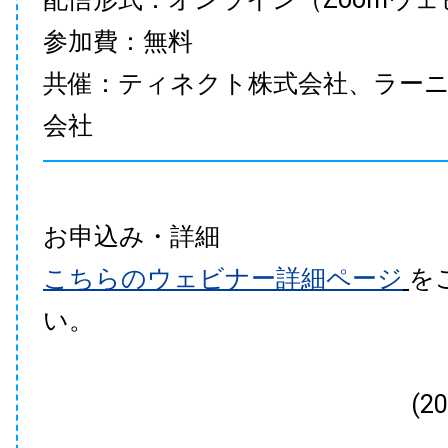
参加費：無料
共催：ティネクト株式会社、ラー
会社
お申込み・詳細
こちらのウェビナー詳細ページ
を
い。
(2