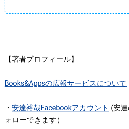
【著者プロフィール】
Books&Appsの広報サービスについて
・
安達裕哉Facebookアカウント
(安
ォローできます）