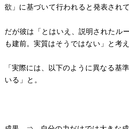
欲」に基づいて行われると発表され
だが彼は「とはいえ、説明されたル
も建前。実質はそうではない」と考
「実際には、以下のように異なる基
いる」と。
成果 ⇒ 自分の力だけでは大きな