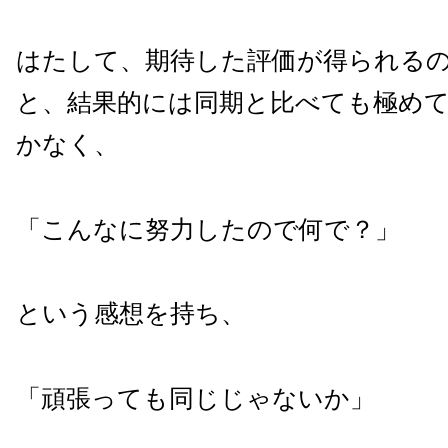
はたして、期待した評価が得られる
と、結果的には同期と比べても極め
かなく、
「こんなに努力したので何で？」
という感想を持ち、
「頑張っても同じじゃないか」