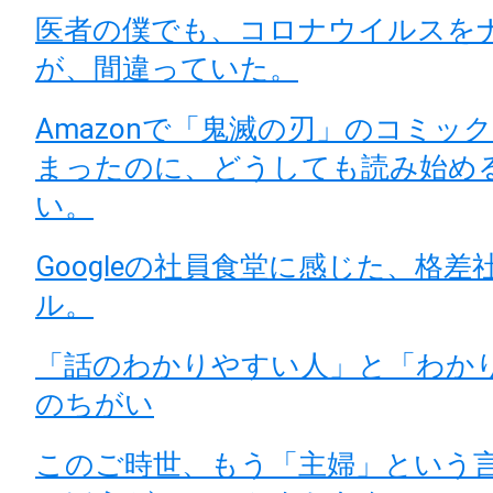
医者の僕でも、コロナウイルスを
が、間違っていた。
Amazonで「鬼滅の刃」のコミッ
まったのに、どうしても読み始め
い。
Googleの社員食堂に感じた、格差
ル。
「話のわかりやすい人」と「わか
のちがい
このご時世、もう「主婦」という