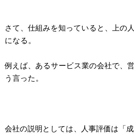
さて、仕組みを知っていると、上の
になる。
例えば、あるサービス業の会社で、
う言った。
会社の説明としては、人事評価は「成