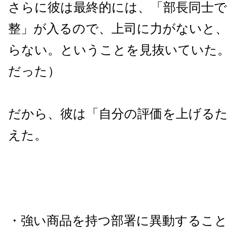
さらに彼は最終的には、「部長同士で
整」が入るので、上司に力がないと
らない。ということを見抜いていた
だった）
だから、彼は「自分の評価を上げる
えた。
・強い商品を持つ部署に異動するこ