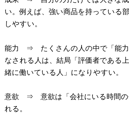
い。例えば、強い商品を持っている
しやすい。
能力 ⇒ たくさんの人の中で「能
なされる人は、結局「評価者である
緒に働いている人」になりやすい。
意欲 ⇒ 意欲は「会社にいる時間の
れる。