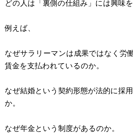
どの人は「裏側の仕組み」には興味
例えば、
なぜサラリーマンは成果ではなく労
賃金を支払われているのか。
なぜ結婚という契約形態が法的に採
か。
なぜ年金という制度があるのか。