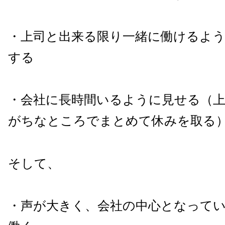
・上司と出来る限り一緒に働けるよ
する
・会社に長時間いるように見せる（
がちなところでまとめて休みを取る
そして、
・声が大きく、会社の中心となって