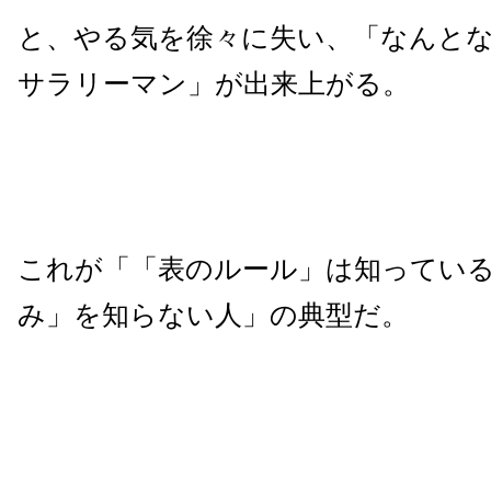
と、やる気を徐々に失い、「なんと
サラリーマン」が出来上がる。
これが「「表のルール」は知ってい
み」を知らない人」の典型だ。