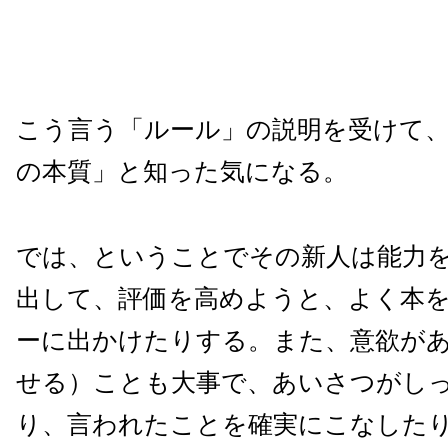
こう言う「ルール」の説明を受けて
の本質」と知った気になる。
では、ということでその新人は能力
出して、評価を高めようと、よく本
ーに出かけたりする。また、意欲が
せる）ことも大事で、あいさつがし
り、言われたことを確実にこなした