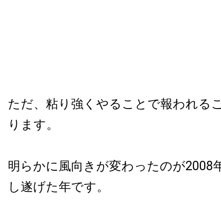
ただ、粘り強くやることで報われる
ります。
明らかに風向きが変わったのが2008
し遂げた年です。