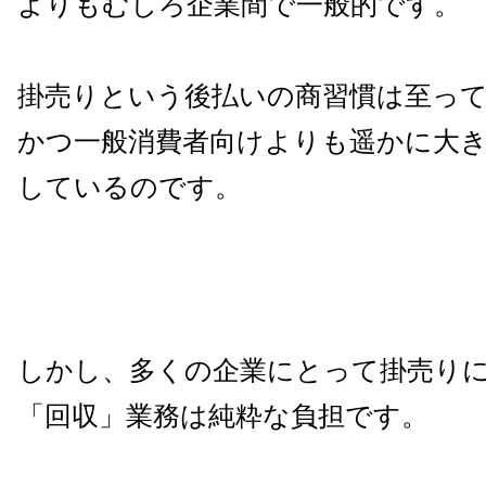
よりもむしろ企業間で一般
的です。
掛売りという後払いの商習慣は至っ
かつ一般消費者向けよりも遥かに大
しているのです。
しかし、多くの企業にとって掛売り
「回収」業務は純粋な負担です。