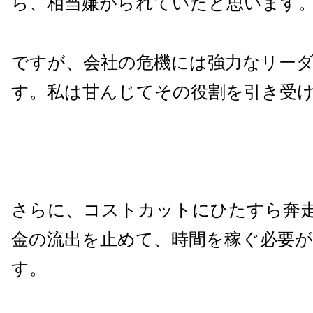
ら、相当嫌がられていたと思います
ですが、会社の危機には強力なリー
す。私は甘んじてその役割を引き受
さらに、コストカットにひたすら奔
金の流出を止めて、時間を稼ぐ必要
す。