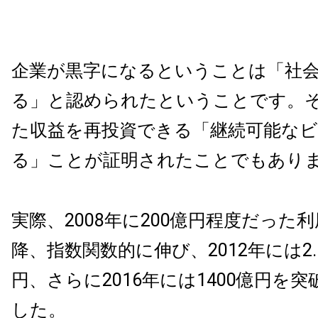
企業が黒字になるということは「社
る」と認められたということです。
た収益を再投資できる「継続可能な
る」ことが証明されたことでもあり
実際、2008年に200億円程度だった
降、指数関数的に伸び、2012年には2.
円、さらに2016年には1400億円を
した。