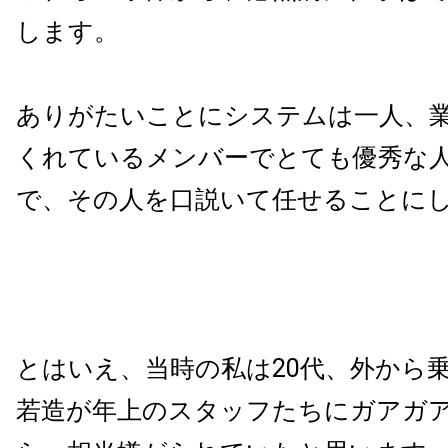
します。
ありがたいことにシステムは一人、
くれているメンバーでとても優秀な
で、その人を口説いて任せることに
とはいえ、当時の私は20代、外から
若造が年上のスタッフたちにガアガ