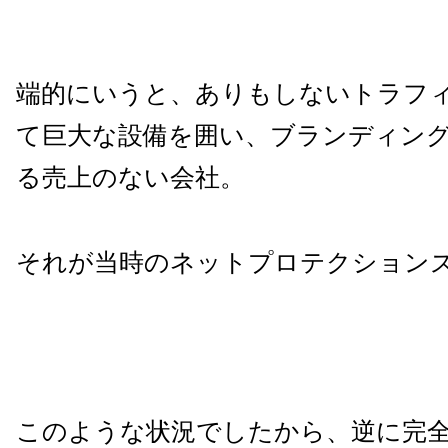
端的にいうと、ありもしないトラフ
て巨大な設備を囲い、ブランディン
る売上のない会社。
それが当時のネットプロテクション
このような状況でしたから、逆に完