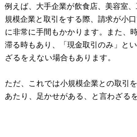
例えば、大手企業が
飲食店、美容室、
規模企業と取引をする際、請求が小口
に非常に手間もかかります。
また、
滞る時もあり、「現金取引のみ」と
ざるをえない場合もあります。
ただ、これでは小規模企業との取引
あたり、足かせがある、と言わざる