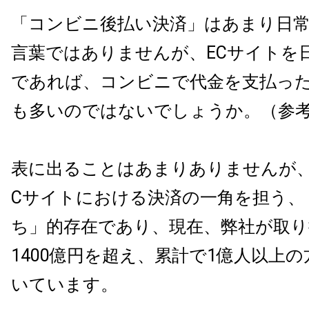
「コンビニ後払い決済」はあまり日
言葉ではありませんが、ECサイトを
であれば、コンビニで代金を支払っ
も多いのではないでしょうか。（参
表に出ることはあまりありませんが、
Cサイトにおける決済の一角を担う、
ち」的存在であり、現在、弊社が取り
1400億円を超え、累計で1億人以上
いています。