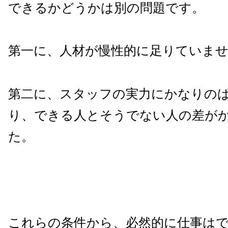
できるかどうかは別の問題です。
第一に、人材が慢性的に足りていま
第二に、スタッフの実力にかなりの
り、できる人とそうでない人の差が
た。
これらの条件から、必然的に仕事は