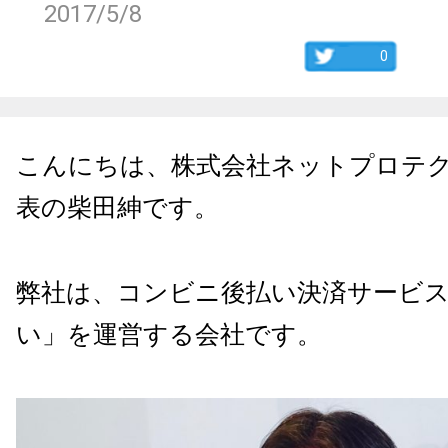
2017/5/8
0
こんにちは、株式会社ネットプロテ
表の柴田紳です。
弊社は、コンビニ後払い決済サービス
い」を運営する会社です。