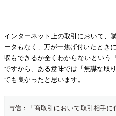
インターネット上の取引において、
ータもなく、万が一焦げ付いたとき
収もできるか全くわからないという
ですから、ある意味では「無謀な取
ても良かったと思います。
与信：「商取引において取引相手に