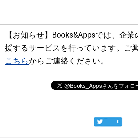
【お知らせ】Books&Appsでは、企
援するサービスを行っています。ご
こちら
からご連絡ください。
0