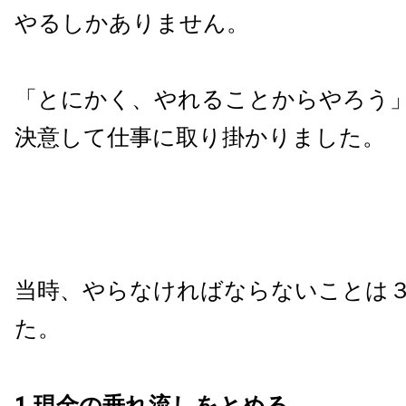
やるしかありません。
「とにかく、やれることからやろう
決意して仕事に取り掛かりました。
当時、やらなければならないことは
た。
1.現金の垂れ流し
をとめる。