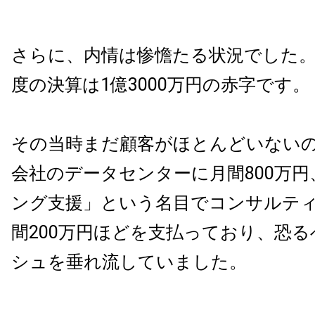
さらに、内情は惨憺たる状況でした
度の決算は1億3000万円の赤字です。
その当時まだ顧客がほとんどいないの
会社のデータセンターに月間800万
ング支援」という名目でコンサルテ
間200万円ほどを支払っており、恐
シュを垂れ流していました。