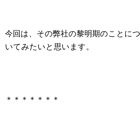
今回は、その弊社の黎明期のことに
いてみたいと思います。
＊＊＊＊＊＊＊