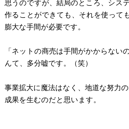
思うのですが、結局のところ、シス
作ること
ができても、それを使って
膨大な手間が必要です。
「ネットの商売は手間がかからない
んて、多分嘘です。（笑）
事業拡大に魔法はなく、地道な努力の
成果を生むのだと思います。