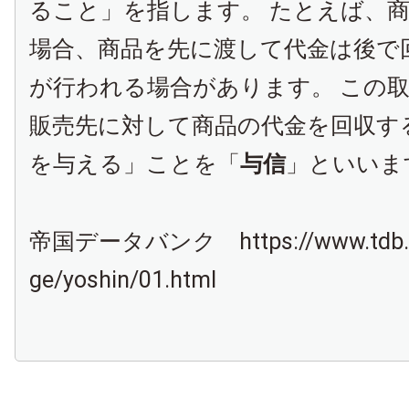
ること」を指します。 たとえば、
場合、商品を先に渡して代金は後で
が行われる場合があります。 この
販売先に対して商品の代金を回収す
を与える」ことを「
与信
」といいま
帝国データバンク https://www.tdb.co
ge/yoshin/01.html