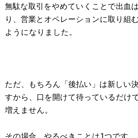
無駄な取引をやめていくことで出血
り、営業とオペレーションに取り組
ようになりました。
ただ、もちろん「後払い」は新しい
すから、口を開けて待っているだけ
増えません。
その場合、やるべきことは1つです。