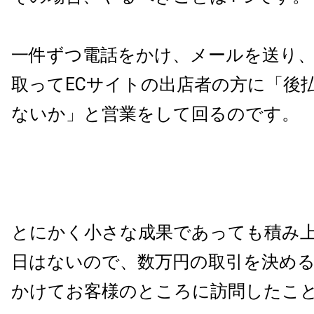
一件ずつ電話をかけ、メールを送り
取ってECサイトの出店者の方に「後
ないか」と営業をして回るのです。
とにかく小さな成果であっても積み
日はないので、数万円の取引を決める
かけてお客様のところに訪問したこ