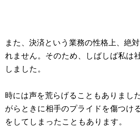
また、決済という業務の性格上、絶
れません。そのため、しばしば私は
しました。
時には声を荒らげることもありまし
がらときに相手のプライドを傷つけ
をしてしまったこともあります。