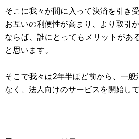
そこに我々が間に入って決済を引き
お互いの利便性が高まり、より取引
ならば、誰にとってもメリットがあ
と思います。
そこで我々は2年半ほど前から、一般
なく、
法人向けのサービスを開始し