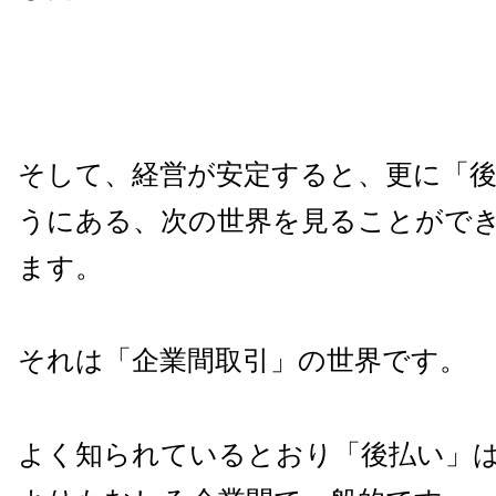
そして、経営が安定すると、更に「
うにある、次の世界を見ることがで
ます。
それは「企業間取引」の世界です。
よく知られているとおり「後払い」