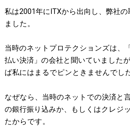
私は2001年にITXから出向し、弊社
ました。
当時のネットプロテクションズは、
払い決済」の会社と聞いていました
ば私にはまるでピンときませんでし
なぜなら、当時のネットでの決済と
の銀行振り込みか、もしくはクレジ
たからです。