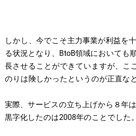
しかし、今でこそ主力事業が利益を
る状況となり、
BtoB領域においても
長させることができていますが
、こ
のりは険しかったというのが正直な
実際、サービスの立ち上げから８年
黒字化したのは2008年のことでした