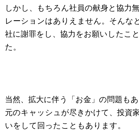
しかし、もちろん社員の献身と協力
レーションはありえません。そんな
社に謝罪をし、協力をお願いしたこ
た。
当然、拡大に伴う「お金」の問題も
元のキャッシュが尽きかけて、投資
いをして回ったこともあります。