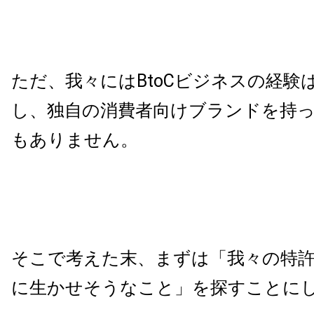
ただ、我々にはBtoCビジネスの経験
し、独自の消費者向けブランドを持
もありません。
そこで考えた末、まずは「我々の特
に生かせそうなこと」を探すことに