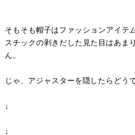
そもそも帽子はファッションアイテ
スチックの剥きだした見た目はあま
ん。
じゃ、アジャスターを隠したらどう
↓
↓