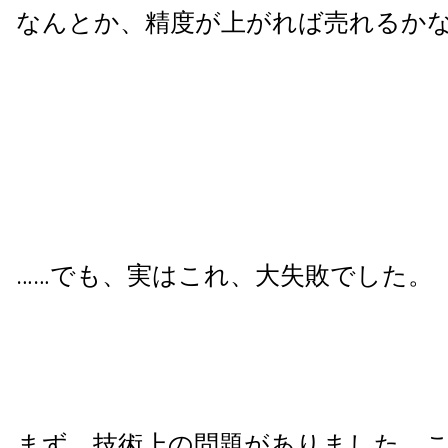
なんとか、精度が上がれば売れるか
……でも、実はこれ、大失敗でした。
まず、技術上の問題がありました。