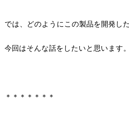
では、どのようにこの製品を開発し
今回はそんな話をしたいと思います
＊＊＊＊＊＊＊