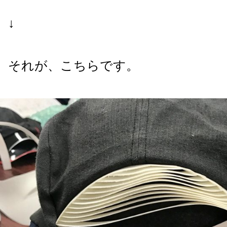
↓
それが、こちらです。