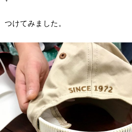
つけてみました。