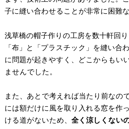
子に縫い合わせることが非常に困難
浅草橋の帽子作りの工房を数十軒回り
「布」と「プラスチック」を縫い合
に問題が起きやすく、どこからもい
ませんでした。
また、あとで考えれば当たり前なの
には額だけに風を取り入れる窓を作
ける道がないため、
全く涼しくない