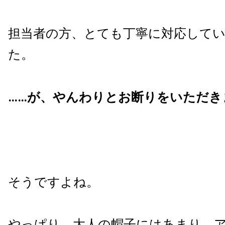
担当者の方、とても丁寧に対応して
た。
……が、やんわりとお断りをいただき
そうですよね。
やっぱり、大人の帽子にはあまり、