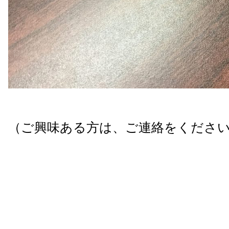
（ご興味ある方は、ご連絡をくださ