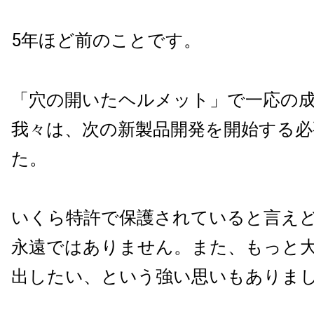
5
年ほど前のことです。
「穴の開いたヘルメット」で一応の
我々は、次の新製品開発を開始する
た。
いくら特許で保護されていると言え
永遠ではありません。また、もっと
出したい、という強い思いもありま