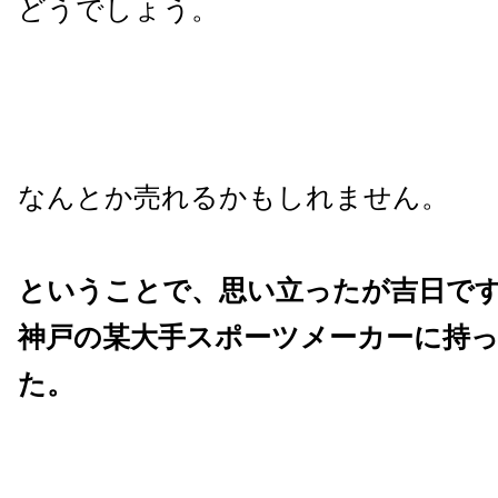
どうでしょう。
なんとか売れるかもしれません。
ということで、思い立ったが吉日で
神戸の某大手スポーツメーカーに持
た。