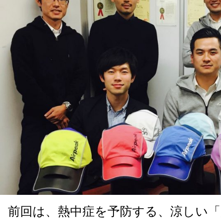
前回は、熱中症を予防する、涼しい