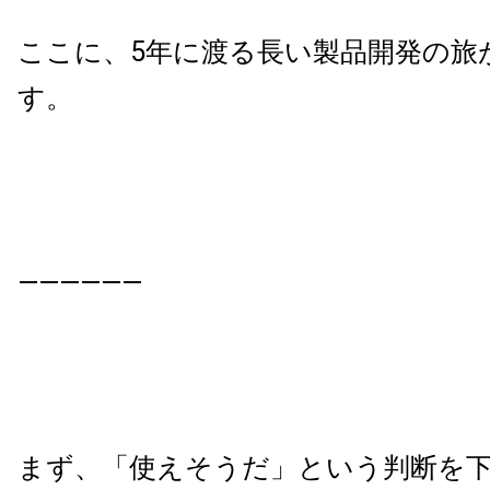
ここに、5年に渡る長い製品開発の旅
す。
——————
まず、「使えそうだ」という判断を