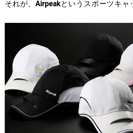
それが、
Airpeak
というスポーツキャ