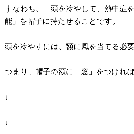
すなわち、「頭を冷やして、熱中症
能」を帽子に持たせることです。
頭を冷やすには、額に風を当てる必
つまり、帽子の額に「窓」をつけれ
↓
↓