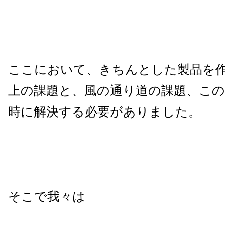
ここにおいて、きちんとした製品を
上の課題と、風の通り道の課題、この
時に解決する必要がありました。
そこで我々は