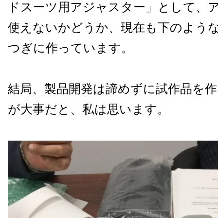
ドスーツ用アジャスター」として、
使えないかどうか、現在も下のよう
つぎに作っています。
結局、製品開発は諦めずに試作品を
が大事だと、私は思います。