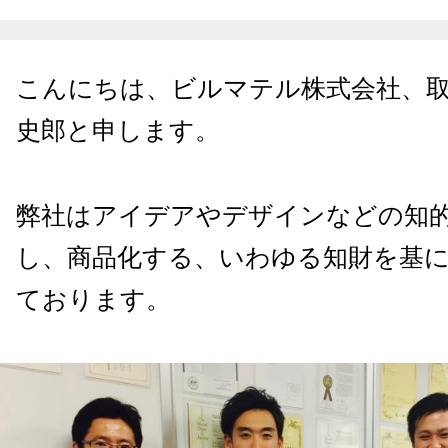
こんにちは、ビルマテル株式会社、
史郎と申します。
弊社はアイデアやデザインなどの知
し、商品化する、いわゆる知財を基
ております。