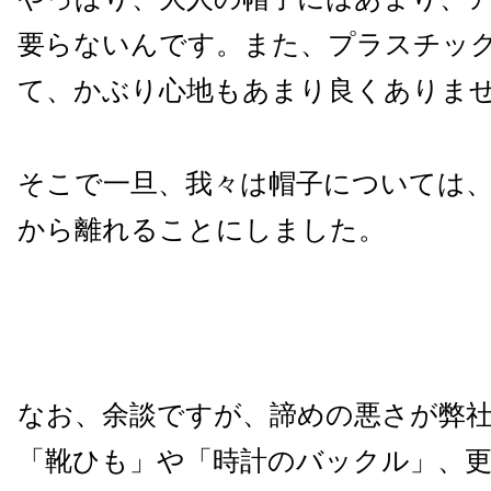
要らないんです。また、プラスチッ
て、かぶり心地もあまり良くありま
そこで一旦、我々は帽子については
から離れることにしました。
なお、余談ですが、諦めの悪さが弊
「靴ひも」や「時計のバックル」、