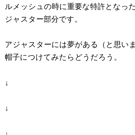
ルメッシュの時に重要な特許となっ
ジャスター部分です。
アジャスターには夢がある（と思い
帽子につけてみたらどうだろう。
↓
↓
↓