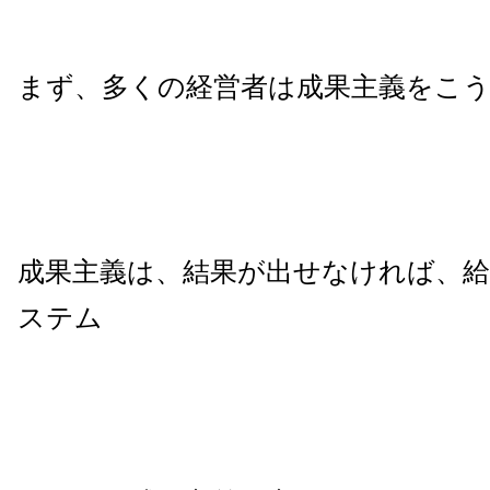
まず、多くの経営者は成果主義をこ
成果主義は、結果が出せなければ、
ステム