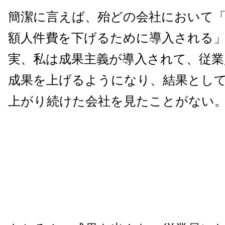
簡潔に言えば、殆どの会社において
額人件費を下げるために導入される
実、私は成果主義が導入されて、従
成果を上げるようになり、結果とし
上がり続けた会社を見たことがない