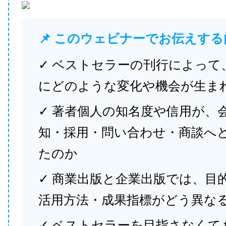
📌 このウェビナーでお伝えする
✓ ベストセラーの刊行によって
にどのような変化や機会が生ま
✓ 著者個人の知名度や信用が、
知・採用・問い合わせ・商談へ
たのか
✓ 商業出版と企業出版では、目
活用方法・成果指標がどう異な
✓ ベストセラーを目指さなくて