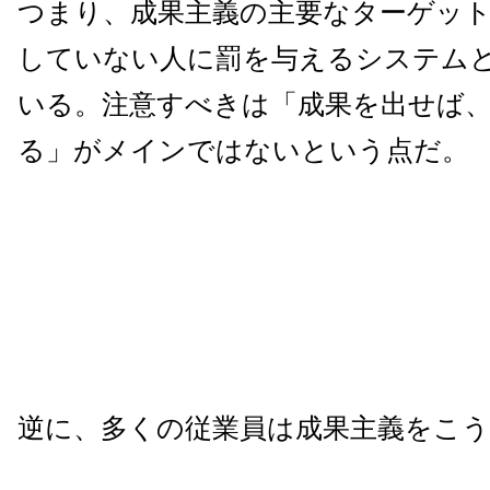
つまり、成果主義の主要なターゲッ
していない人に罰を与えるシステム
いる。注意すべきは「成果を出せば
る」がメインではないという点だ。
逆に、多くの従業員は成果主義をこ