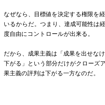
なぜなら、目標値を決定する権限を
いるからだ。つまり、達成可能性は
度自由にコントロールが出来る。
だから、成果主義は「成果を出せな
下がる」という部分だけがクローズ
果主義の評判は下がる一方なのだ。