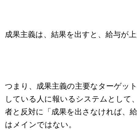
成果主義は、結果を出すと、給与が
つまり、成果主義の主要なターゲッ
している人に報いるシステムとして
者と反対に「成果を出さなければ、
はメインではない。