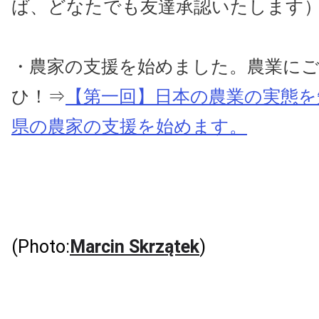
ば、どなたでも友達承認いたします
・農家の支援を始めました。農業に
ひ！⇒
【第一回】日本の農業の実態を
県の農家の支援を始めます。
(Photo:
Marcin Skrzątek
)