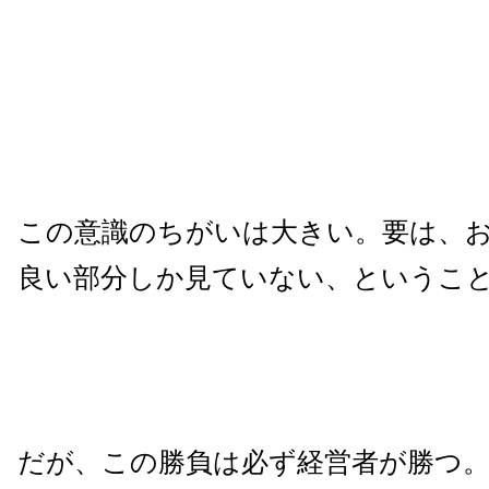
この意識のちがいは大きい。要は、
良い部分しか見ていない、というこ
だが、この勝負は必ず経営者が勝つ