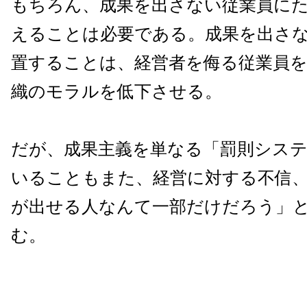
もちろん、成果を出さない従業員に
えることは必要である。成果を出さ
置することは、経営者を侮る従業員
織のモラルを低下させる。
だが、成果主義を単なる「罰則シス
いることもまた、経営に対する不信
が出せる人なんて一部だけだろう」
む。