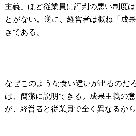
主義」ほど従業員に評判の悪い制度
とがない。逆に、経営者は概ね「成果
きである。
なぜこのような食い違いが出るのだ
は、簡潔に説明できる。成果主義の
が、経営者と従業員で全く異なるか