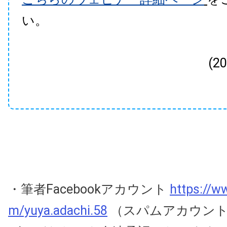
い。
(2
・筆者Facebookアカウント
https://w
m/yuya.adachi.58
（スパムアカウント