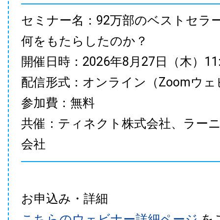
セミナー名：92万部のベストセラ
何をもたらしたのか？
開催日時：2026年8月27日（木）11:00
配信形式：オンライン（Zoomウェ
参加費：無料
共催：ティネクト株式会社、ラー
会社
お申込み・詳細
こちらのウェビナー詳細ページ
を