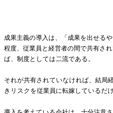
成果主義の導入は、「成果を出せる
程度、従業員と経営者の間で共有さ
ば、制度としては二流である。
それが共有されていなければ、結局
きリスクを従業員に転嫁しているだ
導入を考えている会社は、十分注意