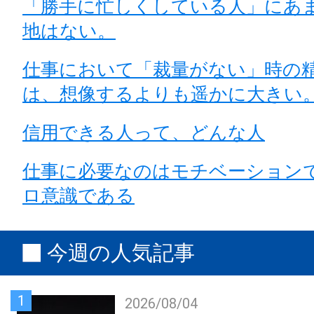
「勝手に忙しくしている人」にあ
地はない。
仕事において「裁量がない」時の
は、想像するよりも遥かに大きい
信用できる人って、どんな人
仕事に必要なのはモチベーション
ロ意識である
今週の人気記事
1
2026/08/04