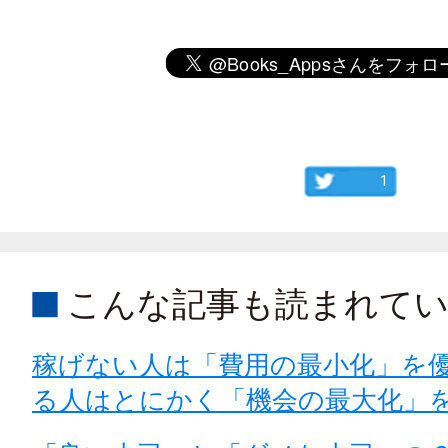
1
こんな記事も読まれて
稼げない人は「費用の最小化」を
る人はとにかく「機会の最大化」