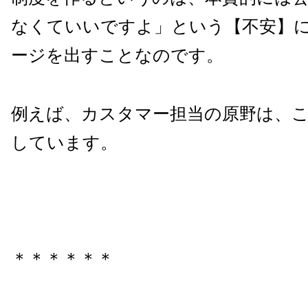
なくていいですよ」という【不安】
ージを出すことなのです。
例えば、カスタマー担当の原野は、
しています。
＊＊＊＊＊＊