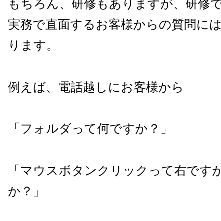
もちろん、研修もありますが、研修
実務で直面するお客様からの質問に
ります。
例えば、電話越しにお客様から
「フォルダって何ですか？」
「マウスボタンクリックって右です
か？」