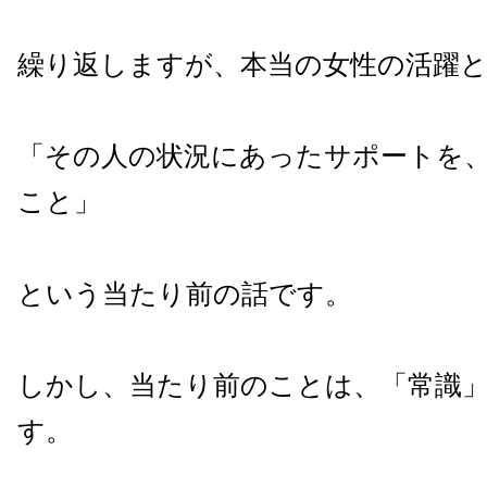
繰り返しますが、本当の女性の
活躍
「その人の状況にあったサポートを
こと」
という当たり前の話です。
しかし、当たり前のことは、「常識
す。