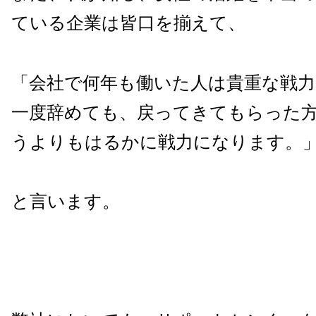
ている企業は皆口を揃えて、
「会社で何年も働いた人は貴重な戦力
一度辞めても、戻ってきてもらった
うよりもはるかに戦力になります。
と言います。