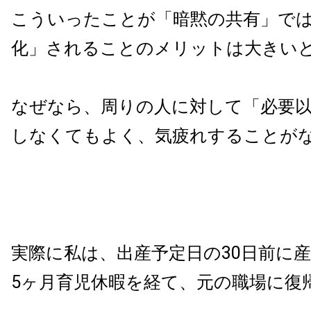
こういったことが「暗黙の共有」で
化」されることのメリットは大きい
なぜなら、周りの人に対して「必要
しなくてもよく、気疲れすることが
実際に私は、
出産予定日
の30日前に
5ヶ月育児休暇を経て、元の職場に復