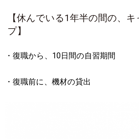
【休んでいる1年半の間の、キ
プ】
・復職から、10日間の自習期間
・復職前に、機材の貸出