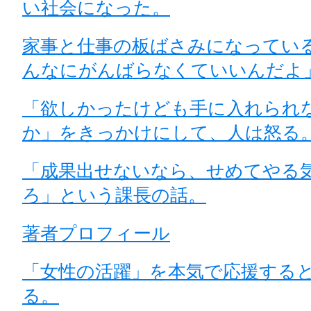
い社会になった。
家事と仕事の板ばさみになってい
んなにがんばらなくていいんだよ
「欲しかったけども手に入れられ
か」をきっかけにして、人は怒る
「成果出せないなら、せめてやる
ろ」という課長の話。
著者プロフィール
「女性の活躍」を本気で応援する
る。