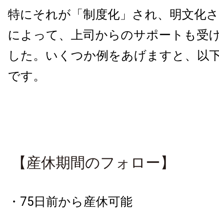
特にそれが「制度化」され、明文化
によって、上司からのサポートも受
した。
いくつか例をあげますと、以
です。
【産休期間のフォロー】
・75日前から産休可能