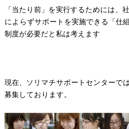
「当たり前」を実行するためには、
によらずサポートを実施できる
「仕
制度が必要だと私は考えます
現在、ソリマチサポートセンターで
募集しております。