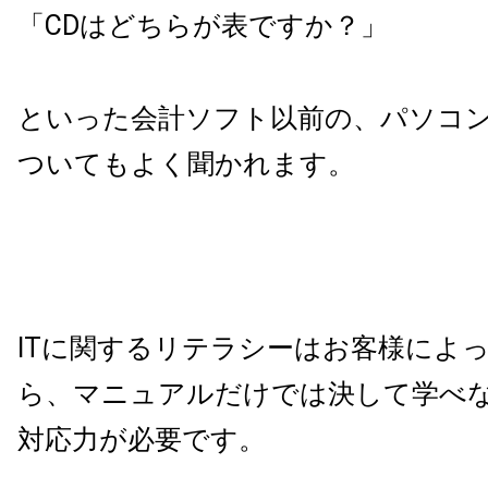
「CDはどちらが表ですか？」
といった会計ソフト以前の、パソコ
ついてもよく聞かれます。
ITに関するリテラシーはお客様によ
ら、
マニュアルだけでは決して学べ
対応力が必要です。