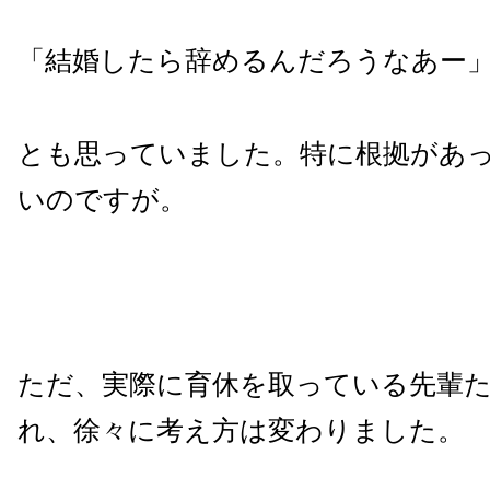
「結婚したら辞めるんだろうなあー
とも思っていました。
特に根拠があ
いのですが。
ただ、実際に育休を取っている先輩
れ、徐々に考え方は変わりました。