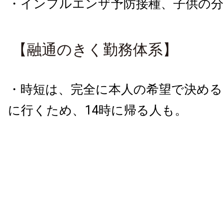
・インフルエンザ予防接種、子供の
【融通のきく勤務体系】
・時短は、完全に本人の希望で決める
に行くため、14時に帰る人も。