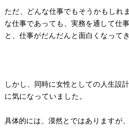
ただ、どんな仕事でもそうかもしれ
な仕事であっても、実務を通して仕
と、仕事がだんだんと面白くなって
しかし、同時に女性としての人生設
に気になっていました。
具体的には、漠然とではありますが