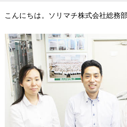
こんにちは。
ソリマチ株式会社総務