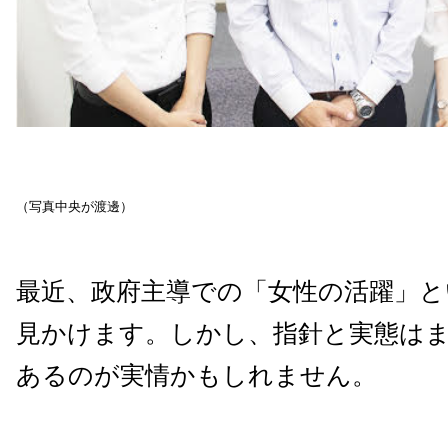
（写真中央が渡邊
）
最近、政府主導での「女性の活躍」と
見かけます。
しかし、指針と実態は
あるのが実情かもしれません。