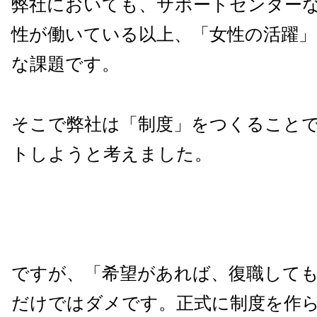
弊社においても、サポートセンター
性が働いている以上、「女性の活躍」
な課題です。
そこで弊社は「制度」をつくること
トしようと考えました。
ですが、「希望があれば、復職して
だけではダメです。正式に制度を作