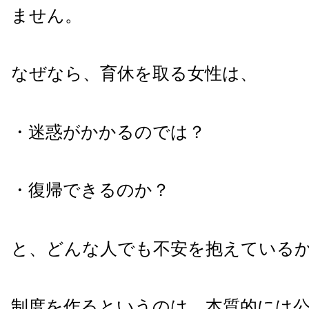
ません。
なぜなら、育休を取る女性は、
・迷惑がかかるのでは？
・復帰できるのか？
と、どんな人でも不安を抱えている
制度を作るというのは、本質的には