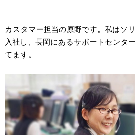
カスタマー担当の原野です。私はソ
入社し、長岡にあるサポートセンタ
てます。