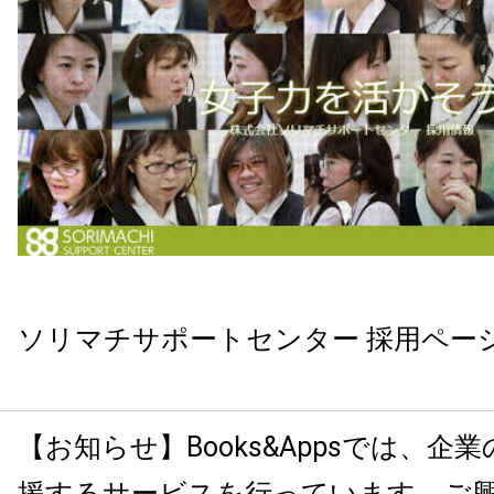
ソリマチサポートセンター 採用ペー
【お知らせ】Books&Appsでは、企
援するサービスを行っています。ご