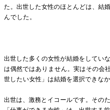
た。
出世した女性のほとんどは、結
んでした。
出世した多くの女性が結婚をしてい
は偶然ではありません。
実はその会
世したい女性」は結婚を選択できな
出世は、激務とイコールです。
その