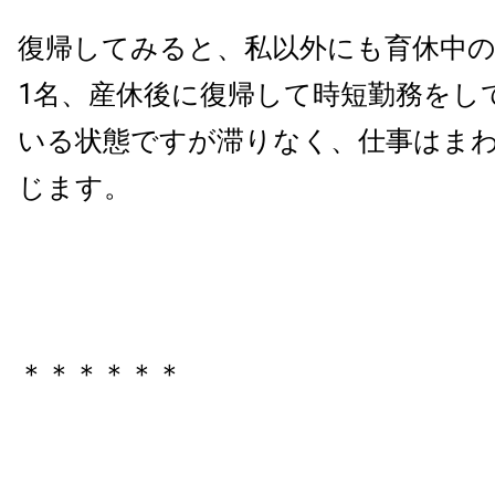
復帰してみると、私以外にも育休中の
1名、産休後に復帰して時短勤務をし
いる状態ですが滞りなく、仕事はま
じます。
＊＊＊＊＊＊