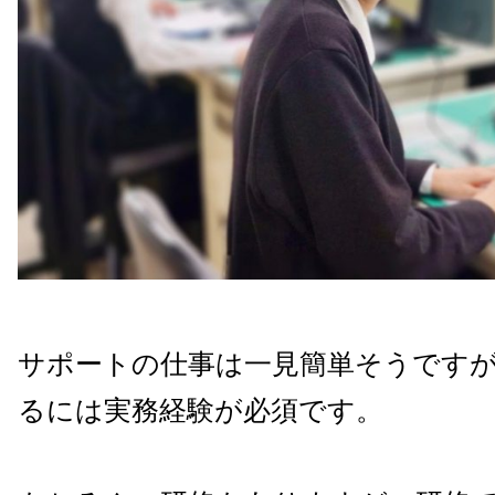
サポートの仕事は一見簡単そうです
るには実務経験が必須です。