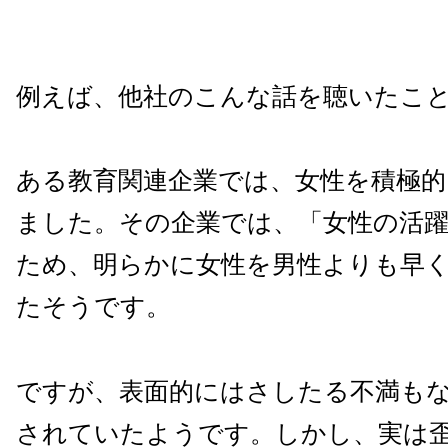
例えば、他社のこんな話を聴いたこ
ある教育関連企業では、女性を積極的
ました。
その企業では、「女性の
活
ため、明らかに女性を男性よりも早
たそうです。
ですが、表面的にはさしたる不満も
されていたようです。
しかし、実は