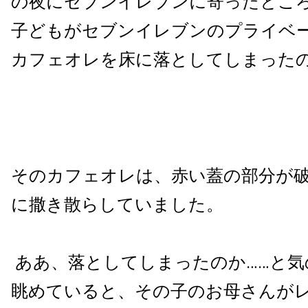
の夜にセブンイレブンに寄ったとこ
子どもがセブンイレブンのプライベ
カフェオレを床に落としてしまった
そのカフェオレは、赤い蓋の部分が
に撒き散らしていました。
ああ、落としてしまったのか……と気
眺めていると、その子のお母さんが