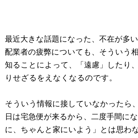
最近大きな話題になった、不在が多
配業者の疲弊についても、そういう
知ることによって、「遠慮」したり
りせざるをえなくなるのです。
そういう情報に接していなかったら
日は宅急便が来るから、二度手間に
に、ちゃんと家にいよう」とは思わ