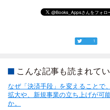
1
こんな記事も読まれて
なぜ「決済手段」を変えることで
拡大や、新規事業の立ち上げが可
か。