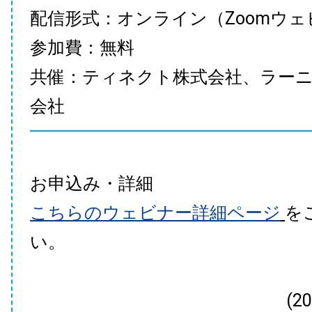
配信形式：オンライン（Zoomウェ
参加費：無料
共催：ティネクト株式会社、ラー
会社
お申込み・詳細
こちらのウェビナー詳細ページ
を
い。
(2