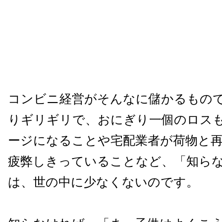
コンビニ経営がそんなに儲かるもの
りギリギリで、おにぎり一個のロス
ージになることや宅配業者が荷物と
疲弊しきっていることなど、「知ら
は、世の中に少なくないのです。