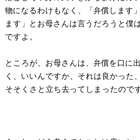
物になるわけもなく、「弁償します
ます」とお母さんは言うだろうと僕
ですよ。
ところが、お母さんは、弁償を口に
く、いいんですか、それは良かった
そそくさと立ち去ってしまったので