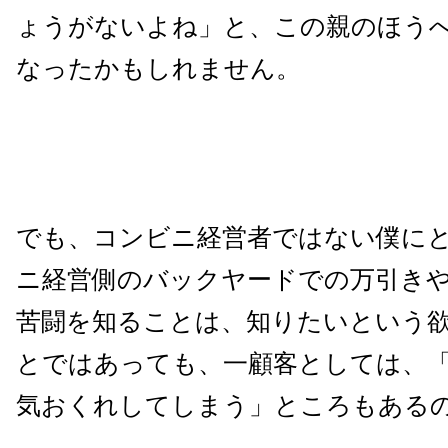
ょうがないよね」と、この親のほう
なったかもしれません。
でも、コンビニ経営者ではない僕に
ニ経営側のバックヤードでの万引き
苦闘を知ることは、知りたいという
とではあっても、一顧客としては、
気おくれしてしまう」ところもある