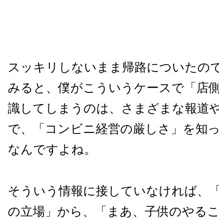
スッキリしないまま帰路についたの
みると、僕がこういうケースで「店
識してしまうのは、さまざまな報道
で、「コンビニ経営の厳しさ」を知
なんですよね。
そういう情報に接していなければ、
の立場」から、「まあ、子供のやる