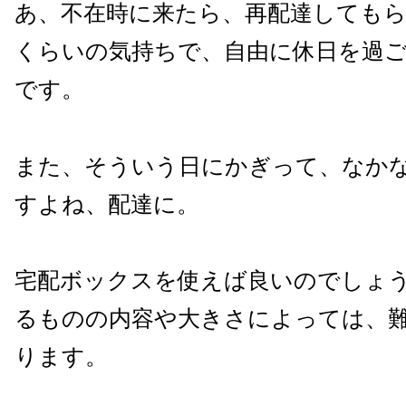
あ、不在時に来たら、再配達しても
くらいの気持ちで、自由に休日を過
です。
また、そういう日にかぎって、なか
すよね、配達に。
宅配ボックスを使えば良いのでしょ
るものの内容や大きさによっては、
ります。