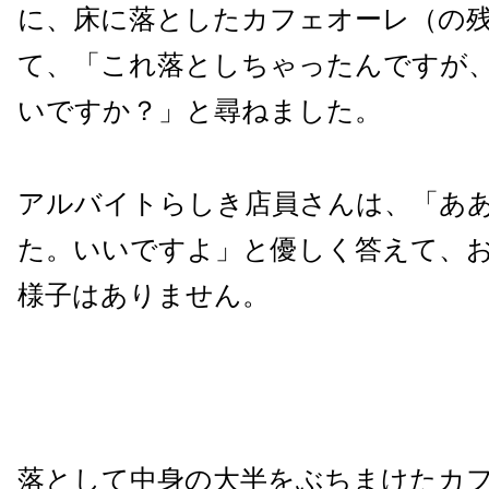
に、床に落としたカフェオーレ（の
て、「これ落としちゃったんですが
いですか？」と尋ねました。
アルバイトらしき店員さんは、「あ
た。いいですよ」と優しく答えて、
様子はありません。
落として中身の大半をぶちまけたカ