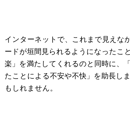
インターネットで、これまで見えな
ードが垣間見られるようになったこ
楽」を満たしてくれるのと同時に、
たことによる不安や不快」を助長し
もしれません。