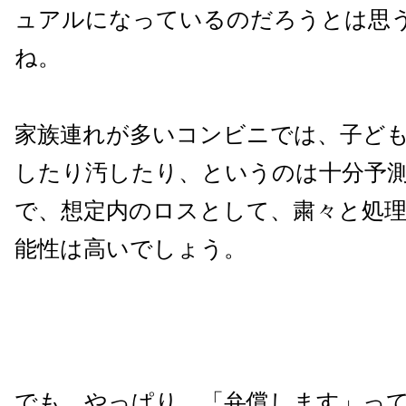
ュアルになっているのだろうとは思
ね。
家族連れが多いコンビニでは、子ど
したり汚したり、というのは十分予
で、想定内のロスとして、粛々と処
能性は高いでしょう。
でも、やっぱり、「弁償します」っ