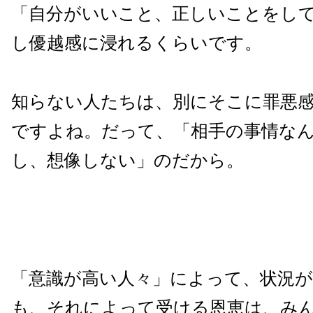
「自分がいいこと、正しいことをし
し優越感に浸れるくらいです。
知らない人たちは、別にそこに罪悪
ですよね。だって、「相手の事情な
し、想像しない」のだから。
「意識が高い人々」によって、状況
も、それによって受ける恩恵は、み