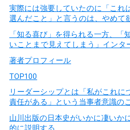
実際には強要していたのに「これ
選んだこと」と言うのは、やめて
「知る喜び」を得られる一方、「
いことまで見えてしまう」インタ
著者プロフィール
TOP100
リーダーシップとは「私がこれに
責任がある」という当事者意識の
山川出版の日本史がいかに凄いか
的に説明する