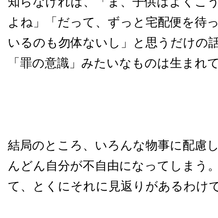
知らなければ、「ま、子供はよくこ
よね」「だって、ずっと宅配便を待
いるのも勿体ないし」と思うだけの
「罪の意識」みたいなものは生まれ
結局のところ、いろんな物事に配慮
んどん自分が不自由になってしまう
て、とくにそれに見返りがあるわけ