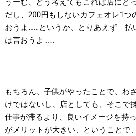
うーむ、どう考えてもこれは店にと
だし、
200
円もしないカフェオレ
1
つ
おうよ……というか、とりあえず「払
は言おうよ……
もちろん、子供がやったことで、わ
けではないし、店としても、そこで
仕事が滞るより、良いイメージを持
がメリットが大きい、ということで