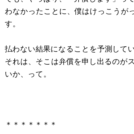
わなかったことに、僕はけっこうが
す。
払わない結果になることを予測して
それは、そこは弁償を申し出るのが
いか、って。
＊＊＊＊＊＊＊