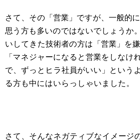
さて、その「営業」ですが、一般的
思う方も多いのではないでしょうか
いしてきた技術者の方は「営業」を
「マネジャーになると営業をしなけ
で、ずっとヒラ社員がいい」という
る方も中にはいらっしゃいました。
さて、そんなネガティブなイメージ