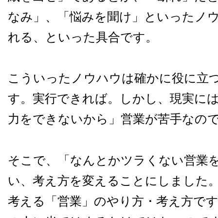
なみ」、「悩みを聞け」といったノ
れる、といった具合です。
こういったノウハウは確かに役に立
す。実行できれば。しかし、現実に
力をできないから」営業が苦手なの
そこで、「なんとかツラくない営業
い、考え方を変えることにしました
考える「営業」のやり方・考え方で