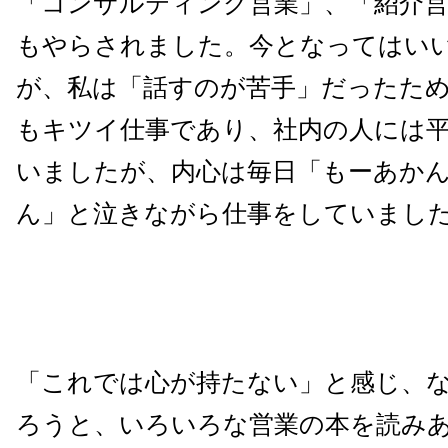
「コンサルティング営業」、「紹介
もやらされました。今となってはい
が、私は「話すのが苦手」だったた
もキツイ仕事であり、社内の人には
いましたが、内心は毎日「もーあか
ん」と泣きながら仕事をしていまし
「これでは心が持たない」と感じ、
ろうと、いろいろな営業の本を読み