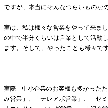
ですが、本当にそんなつらいものな
実は、私は様々な営業をやって来ま
の中で半分くらいは営業として活動
ます。そして、やったことも様々で
実際、中小企業のお客様も多かったた
み営業」、「テレアポ営業」、「セミ