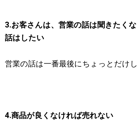
3.お客さんは、営業の話は聞きたく
話はしたい
営業の話は一番最後にちょっとだけ
4.商品が良くなければ売れない