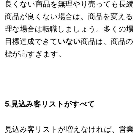
良くない商品を無理やり売っても長
商品が良くない場合は、商品を変え
理な場合は転職しましょう。多くの場
目標達成できて
いない
商品は、商品
標が高すぎます。
5.見込み客リストがすべて
見込み客リストが増えなければ、営