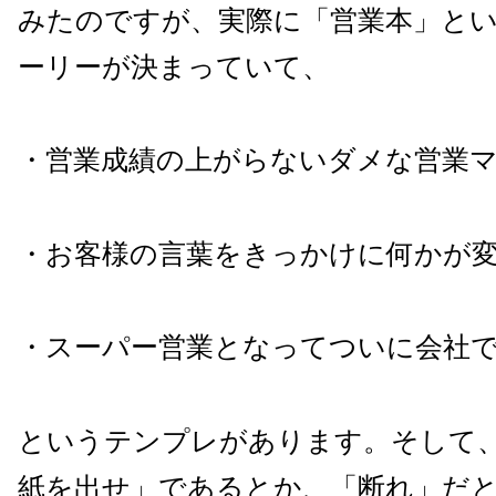
みたのですが、実際に「営業本」と
ーリーが決まっていて、
・営業成績の上がらないダメな営業
・お客様の言葉をきっかけに何かが
・スーパー営業となってついに会社で
というテンプレがあります。そして
紙を出せ」であるとか、「断れ」だ