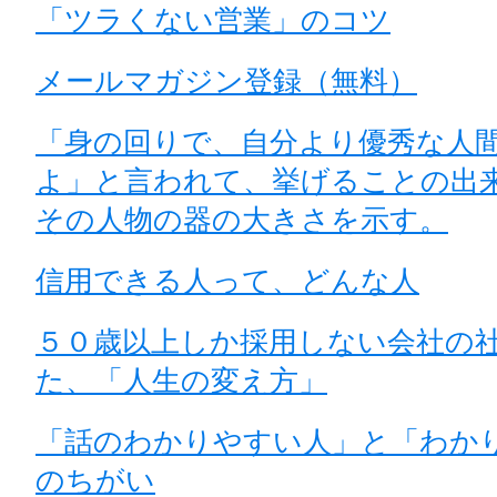
「ツラくない営業」のコツ
メールマガジン登録（無料）
「身の回りで、自分より優秀な人
よ」と言われて、挙げることの出
その人物の器の大きさを示す。
信用できる人って、どんな人
５０歳以上しか採用しない会社の
た、「人生の変え方」
「話のわかりやすい人」と「わか
のちがい