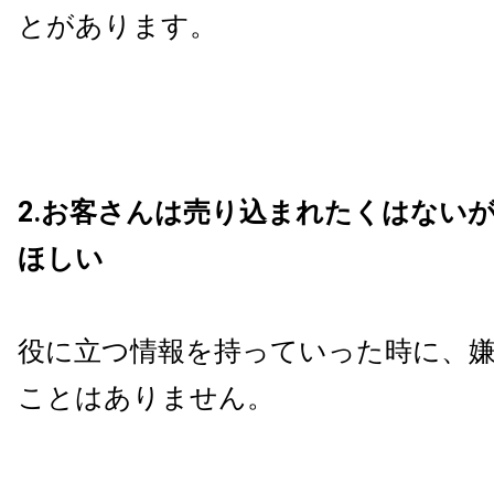
とがあります。
2.お客さんは売り込まれたくはない
ほしい
役に立つ情報を持っていった時に、
ことはありません。