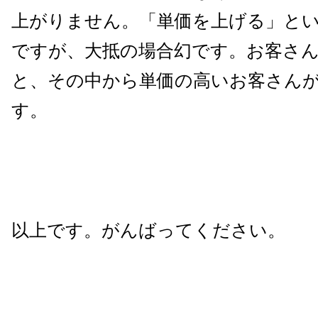
上がりません。「単価を上げる」と
ですが、大抵の場合幻です。お客さ
と、その中から単価の高いお客さん
す。
以上です。がんばってください。