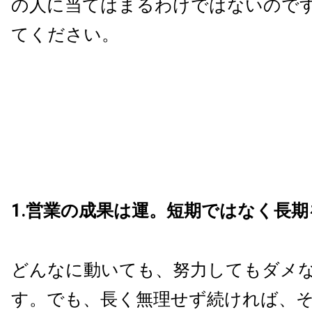
の人に当てはまるわけではないので
てください。
1.営業の成果は運。短期ではなく長
どんなに動いても、努力してもダメ
す。でも、長く無理せず続ければ、