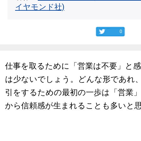
イヤモンド社)
0
仕事を取るために「営業は不要」と
は少ないでしょう。どんな形であれ
引をするための最初の一歩は「営業
から信頼感が生まれることも多いと