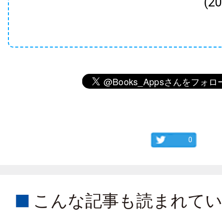
(2
0
こんな記事も読まれて