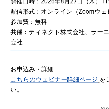
開催日時：2026年8月27日（木）11:00
配信形式：オンライン（Zoomウェ
参加費：無料
共催：ティネクト株式会社、ラー
会社
お申込み・詳細
こちらのウェビナー詳細ページ
を
い。