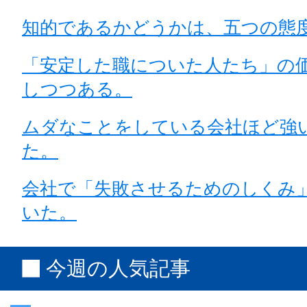
知的であるかどうかは、五つの態
「安定した職についた人たち」の
しつつある。
ムダなことをしている会社ほど強
た。
会社で「失敗させるためのしくみ
いた。
今週の人気記事