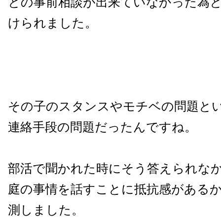
との事前相談が出来ていなかった為
けられました。
その子のスタンスやモチベの問題と
連絡手段の問題だったんですね。
部活で聞かれた時にそう答えられな
庭の事情を話すことに抵抗感がある
測しました。