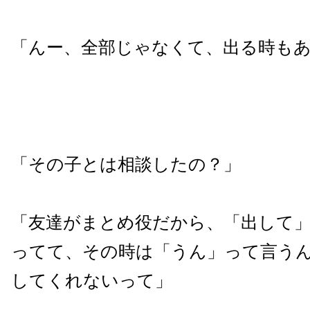
「んー、全部じゃなくて、出る時も
「その子とは相談したの？」
「友達がまとめ役だから、「出して
ってて、その時は「うん」って言う
してくれないって」