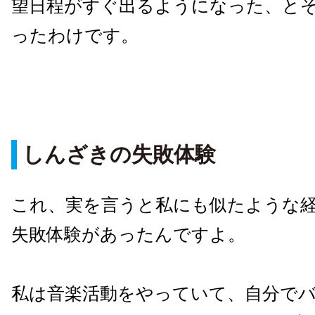
望日程がすぐ出るようになった、と
ったわけです。
しんざきの失敗体験
これ、実を言うと私にも似たような
失敗体験があったんですよ。
私は音楽活動をやっていて、自分で