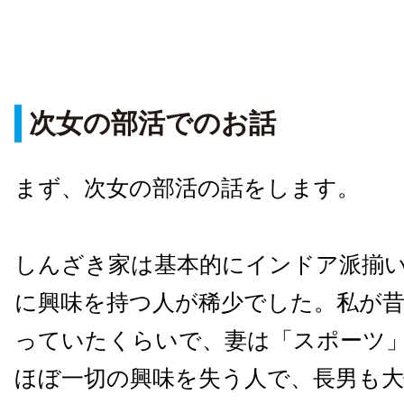
次女の部活でのお話
まず、次女の部活の話をします。
しんざき家は基本的にインドア派揃
に興味を持つ人が稀少でした。私が
っていたくらいで、妻は「スポーツ
ほぼ一切の興味を失う人で、長男も