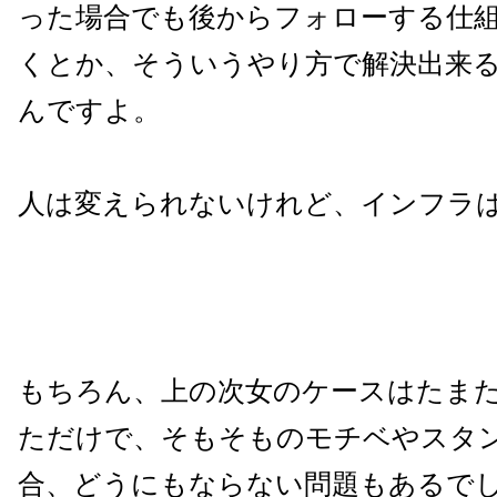
った場合でも後からフォローする仕
くとか、そういうやり方で解決出来
んですよ。
人は変えられないけれど、インフラ
もちろん、上の次女のケースはたま
ただけで、そもそものモチベやスタ
合、どうにもならない問題もあるで