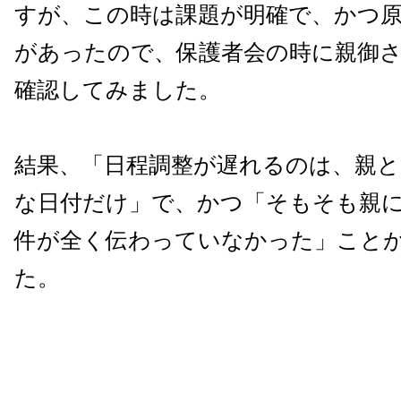
すが、この時は課題が明確で、かつ
があったので、保護者会の時に親御
確認してみました。
結果、「日程調整が遅れるのは、親と
な日付だけ」で、かつ「そもそも親
件が全く伝わっていなかった」こと
た。