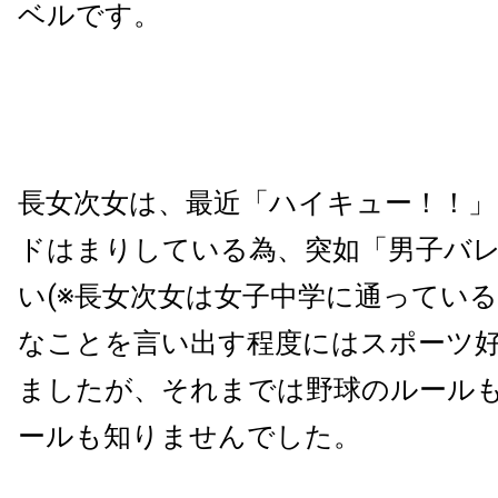
ベルです。
長女次女は、最近「ハイキュー！！」
ドはまりしている為、突如「男子バ
い(※長女次女は女子中学に通っている
なことを言い出す程度にはスポーツ
ましたが、それまでは野球のルール
ールも知りませんでした。