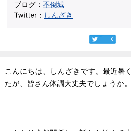
ブログ：
不倒城
Twitter：
しんざき
0
こんにちは、しんざきです。最近暑
たが、皆さん体調大丈夫でしょうか