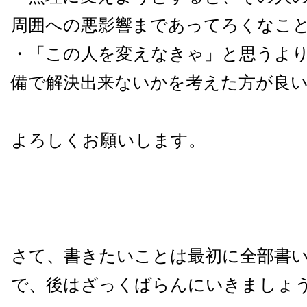
周囲への悪影響まであってろくなこ
・「この人を変えなきゃ」と思うよ
備で解決出来ないかを考えた方が良
よろしくお願いします。
さて、書きたいことは最初に全部書
で、後はざっくばらんにいきましょ