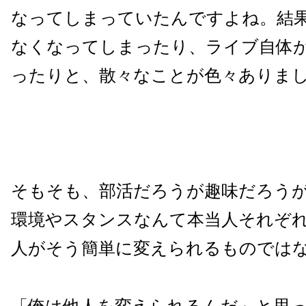
なってしまっていたんですよね。結
なくなってしまったり、ライブ自体
ったりと、散々なことが色々ありま
そもそも、部活だろうが趣味だろう
環境やスタンスなんて本当人それぞ
人がそう簡単に変えられるものでは