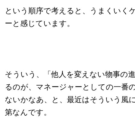
という順序で考えると、うまくいく
ーと感じています。
そういう、「他人を変えない物事の
るのが、マネージャーとしての一番
ないかなあ、と、最近はそういう風
第なんです。