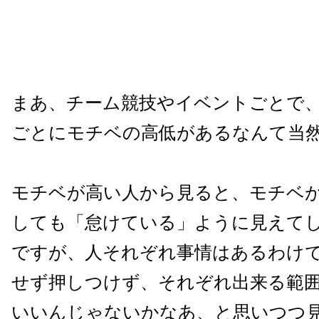
まあ、チーム競技やイベントごとで
ごとにモチベの高低があるなんて当
モチベが高い人から見ると、モチベ
しても「怠けている」ように見えて
ですが、人それぞれ事情はあるわけ
せず押しつけず、それぞれ出来る範
いいんじゃないかなあ、と思いつつ