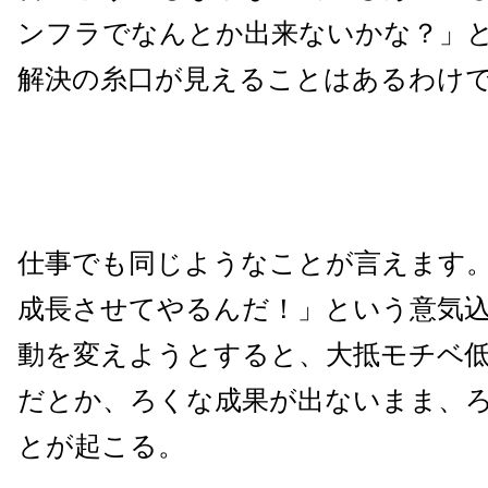
ンフラでなんとか出来ないかな？」
解決の糸口が見えることはあるわけ
仕事でも同じようなことが言えます
成長させてやるんだ！」という意気
動を変えようとすると、大抵モチベ
だとか、ろくな成果が出ないまま、
とが起こる。