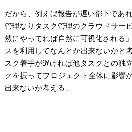
だから、例えば報告が遅い部下であ
管理なりタスク管理のクラウドサー
然にやってれば自然に可視化される
スを利用してなんとか出来ないかと
スク着手が遅ければ他タスクとの独
クを振ってプロジェクト全体に影響
出来ないか考える。