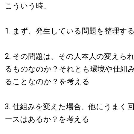
こういう時、
1. まず、発生している問題を整理す
2. その問題は、その人本人の変えら
るものなのか？それとも環境や仕組
ることなのか？を考える
3. 仕組みを変えた場合、他にうまく
ースはあるか？を考える