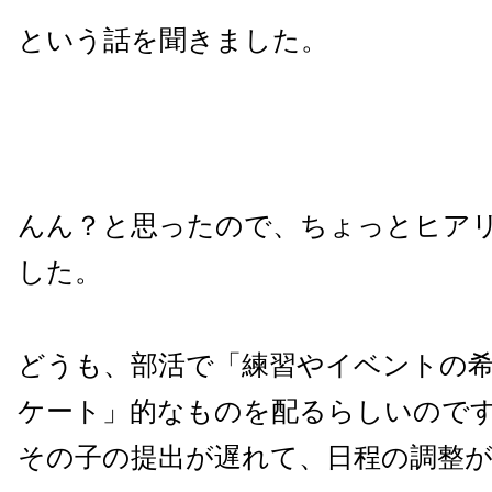
という話を聞きました。
んん？と思ったので、ちょっとヒア
した。
どうも、部活で「練習やイベントの
ケート」的なものを配るらしいので
その子の提出が遅れて、日程の調整