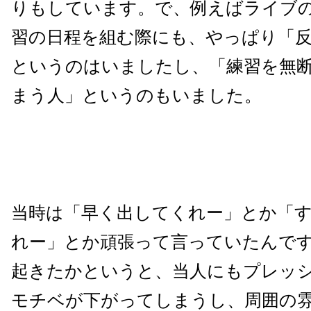
りもしています。で、例えばライブ
習の日程を組む際にも、やっぱり「
というのはいましたし、「練習を無
まう人」というのもいました。
当時は「早く出してくれー」とか「
れー」とか頑張って言っていたんで
起きたかというと、当人にもプレッ
モチベが下がってしまうし、周囲の