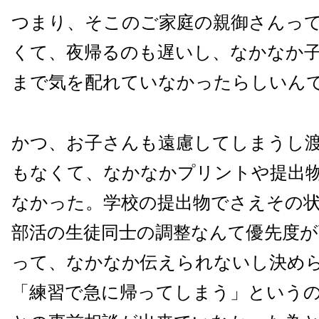
つまり、そこのご家庭の親御さんっ
くて、夜帰るのも遅いし、なかなか
まで気を配れていなかったらしいん
かつ、お子さんも遠慮してしまうし
もなくて、なかなかプリントや提出
なかった。学校の提出物でさえその
部活の生徒同士の調整なんて優先度
って、なかなか伝えられないし決め
「練習で急に帰ってしまう」という