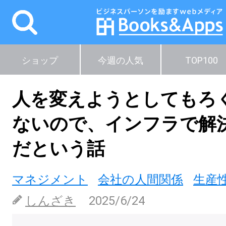
ショップ
今週の人気
TOP100
人を変えようとしてもろ
ないので、インフラで解
だという話
マネジメント
会社の人間関係
生産
しんざき
2025/6/24