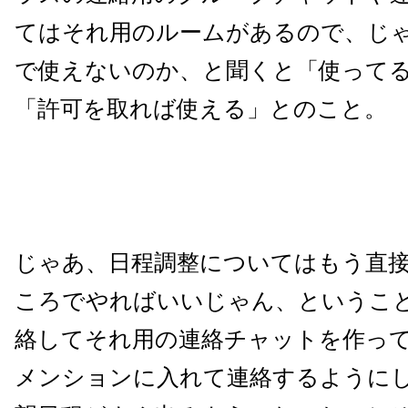
てはそれ用のルームがあるので、じ
で使えないのか、と聞くと「使って
「許可を取れば使える」とのこと。
じゃあ、日程調整についてはもう直
ころでやればいいじゃん、というこ
絡してそれ用の連絡チャットを作っ
メンションに入れて連絡するように