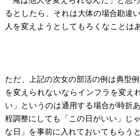
「俺は他人を変えられるんだ」と思
るとしたら、それは大体の場合勘違
人を変えようとしてもろくなことは
ただ、上記の次女の部活の例は典型例
を変えられないならインフラを変え
い」というのは通用する場合が時折
程調整にしても「この日がいい」じ
な日」を事前に入れておいてもらう