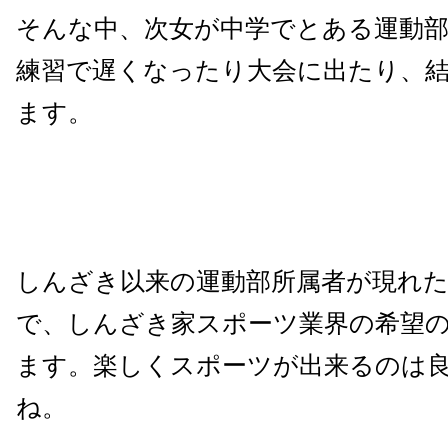
そんな中、次女が中学でとある運動
練習で遅くなったり大会に出たり、
ます。
しんざき以来の運動部所属者が現れ
で、しんざき家スポーツ業界の希望
ます。楽しくスポーツが出来るのは
ね。