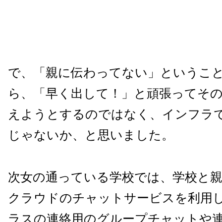
で、「親に伝わってない」というこ
ら、「早く出して！」と頑張ってそ
えようとするのではなく、インフラ
じゃないか、と思いました。
次女の通っている学校では、学校と
クラウドのチャットサービスを利用
ラスの連絡用のグループチャットや