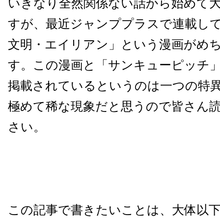
いきなり全然関係ない話から始めて
すが、最近ジャンププラスで連載し
文明・エイリアン」という漫画がめ
す。この漫画と「サンキューピッチ
掲載されているというのは一つの特
極めて稀な現象だと思うので皆さん
さい。
この記事で書きたいことは、大体以