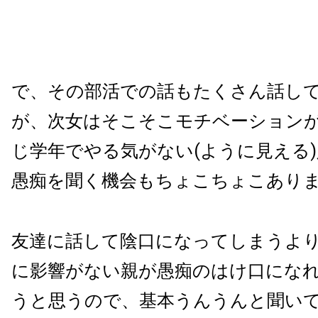
で、その部活での話もたくさん話し
が、次女はそこそこモチベーション
じ学年でやる気がない(ように見える
愚痴を聞く機会もちょこちょこあり
友達に話して陰口になってしまうよ
に影響がない親が愚痴のはけ口にな
うと思うので、基本うんうんと聞い