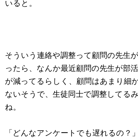
いると。
そういう連絡や調整って顧問の先生
ったら、なんか最近顧問の先生が部
が減ってるらしく、顧問はあまり細
ないそうで、生徒同士で調整してる
ね。
「どんなアンケートでも遅れるの？