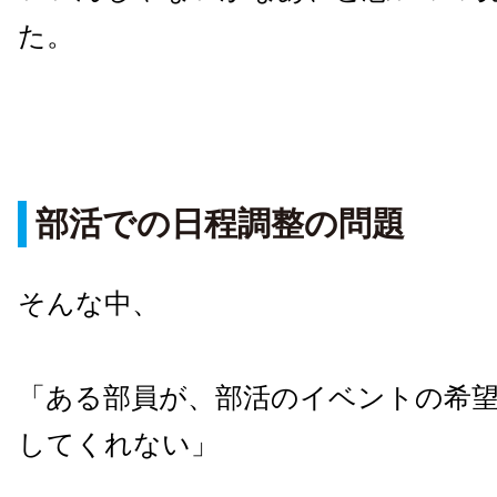
た。
部活での日程調整の問題
そんな中、
「ある部員が、部活のイベントの希
してくれない」