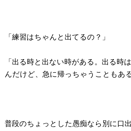
「練習はちゃんと出てるの？」
「出る時と出ない時がある。出る時
んだけど、急に帰っちゃうこともあ
普段のちょっとした愚痴なら別に口