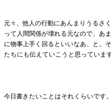
元々、他人の行動にあんまりうるさ
って人間関係が壊れる元なので、あ
に物事上手く回るといいなあ、と。
たちにも伝えていこうと思っていま
今日書きたいことはそれくらいです