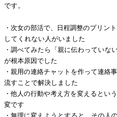
です。
・次女の部活で、日程調整のプリン
してくれない人がいました
・調べてみたら「親に伝わっていな
が根本原因でした
・親用の連絡チャットを作って連絡
流すことで解決しました
・他人の行動や考え方を変えるとい
変です
・無理に変えようとすると、その人