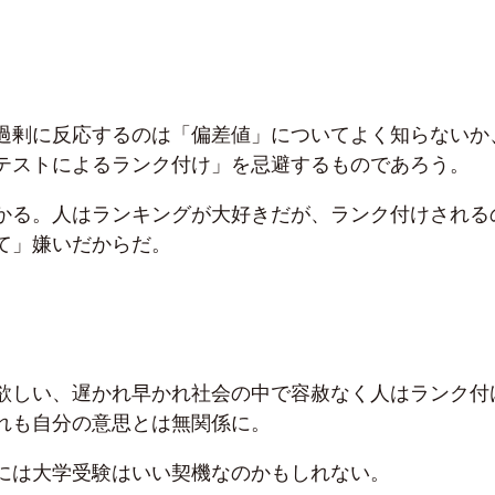
過剰に反応するのは「偏差値」についてよく知らないか
テストによるランク付け」を忌避するものであろう。
かる。人はランキングが大好きだが、ランク付けされる
て」嫌いだからだ。
欲しい、遅かれ早かれ社会の中で容赦なく人はランク付
れも自分の意思とは無関係に。
には大学受験はいい契機なのかもしれない。