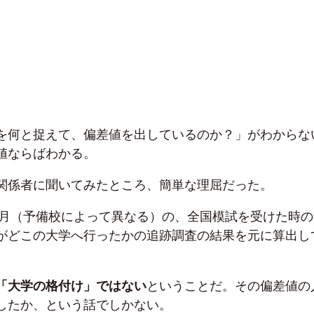
を何と捉えて、偏差値を出しているのか？」がわからな
値ならばわかる。
関係者に聞いてみたところ、簡単な理屈だった。
10月（予備校によって異なる）の、全国模試を受けた時の
がどこの大学へ行ったかの追跡調査の結果を元に算出し
「大学の格付け」ではない
ということだ。その偏差値の
したか、という話でしかない。