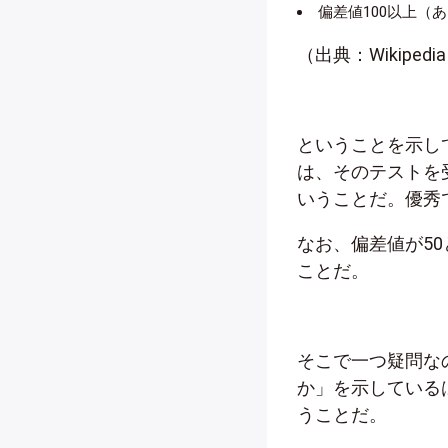
偏差値100以上（あ
（出典：Wikipedi
ということを示し
は、そのテストを
いうことだ。優秀
なお、偏差値が5
ことだ。
そこで一つ疑問な
か」を示している
うことだ。