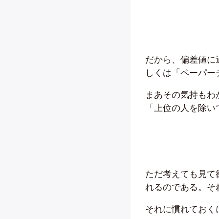
だから、偏差値に
しくは「ペーパー
まあその気持もわ
「上位の人を除い
ただ考えても見て
れるのである。そ
それに慣れておく