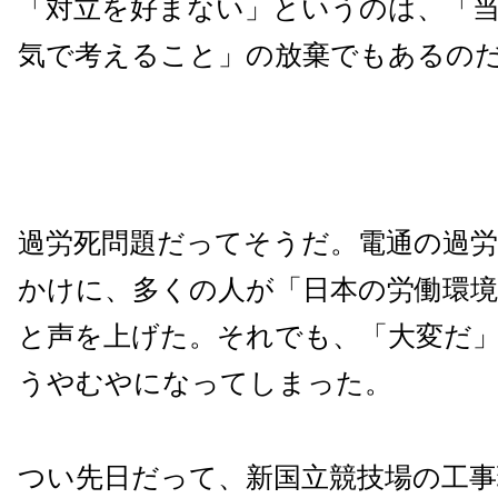
「対立を好まない」というのは、「
気で考えること」の放棄でもあるの
過労死問題だってそうだ。電通の過
かけに、多くの人が「日本の労働環
と声を上げた。それでも、「大変だ
うやむやになってしまった。
つい先日だって、新国立競技場の工事