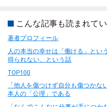
こんな記事も読まれて
著者プロフィール
人の本当の幸せは「働ける」とい
得られない、という話
TOP100
「他人を傷つけず自分も傷つかな
本人の「公理」である
「なんでこんなに仕事が手につか