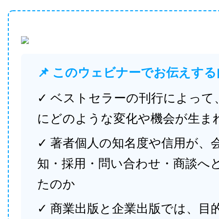
📌 このウェビナーでお伝えする
✓ ベストセラーの刊行によって
にどのような変化や機会が生ま
✓ 著者個人の知名度や信用が、
知・採用・問い合わせ・商談へ
たのか
✓ 商業出版と企業出版では、目