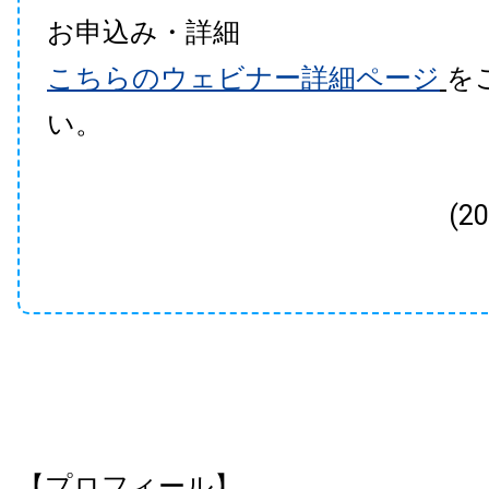
お申込み・詳細
こちらのウェビナー詳細ページ
を
い。
(2
【プロフィール】