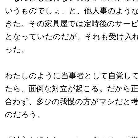
いうものでしょ」と、他人事のよう
きた。その家具屋では定時後のサー
となっていたのだが、それも受け入
った。
わたしのように当事者として自覚し
たら、面倒な対立が起こる。だから
合わず、多少の我慢の方がマシだと
のだろう。