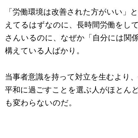
「労働環境は改善された方がいい」
えてるはずなのに、長時間労働をし
さんいるのに、なぜか「自分には関
構えている人ばかり。
当事者意識を持って対立を生むより
平和に過ごすことを選ぶ人がほとん
も変わらないのだ。