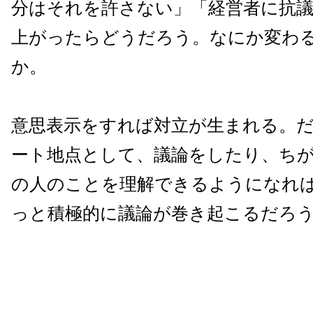
分はそれを許さない」「経営者に抗
上がったらどうだろう。なにか変わ
か。
意思表示をすれば対立が生まれる。
ート地点として、議論をしたり、ち
の人のことを理解できるようになれ
っと積極的に議論が巻き起こるだろ