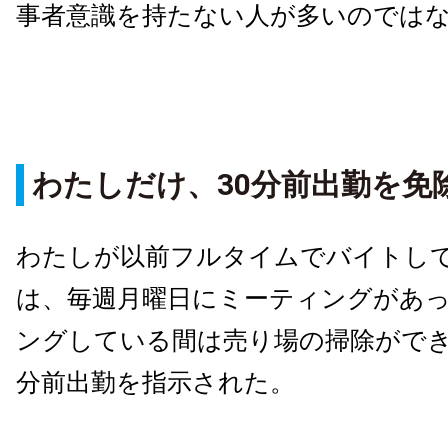
事者意識を持たない人が多いのでは
わたしだけ、30分前出勤を免
わたしが以前フルタイムでバイトし
は、毎週月曜日にミーティングがあ
ングしている間は売り場の掃除ができ
分前出勤を指示された。