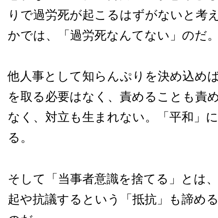
りで過労死が起こるはずがないと考
かでは、「過労死なんてない」のだ
他人事として知らんぷりを決め込め
を取る必要はなく、責めることも責
なく、対立も生まれない。「平和」
る。
そして「当事者意識を捨てる」とは、
起や抗議するという「抵抗」も諦め