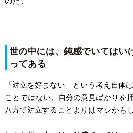
のだ。
世の中には、鈍感でいてはい
ってある
「対立を好まない」という考え自体
ことではない。自分の意見ばかりを
八方で対立することよりはマシかも