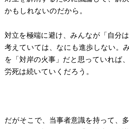
かもしれないのだから。
対立を極端に避け、みんなが「自分
考えていては、なにも進歩しない。
を「対岸の火事」だと思っていれば
労死は続いていくだろう。
だがそこで、当事者意識を持って、