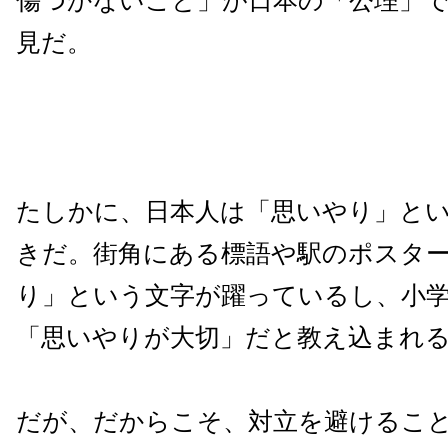
傷つかないこと」が日本の「公理」
見だ。
たしかに、日本人は「思いやり」と
きだ。街角にある標語や駅のポスタ
り」という文字が躍っているし、小
「思いやりが大切」だと教え込まれ
だが、だからこそ、対立を避けるこ