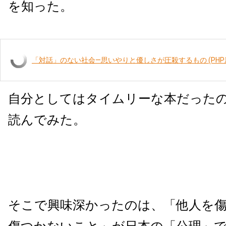
を知った。
「対話」のない社会―思いやりと優しさが圧殺するもの (PHP
自分としてはタイムリーな本だった
読んでみた。
そこで興味深かったのは、「他人を