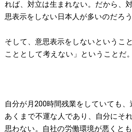
れば、対立は生まれない。だから、
思表示をしない日本人が多いのだろ
そして、意思表示をしないというこ
こととして考えない」ということだ
自分が月200時間残業をしていても
あくまで不運な人であり、自分にそ
思わない。自社の労働環境が悪くと