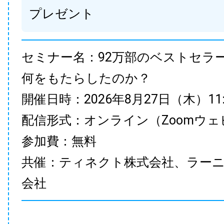
プレゼント
セミナー名：92万部のベストセラ
何をもたらしたのか？
開催日時：2026年8月27日（木）11:00
配信形式：オンライン（Zoomウェ
参加費：無料
共催：ティネクト株式会社、ラー
会社