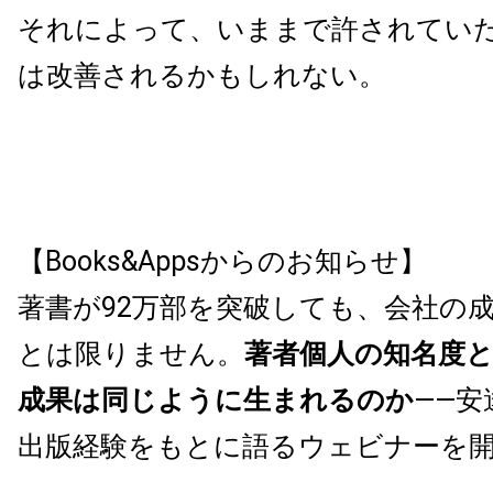
それによって、いままで許されてい
は改善されるかもしれない。
【Books&Appsからのお知らせ】
著書が92万部を突破しても、会社の
とは限りません。
著者個人の知名度
成果は同じように生まれるのか
——安
出版経験をもとに語るウェビナーを