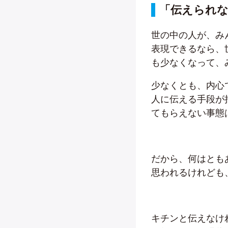
「伝えられな
世の中の人が、み
表現できるなら、
も少なくなって、
少なくとも、内心
人に伝える手段が
てもらえない事態
だから、何はとも
思われるけれども
キチンと伝えなけ