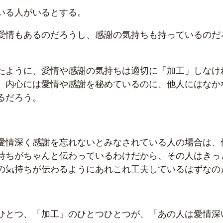
いる人がいるとする。
愛情もあるのだろうし、感謝の気持ちも持っているのだ
たように、愛情や感謝の気持ちは適切に「加工」しなけ
。内心には愛情や感謝を秘めているのに、他人にはなか
るだろう。
愛情深く感謝を忘れないとみなされている人の場合は、
持ちがちゃんと伝わっているわけだから、その人はきっ
の気持ちが伝わるようにあれこれ工夫しているはずなの
ひとつ、「加工」のひとつひとつが、「あの人は愛情深