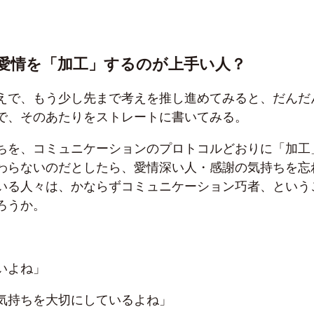
愛情を「加工」するのが上手い人？
えで、もう少し先まで考えを推し進めてみると、だんだ
で、そのあたりをストレートに書いてみる。
ちを、コミュニケーションのプロトコルどおりに「加工
わらないのだとしたら、愛情深い人・感謝の気持ちを忘
いる人々は、かならずコミュニケーション巧者、という
ろうか。
いよね」
気持ちを大切にしているよね」