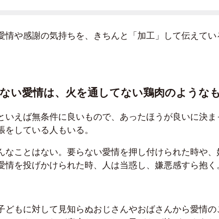
愛情や感謝の気持ちを、きちんと「加工」して伝えてい
てない愛情は、火を通してない鶏肉のような
といえば無条件に良いもので、あったほうが良いに決ま
張をしている人もいる。
んなことはない。要らない愛情を押し付けられた時や、
愛情を投げかけられた時、人は当惑し、嫌悪感すら抱く
子どもに対して見知らぬおじさんやおばさんから愛情の