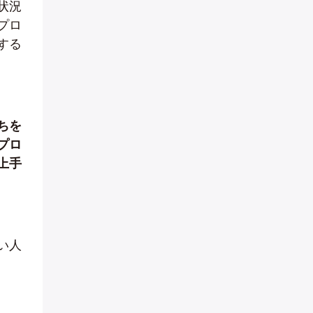
状況
プロ
する
ちを
プロ
上手
い人