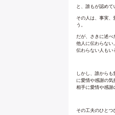
と、誰もが認めて
その人は、事実、
う。
だが、さきに述べ
他人に伝わらない
伝わらない人もい
しかし、誰からも
に愛情や感謝の気
相手に愛情や感謝
その工夫のひとつ