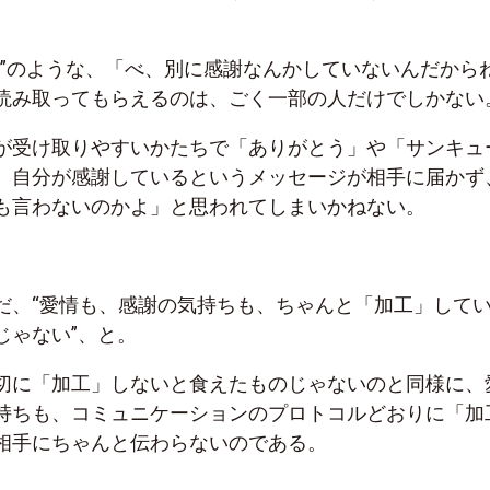
レ”のような、「べ、別に感謝なんかしていないんだから
読み取ってもらえるのは、ごく一部の人だけでしかない
が受け取りやすいかたちで「ありがとう」や「サンキュ
、自分が感謝しているというメッセージが相手に届かず
も言わないのかよ」と思われてしまいかねない。
だ、“愛情も、感謝の気持ちも、ちゃんと「加工」して
じゃない”、と。
切に「加工」しないと食えたものじゃないのと同様に、
持ちも、コミュニケーションのプロトコルどおりに「加
相手にちゃんと伝わらないのである。