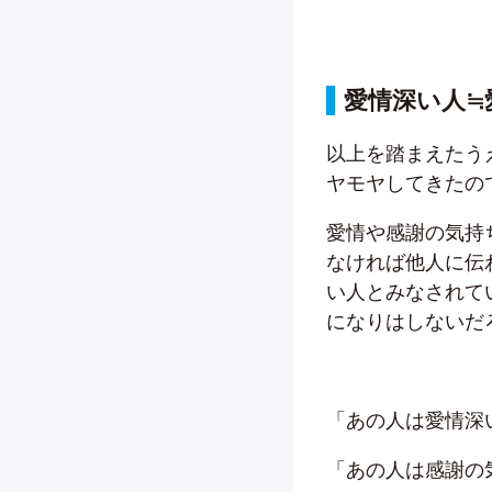
愛情深い人≒
以上を踏まえたう
ヤモヤしてきたの
愛情や感謝の気持
なければ他人に伝
い人とみなされて
になりはしないだ
「あの人は愛情深
「あの人は感謝の