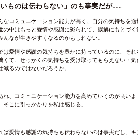
いものは伝わらない」のも事実だが……
んなコミュニケーション能力が高く、自分の気持ちを適
世の中はもっと愛情や感謝に彩られて、誤解にもとづく
みんなが生きやすくなるのかもしれない。
では愛情や感謝の気持ちを豊かに持っているのに、それ
拙くて、せっかくの気持ちを受け取ってもらえない・気
は減るのではないだろうか。
あれ、コミュニケーション能力を高めていくのが良いよ
、そこに引っかかりを私は感じる。
れば愛情も感謝の気持ちも伝わらないのは事実だし、キ