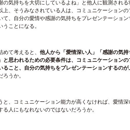
謝の気持ちを大切にしているよね」と他人に観測される
以上、そうみなされている人は、コミュニケーションの
いて、自分の愛情や感謝の気持ちをプレゼンテーション
いうことになる。
詰めて考えると、
他人から「愛情深い人」「感謝の気持
」と思われるための必要条件は、コミュニケーションの
いること、自分の気持ちをプレゼンテーションするのが
だろうか。
うと、コミュニケーション能力が高くなければ、愛情深
する人にもなれないのではないだろうか。