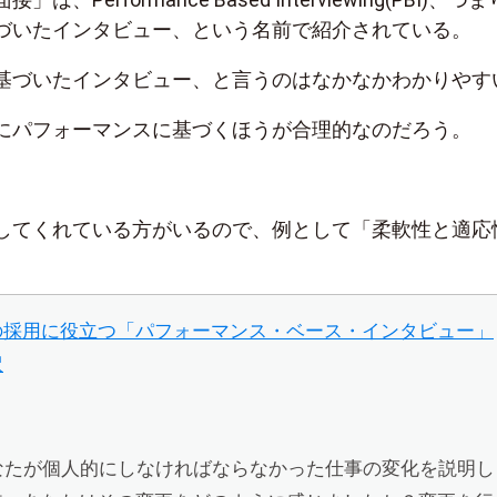
づいたインタビュー、という名前で紹介されている。
基づいたインタビュー、と言うのはなかなかわかりやす
にパフォーマンスに基づくほうが合理的なのだろう。
してくれている方がいるので、例として「柔軟性と適応
。
の採用に役立つ「パフォーマンス・ベース・インタビュー」
訳
あなたが個人的にしなければならなかった仕事の変化を説明し