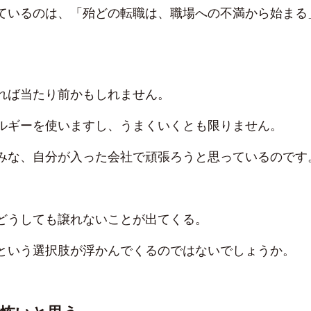
ているのは、「殆どの転職は、職場への不満から始まる
れば当たり前かもしれません。
ルギーを使いますし、うまくいくとも限りません。
みな、自分が入った会社で頑張ろうと思っているのです
どうしても譲れないことが出てくる。
という選択肢が浮かんでくるのではないでしょうか。