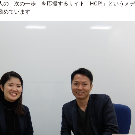
人の「次の一歩」を応援するサイト「HOP!」というメ
勤めています。