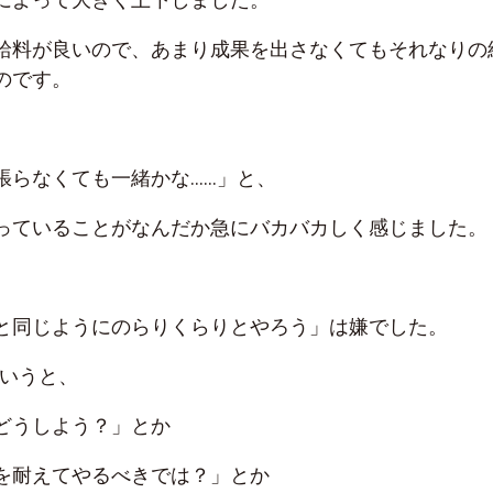
給料が良いので、あまり成果を出さなくてもそれなりの
のです。
張らなくても一緒かな……」と、
っていることがなんだか急にバカバカしく感じました。
と同じようにのらりくらりとやろう」は嫌でした。
というと、
どうしよう？」とか
を耐えてやるべきでは？」とか