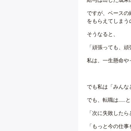
ですが、ベースの
をもらえてしまう
そうなると、
「頑張っても、頑
私は、一生懸命や
でも私は「みんな
でも、転職は……
「次に失敗したら
「もっと今の仕事