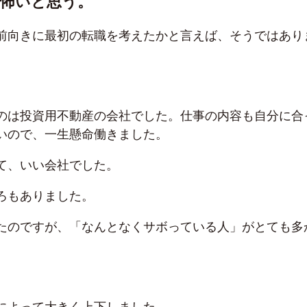
怖いと思う。
前向きに最初の転職を考えたかと言えば、そうではあり
のは投資用不動産の会社でした。仕事の内容も自分に合
いので、一生懸命働きました。
て、いい会社でした。
ろもありました。
たのですが、「なんとなくサボっている人」がとても多
によって大きく上下しました。