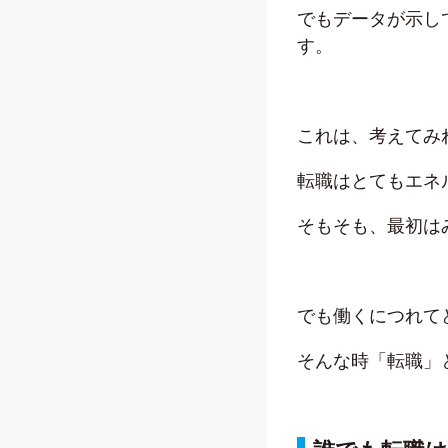
でもデータが示し
す。
これは、考えてみ
転職はとてもエネ
そもそも、最初は
でも働くにつれて
そんな時「転職」