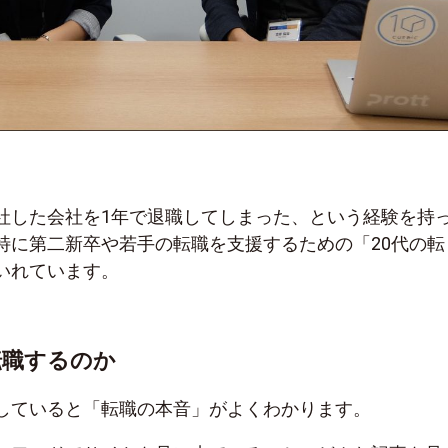
社した会社を1年で退職してしまった、という経験を持
特に第二新卒や若手の転職を支援するための「20代の転
いれています。
転職するのか
していると「転職の本音」がよくわかります。