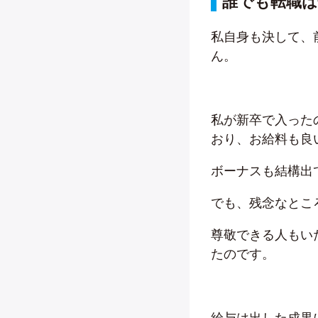
誰でも転職は
私自身も決して、
ん。
私が新卒で入った
おり、お給料も良
ボーナスも結構出
でも、残念なとこ
尊敬できる人もい
たのです。
給与は出した成果