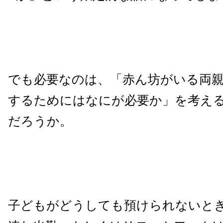
でも必要なのは、「赤ん坊がいる両
するためにはなにが必要か」を考え
だろうか。
子どもがどうしても預けられないと