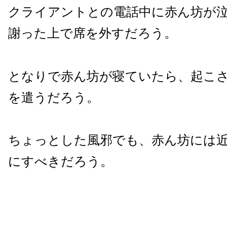
クライアントとの電話中に赤ん坊が
謝った上で席を外すだろう。
となりで赤ん坊が寝ていたら、起こ
を遣うだろう。
ちょっとした風邪でも、赤ん坊には
にすべきだろう。