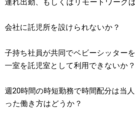
連れ出勤、もしくはリモートワーク
会社に託児所を設けられないか？
子持ち社員が共同でベビーシッター
一室を託児室として利用できないか
週20時間の時短勤務で時間配分は当人
った働き方はどうか？