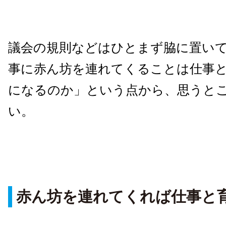
議会の規則などはひとまず脇に置い
事に赤ん坊を連れてくることは仕事
になるのか」という点から、思うと
い。
赤ん坊を連れてくれば仕事と