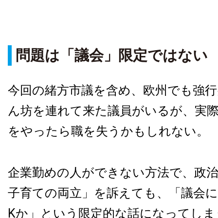
問題は「議会」限定ではない
今回の緒方市議を含め、欧州でも強行
ん坊を連れて来た議員がいるが、実
をやったら職を失うかもしれない。
企業勤めの人ができない方法で、政
子育ての両立」を訴えても、「議会に
Kか」という限定的な話になってしま