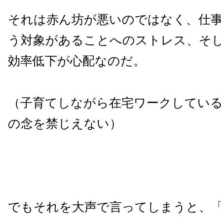
それは赤ん坊が悪いのではなく、仕
う対象があることへのストレス、そ
効率低下が心配なのだ。
（子育てしながら在宅ワークしてい
の念を禁じえない）
でもそれを大声で言ってしまうと、