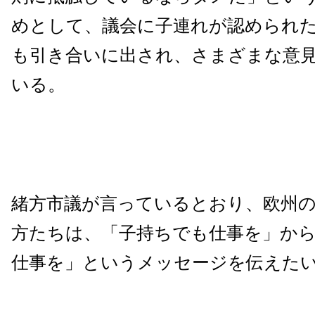
めとして、議会に子連れが認められ
も引き合いに出され、さまざまな意
いる。
緒方市議が言っているとおり、欧州
方たちは、「子持ちでも仕事を」か
仕事を」というメッセージを伝えた