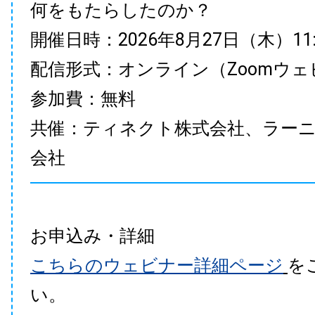
何をもたらしたのか？
開催日時：2026年8月27日（木）11:00
配信形式：オンライン（Zoomウェ
参加費：無料
共催：ティネクト株式会社、ラー
会社
お申込み・詳細
こちらのウェビナー詳細ページ
を
い。