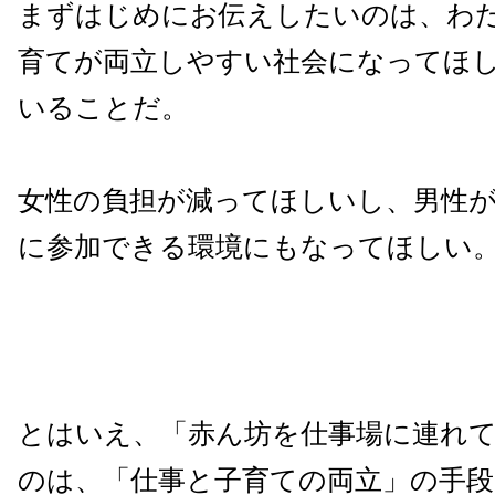
まずはじめにお伝えしたいのは、わ
育てが両立しやすい社会になってほ
いることだ。
女性の負担が減ってほしいし、男性
に参加できる環境にもなってほしい
とはいえ、「赤ん坊を仕事場に連れ
のは、「仕事と子育ての両立」の手