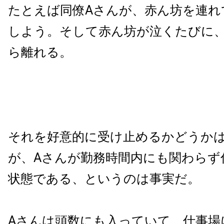
たとえば同僚Aさんが、赤ん坊を連れ
しよう。そして赤ん坊が泣くたびに、
ら離れる。
それを好意的に受け止めるかどうか
が、Aさんが勤務時間内にも関わらず
状態である、というのは事実だ。
Aさんは頭数にも入っていて、仕事場