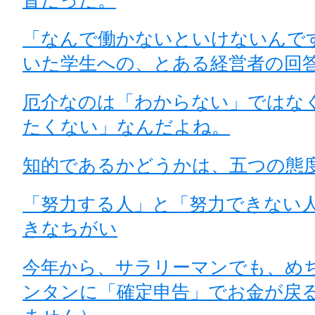
「なんで働かないといけないんで
いた学生への、とある経営者の回
厄介なのは「わからない」ではな
たくない」なんだよね。
知的であるかどうかは、五つの態
「努力する人」と「努力できない人
きなちがい
今年から、サラリーマンでも、め
ンタンに「確定申告」でお金が戻