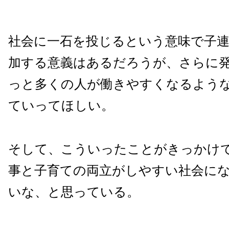
社会に一石を投じるという意味で子
加する意義はあるだろうが、さらに
っと多くの人が働きやすくなるよう
ていってほしい。
そして、こういったことがきっかけ
事と子育ての両立がしやすい社会に
いな、と思っている。