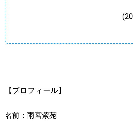
(2
【プロフィール】
名前：雨宮紫苑