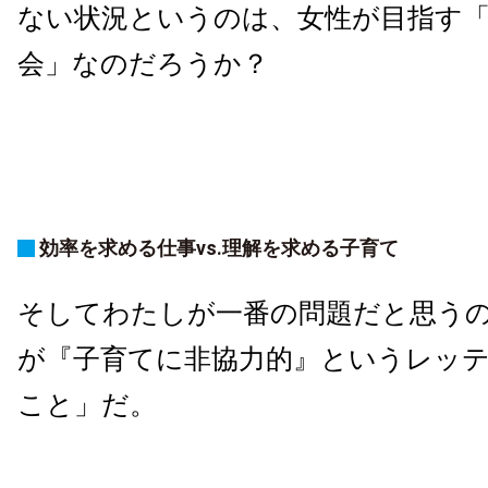
ない状況というのは、女性が目指す
会」なのだろうか？
効率を求める仕事vs.理解を求める子育て
そしてわたしが一番の問題だと思う
が『子育てに非協力的』というレッ
こと」だ。