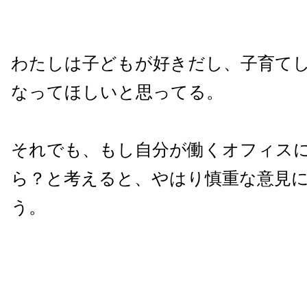
わたしは子どもが好きだし、子育て
なってほしいと思ってる。
それでも、もし自分が働くオフィス
ら？と考えると、やはり慎重な意見
う。