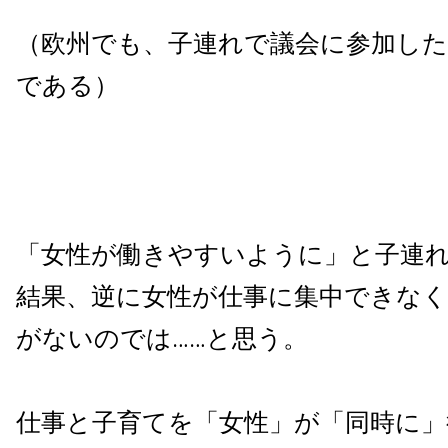
（欧州でも、子連れで議会に参加した
である）
「女性が働きやすいように」と子連
結果、逆に女性が仕事に集中できな
がないのでは……と思う。
仕事と子育てを「女性」が「同時に」