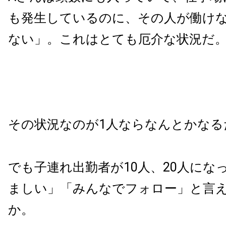
も発生しているのに、その人が働け
ない」。これはとても厄介な状況だ
その状況なのが1人ならなんとかなる
でも子連れ出勤者が10人、20人にな
ましい」「みんなでフォロー」と言
か。