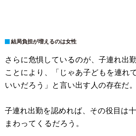
結局負担が増えるのは女性
さらに危惧しているのが、子連れ出
ことにより、「じゃあ子どもを連れ
いいだろう」と言い出す人の存在だ
子連れ出勤を認めれば、その役目は十
まわってくるだろう。