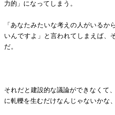
力的」になってしまう。
「あなたみたいな考えの人がいるか
いんですよ」と言われてしまえば、
だ。
それだと建設的な議論ができなくて
に軋轢を生むだけなんじゃないかな