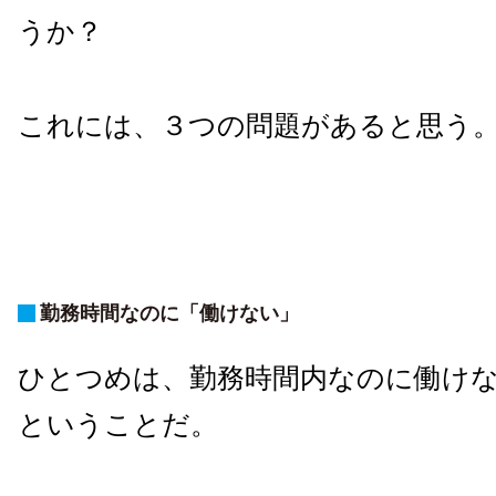
うか？
これには、３つの問題があると思う
勤務時間なのに「働けない」
ひとつめは、勤務時間内なのに働け
ということだ。