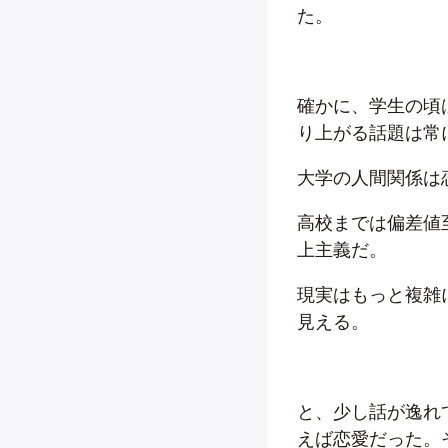
た。
確かに、学生の頃
り上がる話題は常
大学の人間関係は
高校までは偏差値
上主義だ。
現実はもっと複雑
見える。
と、少し話が逸れ
えば恋愛だった。