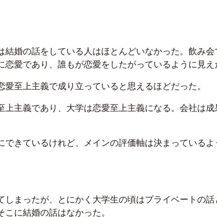
は結婚の話をしている人はほとんどいなかった。飲み会
に恋愛であり、誰もが恋愛をしたがっているように見え
恋愛至上主義で成り立っていると思えるほどだった。
至上主義であり、大学は恋愛至上主義になる。会社は成
にできているけれど、メインの評価軸は決まっているよ
てしまったが、とにかく大学生の頃はプライベートの話
そこに結婚の話はなかった。