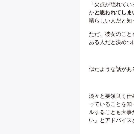
「欠点が隠れてい
か
と思われてしま
晴らしい人だと知
ただ、彼女のこと
ある人だと決めつ
似たような話があ
淡々と要領良く仕
っていることを知
ルすることも大事
い」とアドバイス