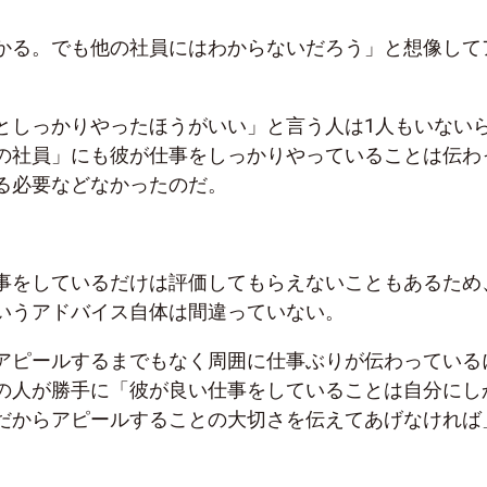
かる。でも他の社員にはわからないだろう」と想像して
としっかりやったほうがいい」と言う人は
1
人もいない
の社員」にも彼が仕事をしっかりやっていることは伝わ
る必要などなかったのだ。
事をしているだけは評価してもらえないこともあるため
いうアドバイス自体は間違っていない。
アピールするまでもなく周囲に仕事ぶりが伝わっている
の人が勝手に「彼が良い仕事をしていることは自分にし
だからアピールすることの大切さを伝えてあげなければ