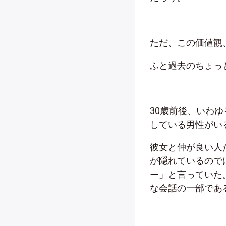
ただ、この価値観
ふと過去のちょっ
30歳前後、いわ
している男性がい
彼女と仲が良い人
が隠れているので
ー」と言っていた
な会話の一部であ