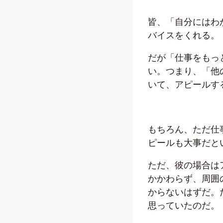
皆、「自分にはわ
バイスをくれる。
だが「仕事をもっ
い。つまり、「他
いて、アピールす
もちろん、ただ仕
ピールも大事だと
ただ、彼の場合は
かかわらず、周囲
からないはずだ。
思っていたのだ。