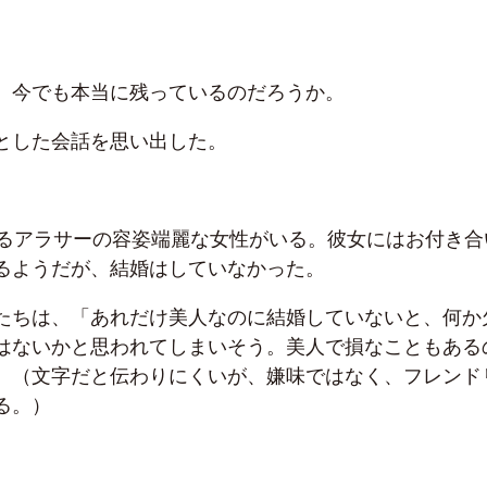
、今でも本当に残っているのだろうか。
とした会話を思い出した。
ゆるアラサーの容姿端麗な女性がいる。彼女にはお付き合
るようだが、結婚はしていなかった。
たちは、「あれだけ美人なのに結婚していないと、何か
はないかと思われてしまいそう。美人で損なこともある
。（文字だと伝わりにくいが、嫌味ではなく、フレンド
る。）