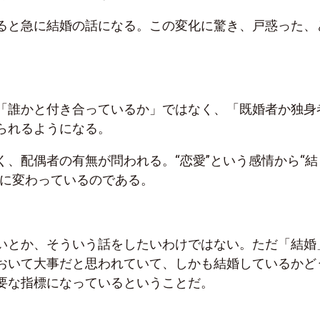
ると急に結婚の話になる。この変化に驚き、戸惑った、
「誰かと付き合っているか」ではなく、「既婚者か独身
られるようになる。
く、配偶者の有無が問われる。“恋愛”という感情から“結
話に変わっているのである。
いとか、そういう話をしたいわけではない。ただ「結婚
おいて大事だと思われていて、しかも結婚しているかど
要な指標になっているということだ。