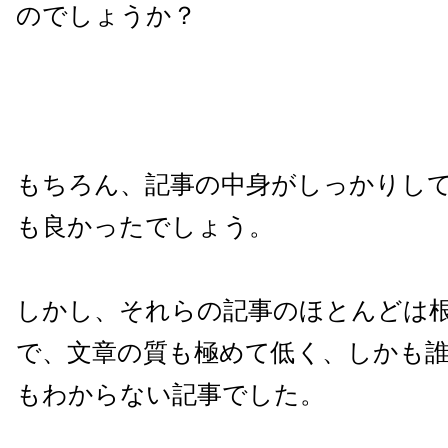
のでしょうか？
もちろん、記事の中身がしっかりし
も良かったでしょう。
しかし、それらの記事のほとんどは
で、文章の質も極めて低く、しかも
もわからない記事でした。