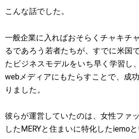
こんな話でした。
一般企業に入ればおそらくチャキチ
るであろう若者たちが、すでに米国
たビジネスモデルをいち早く学習し
webメディアにもたらすことで、成
りました。
彼らが運営していたのは、
女性ファ
したMERYと住まいに特化したiemoと