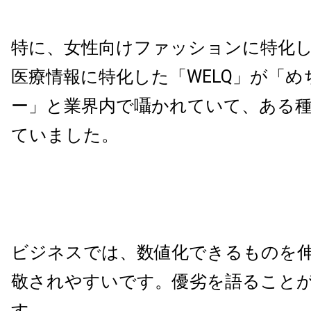
特に、女性向けファッションに特化し
医療情報に特化した「WELQ」が「
ー」と業界内で囁かれていて、ある
ていました。
ビジネスでは、数値化できるものを
敬されやすいです。優劣を語ること
す。