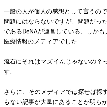
一般の人が個人の感想として言うの
問題にはならないですが、問題だっ
であるDeNAが運営している、しか
医療情報のメディアでした。
流石にそれはマズイんじゃないの？
す。
さらに、そのメディアでは探せば探
もない記事が大量にあることが明ら