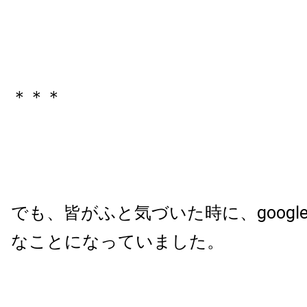
＊＊＊
でも、皆がふと気づいた時に、googl
なことになっていました。