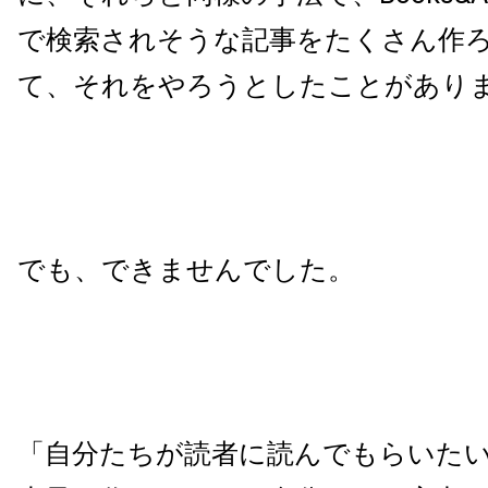
で検索されそうな記事をたくさん作
て、それをやろうとしたことがあり
でも、できませんでした。
「自分たちが読者に読んでもらいたい