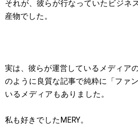
それが、彼らが行なっていたビジネ
産物でした。
実は、彼らが運営しているメディアの
のように良質な記事で純粋に「ファ
いるメディアもありました。
私も好きでしたMERY。