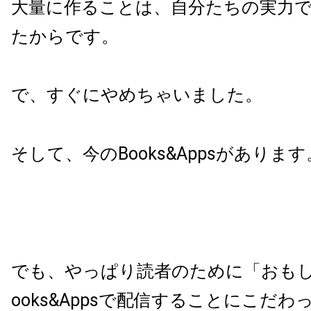
大量に作ることは、自分たちの実力
たからです。
で、すぐにやめちゃいました。
そして、今のBooks&Appsがあります
でも、やっぱり読者のために「おもし
ooks&Appsで配信することにこだ