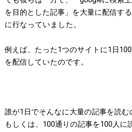
を目的とした記事」を
大量に配信す
に行なっていました。
例えば、たった1つのサイトに1日10
を配信していたのです。
誰が1日でそんなに大量の記事を読む
もしくは、100通りの記事を100人