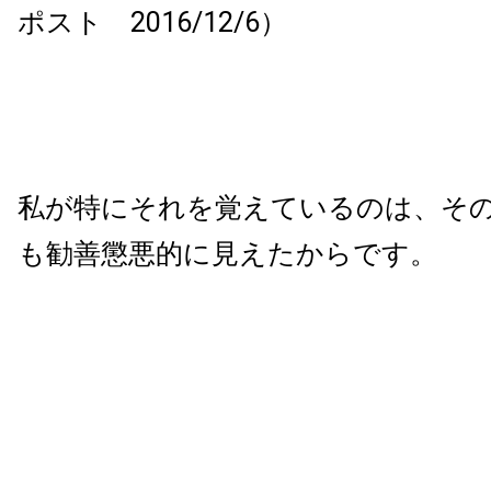
ポスト 2016/12/6）
私が特にそれを覚えているのは、そ
も勧善懲悪的に見えたからです。