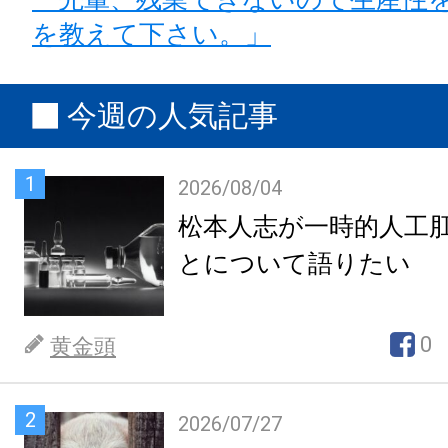
を教えて下さい。」
今週の人気記事
1
2026/08/04
松本人志が一時的人工
とについて語りたい
0
黄金頭
2
2026/07/27