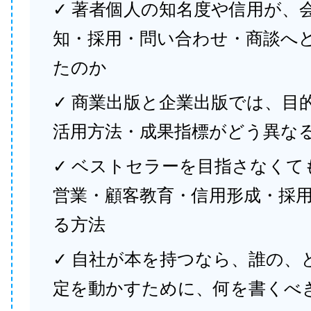
✓ 著者個人の知名度や信用が、
知・採用・問い合わせ・商談へ
たのか
✓ 商業出版と企業出版では、目
活用方法・成果指標がどう異な
✓ ベストセラーを目指さなくて
営業・顧客教育・信用形成・採
る方法
✓ 自社が本を持つなら、誰の、
定を動かすために、何を書くべ