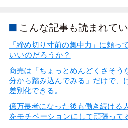
こんな記事も読まれて
「締め切り寸前の集中力」に頼っ
いいのだろうか？
商売は「ちょっとめんどくさそう
分から踏み込んでみる」だけで、
差別化できる。
億万長者になった後も働き続ける
をモチベーションにして頑張って