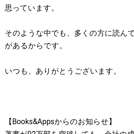
思っています。
そのような中でも、多くの方に読ん
があるからです。
いつも、ありがとうございます。
【Books&Appsからのお知らせ】