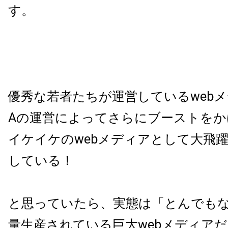
す。
優秀な若者たちが運営しているwebメ
Aの運営によってさらにブーストを
イケイケのwebメディアとして大飛
している！
と思っていたら、実態は「とんでも
量生産されている巨大webメディア