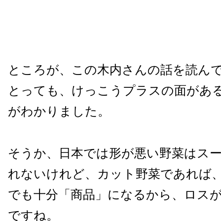
ところが、この木内さんの話を読ん
とっても、けっこうプラスの面があ
がわかりました。
そうか、日本では形が悪い野菜はス
れないけれど、カット野菜であれば
でも十分「商品」になるから、ロス
ですね。