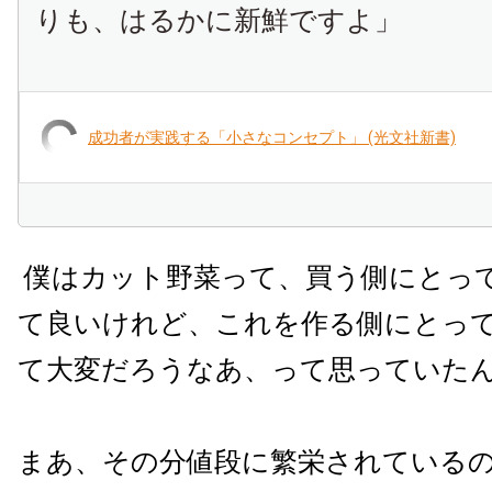
りも、はるかに新鮮ですよ」
成功者が実践する「小さなコンセプト」 (光文社新書)
僕はカット野菜って、買う側にとっ
て良いけれど、これを作る側にとっ
て大変だろうなあ、って思っていた
まあ、その分値段に繁栄されている