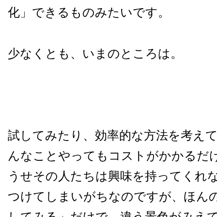
化」できるものみたいです。
少なくとも、いまのところは。
試してみたり、効率的な方法を考え
んなことやってもコストがかかるだ
うせその人たちは興味を持ってくれ
つけてしまいがちなのですが、ほん
してみる」だけで、違う景色がみえ