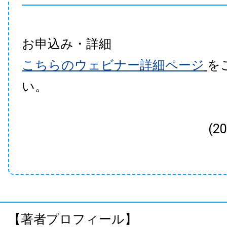
お申込み・詳細
こちらのウェビナー詳細ページ
を
い。
(2
【著者プロフィール】