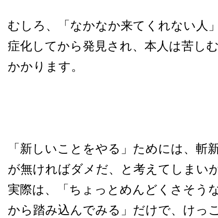
むしろ、「なかなか来てくれない人
症化してから発見され、本人は苦し
かかります。
「新しいことをやる」ためには、斬
が無ければダメだ、と考えてしまい
実際は、「ちょっとめんどくさそう
から踏み込んでみる」だけで、けっ