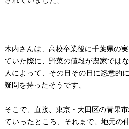
されていました。
木内さんは、高校卒業後に千葉県の実
ていた際に、野菜の値段が農家では
人によって、その日その日に恣意的
疑問を持ったそうです。
そこで、直接、東京・大田区の青果市
ていったところ、それまで、地元の