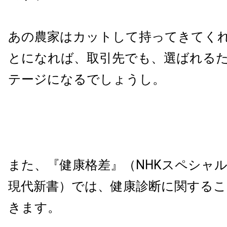
あの農家はカットして持ってきてく
とになれば、取引先でも、選ばれる
テージになるでしょうし。
また、『健康格差』（
NHK
スペシャル
現代新書）では、健康診断に関する
きます。