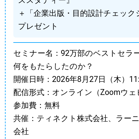
ススタディー』
＋「企業出版・目的設計チェック
プレゼント
セミナー名：92万部のベストセラ
何をもたらしたのか？
開催日時：2026年8月27日（木）11:00
配信形式：オンライン（Zoomウェ
参加費：無料
共催：ティネクト株式会社、ラー
会社