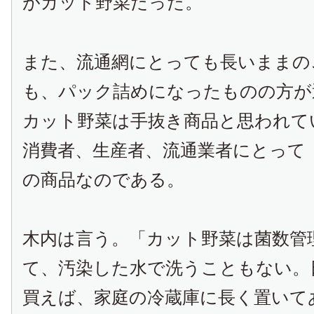
がカット野菜だった。
また、流通網にとっても長いままの
も、パック詰めになったものの方が
カット野菜は手抜き商品と思われて
消費者、生産者、流通業者にとって
の商品なのである。
木内は言う。「カット野菜は菌数管
て、汚染した水で洗うこともない。
買えば、家庭の冷蔵庫に長く置いて