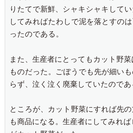
りたてで新鮮、シャキシャキしてい
してみればたわしで泥を落とすのは
ったのである。
また、生産者にとってもカット野菜
ものだった。ごぼうでも先が細いも
らず、泣く泣く廃棄していたのであ
ところが、カット野菜にすれば先の
も商品になる。生産者にしてみれば