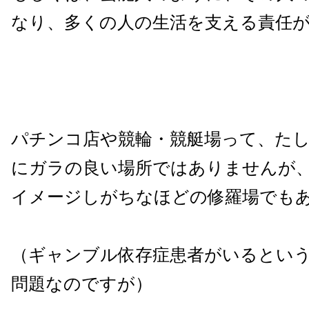
なり、多くの人の生活を支える責任
パチンコ店や競輪・競艇場って、た
にガラの良い場所ではありませんが
イメージしがちなほどの修羅場でも
（ギャンブル依存症患者がいるとい
問題なのですが）