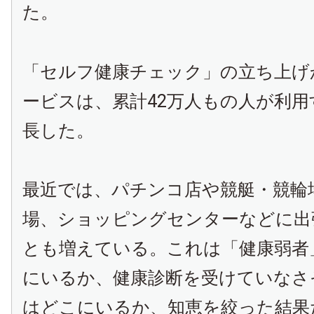
た。
「セルフ健康チェック」の立ち上げ
ービスは、累計
42
万人もの人が利用
長した。
最近では、パチンコ店や競艇・競輪
場、ショッピングセンターなどに出
とも増えている。これは「健康弱者
にいるか、健康診断を受けていなさ
はどこにいるか、知恵を絞った結果