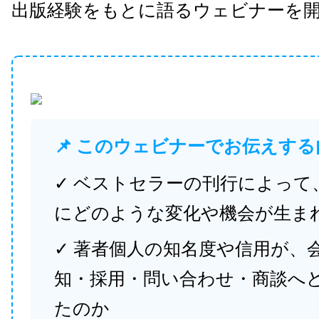
出版経験をもとに語るウェビナーを
📌 このウェビナーでお伝えする
✓ ベストセラーの刊行によって
にどのような変化や機会が生ま
✓ 著者個人の知名度や信用が、
知・採用・問い合わせ・商談へ
たのか