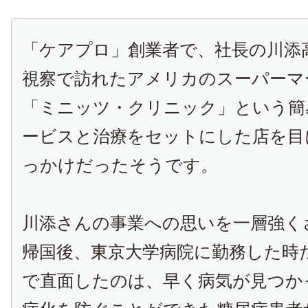
「ケアプロ」創業者で、社長の川添
視察で訪れたアメリカのスーパーマ
「ミニッツ・クリニック」という簡
ービスと治療をセットにした店を目
っかけだったそうです。
川添さんの事業への思いを一層強く
帰国後、東京大学病院に勤務した時
で直面したのは、早く病気が見つか