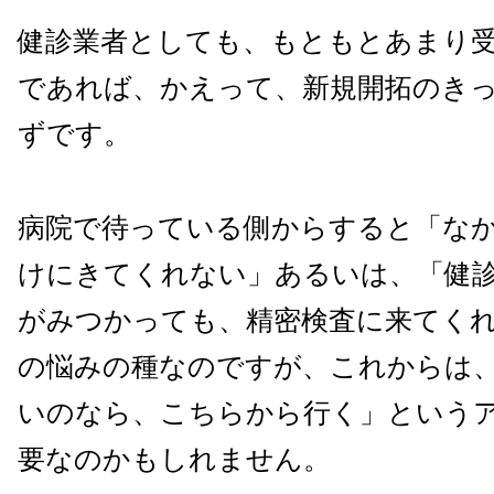
健診業者としても、もともとあまり
であれば、かえって、新規開拓のき
ずです。
病院で待っている側からすると「な
けにきてくれない」あるいは、「健
がみつかっても、精密検査に来てく
の悩みの種なのですが、これからは
いのなら、こちらから行く」という
要なのかもしれません。