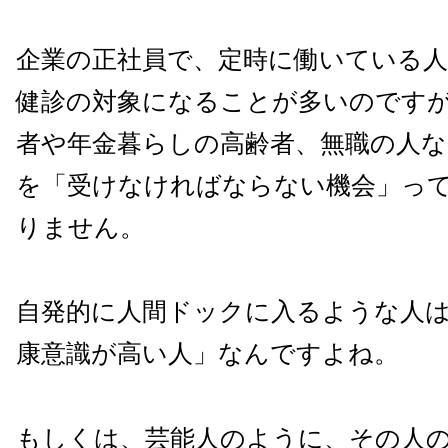
企業の正社員で、定時に働いている
健診の対象になることが多いのです
者や年金暮らしの高齢者、無職の人な
を「受けなければならない機会」っ
りません。
自発的に人間ドックに入るような人
康意識が高い人」なんですよね。
もしくは、芸能人のように、その人