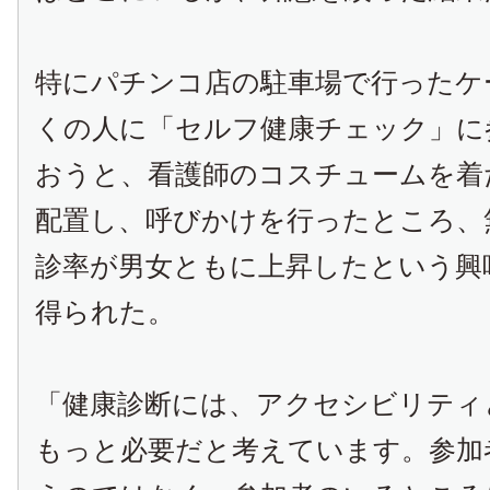
特にパチンコ店の駐車場で行ったケ
くの人に「セルフ健康チェック」に
おうと、看護師のコスチュームを着
配置し、呼びかけを行ったところ、
診率が男女ともに上昇したという興
得られた。
「健康診断には、アクセシビリティ
もっと必要だと考えています。参加