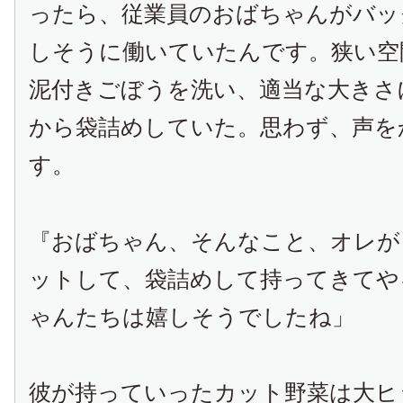
ったら、従業員のおばちゃんがバッ
しそうに働いていたんです。狭い空
泥付きごぼうを洗い、適当な大きさ
から袋詰めしていた。思わず、声を
す。
『おばちゃん、そんなこと、オレが
ットして、袋詰めして持ってきてや
ゃんたちは嬉しそうでしたね」
彼が持っていったカット野菜は大ヒ