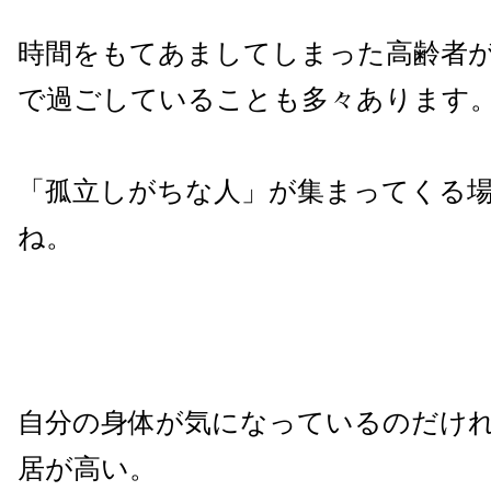
時間をもてあましてしまった高齢者
で過ごしていることも多々あります
「孤立しがちな人」が集まってくる
ね。
自分の身体が気になっているのだけ
居が高い。