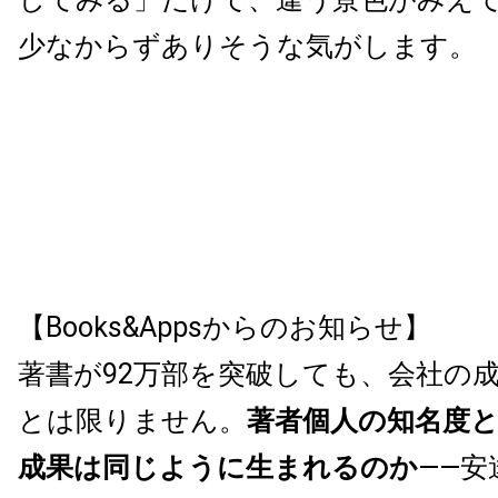
少なからずありそうな気がします。
【Books&Appsからのお知らせ】
著書が92万部を突破しても、会社の
とは限りません。
著者個人の知名度
成果は同じように生まれるのか
——安