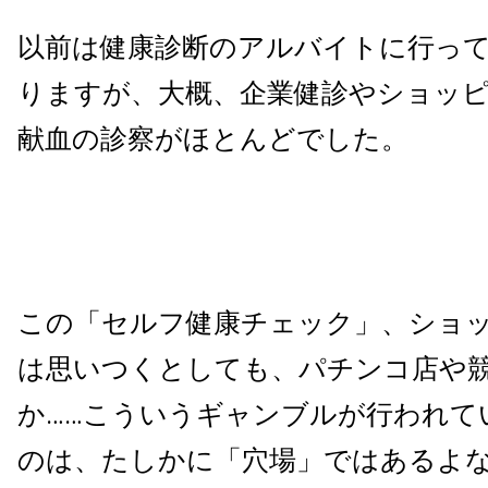
以前は健康診断のアルバイトに行っ
りますが、大概、企業健診やショッ
献血の診察がほとんどでした。
この「セルフ健康チェック」、ショ
は思いつくとしても、パチンコ店や
か……こういうギャンブルが行われて
のは、たしかに「穴場」ではあるよ