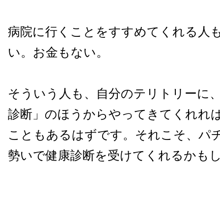
病院に行くことをすすめてくれる人
い。お金もない。
そういう人も、自分のテリトリーに
診断」のほうからやってきてくれれ
こともあるはずです。それこそ、パ
勢いで健康診断を受けてくれるかも