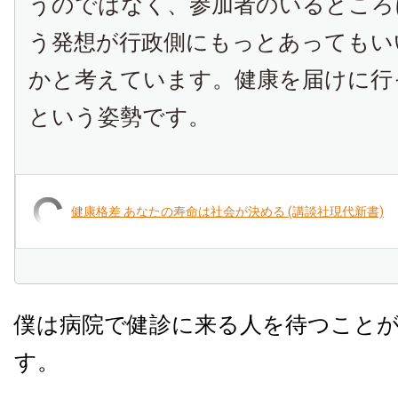
うのではなく、参加者のいるところ
う発想が行政側にもっとあってもい
かと考えています。健康を届けに行
という姿勢です。
健康格差 あなたの寿命は社会が決める (講談社現代新書)
僕は病院で健診に来る人を待つこと
す。