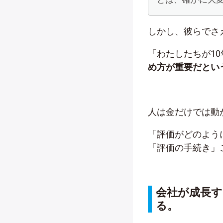
しかし、彼らでさ
「わたしたちが1
め方が重要だとい
人は金だけでは動
「評価がどのよう
「評価の手続き」
会社が成長
る。