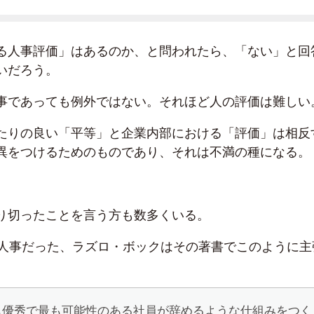
る人事評価」はあるのか、と問われたら、「ない」と回
いだろう。
事であっても例外ではない。それほど人の評価は難しい
たりの良い「平等」と企業内部における「評価」は相反
異をつけるためのものであり、それは不満の種になる。
り切ったことを言う方も数多くいる。
eの人事だった、ラズロ・ボックはその著書でこのように主
も優秀で最も可能性のある社員が辞めるような仕組みをつく