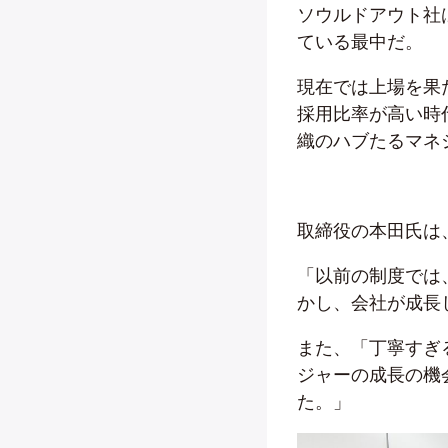
ソウルドアウト社
ている最中だ。
現在では上場を果た
採用比率が高い時
織のハブたるマネ
取締役の本田氏は
「以前の制度では
かし、会社が成長
また、「丁寧すぎ
ジャーの成長の機
た。」