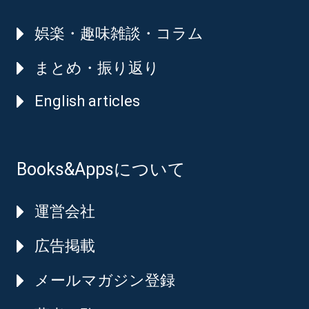
娯楽・趣味雑談・コラム
まとめ・振り返り
English articles
Books&Appsについて
運営会社
広告掲載
メールマガジン登録