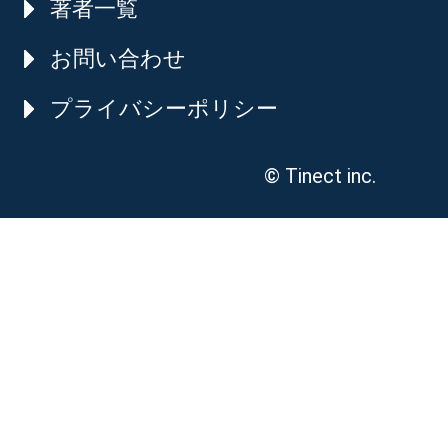
著者一覧
お問い合わせ
プライバシーポリシー
© Tinect inc.