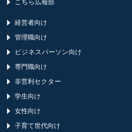
こちら広報部
経営者向け
管理職向け
ビジネスパーソン向け
専門職向け
非営利セクター
学生向け
女性向け
子育て世代向け