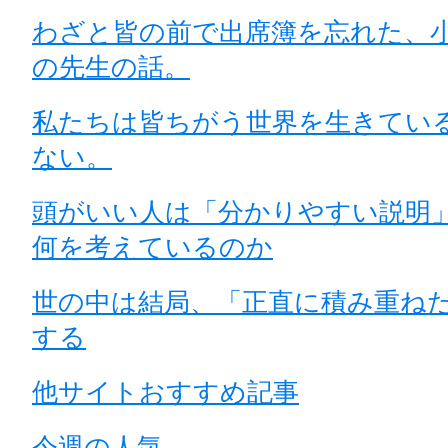
わざと皆の前で出席簿を忘れた、
の先生の話。
私たちは皆ちがう世界を生きてい
ない。
頭がいい人は「分かりやすい説明
何を考えているのか
世の中は結局、「正直に積み重ね
する
他サイトおすすめ記事
今週の人気