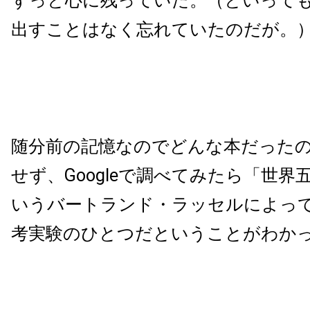
ずっと心に残っていた。（といって
出すことはなく忘れていたのだが。
随分前の記憶なのでどんな本だった
せず、
Google
で調べてみたら「世界
いうバートランド・ラッセルによっ
考実験のひとつだということがわか