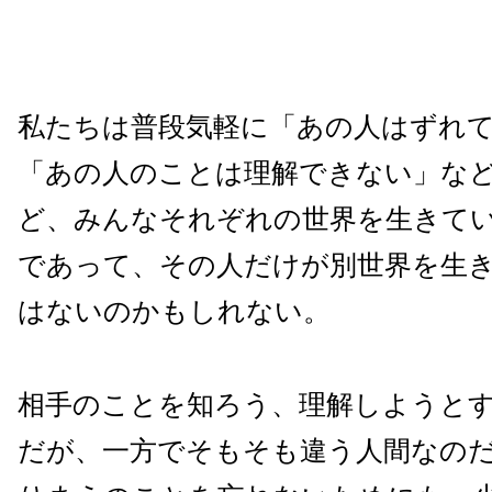
私たちは普段気軽に「あの人はずれ
「あの人のことは理解できない」な
ど、みんなそれぞれの世界を生きて
であって、その人だけが別世界を生
はないのかもしれない。
相手のことを知ろう、理解しようと
だが、一方でそもそも違う人間なの