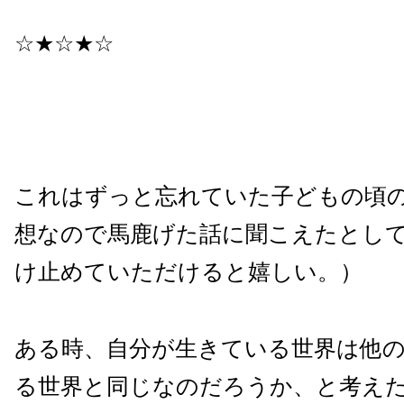
☆★☆★☆
これはずっと忘れていた子どもの頃
想なので馬鹿げた話に聞こえたとし
け止めていただけると嬉しい。）
ある時、自分が生きている世界は他
る世界と同じなのだろうか、と考え