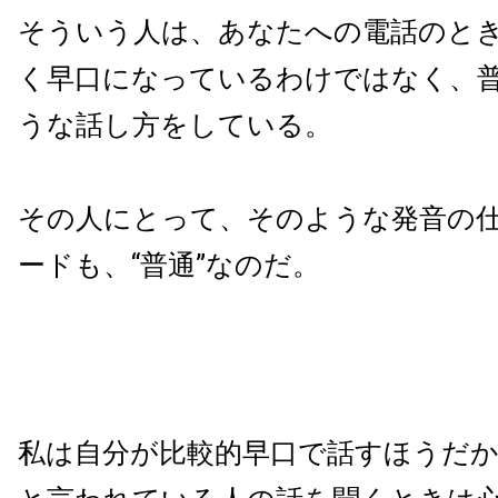
そういう人は、あなたへの電話のと
く早口になっているわけではなく、
うな話し方をしている。
その人にとって、そのような発音の
ードも、“普通”なのだ。
私は自分が比較的早口で話すほうだ