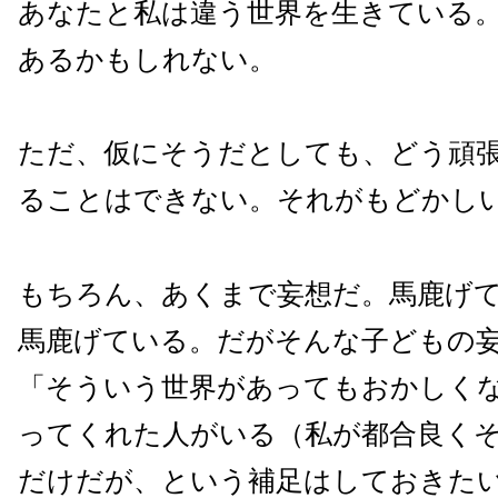
あなたと私は違う世界を生きている
あるかもしれない。
ただ、仮にそうだとしても、どう頑
ることはできない。それがもどかし
もちろん、あくまで妄想だ。馬鹿げ
馬鹿げている。だがそんな子どもの
「そういう世界があってもおかしく
ってくれた人がいる（私が都合良く
だけだが、という補足はしておきた