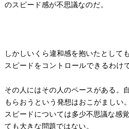
のスピード感が不思議なのだ。
しかしいくら違和感を抱いたとして
スピードをコントロールできるわけ
その人にはその人のペースがある。
もらおうという発想はおこがましい
スピードについては多少不思議な感
ても大きな問題ではない。