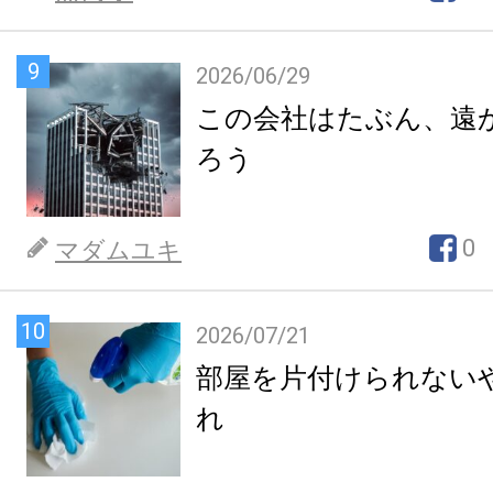
9
2026/06/29
この会社はたぶん、遠
ろう
0
マダムユキ
10
2026/07/21
部屋を片付けられない
れ