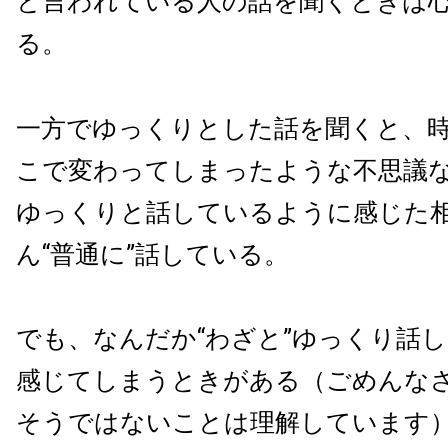
と言われている人の話を聞くときは
る。
一方でゆっくりとした話を聞くと、
こで変わってしまったような不思議
ゆっくりと話しているように感じた
ん“普通に”話している。
でも、なんだか“わざと”ゆっくり話
感じてしまうときがある（ごめんな
そうではないことは理解しています