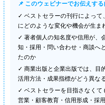
📌 このウェビナーでお伝えする
✓ ベストセラーの刊行によって
にどのような変化や機会が生ま
✓ 著者個人の知名度や信用が、
知・採用・問い合わせ・商談へ
たのか
✓ 商業出版と企業出版では、目
活用方法・成果指標がどう異な
✓ ベストセラーを目指さなくて
営業・顧客教育・信用形成・採