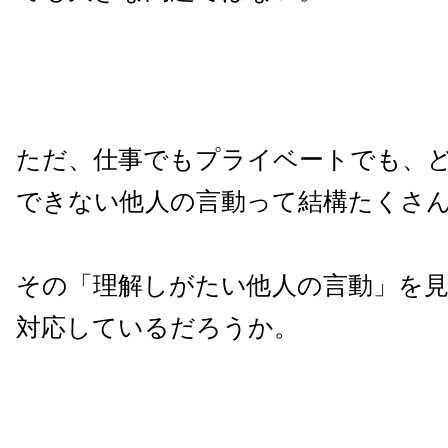
ただ、仕事でもプライベートでも、
できない他人の言動って結構たくさ
その「理解しがたい他人の言動」を
対応しているだろうか。