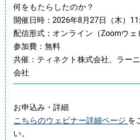
何をもたらしたのか？
開催日時：2026年8月27日（木）11:00
配信形式：オンライン（Zoomウェ
参加費：無料
共催：ティネクト株式会社、ラー
会社
お申込み・詳細
こちらのウェビナー詳細ページ
を
い。