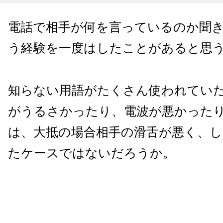
電話で相手が何を言っているのか聞
う経験を一度はしたことがあると思
知らない用語がたくさん使われてい
がうるさかったり、電波が悪かった
は、大抵の場合相手の滑舌が悪く、
たケースではないだろうか。