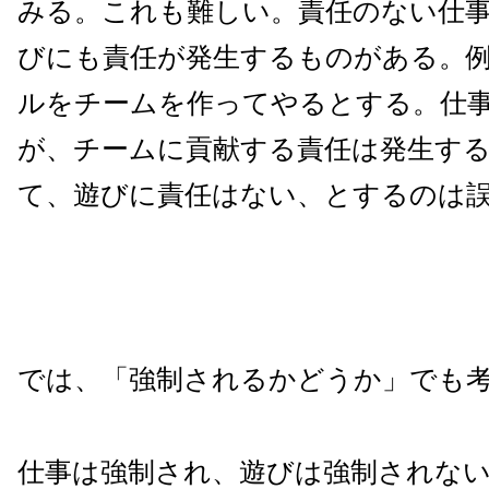
みる。これも難しい。責任のない仕
びにも責任が発生するものがある。
ルをチームを作ってやるとする。仕
が、チームに貢献する責任は発生す
て、遊びに責任はない、とするのは
では、「強制されるかどうか」でも
仕事は強制され、遊びは強制されな