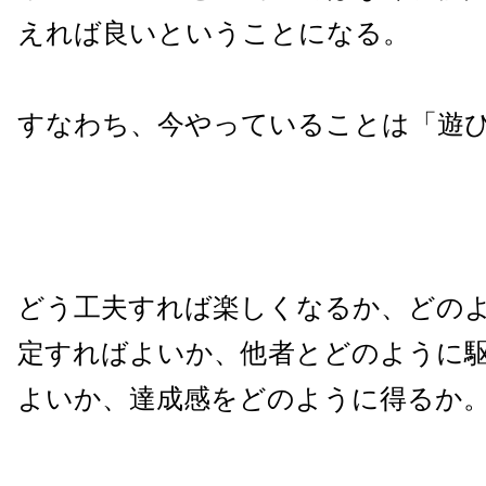
えれば良いということになる。
すなわち、今やっていることは「遊
どう工夫すれば楽しくなるか、どの
定すればよいか、他者とどのように
よいか、達成感をどのように得るか