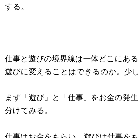
する。
仕事と遊びの境界線は一体どこにあ
遊びに変えることはできるのか。少
まず「遊び」と「仕事」をお金の発
分けてみる。
仕事はお金をもらい、遊びは仕事を