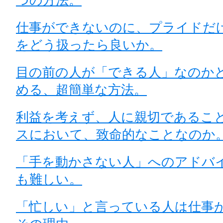
つの方法。
仕事ができないのに、プライドだ
をどう扱ったら良いか。
目の前の人が「できる人」なのか
める、超簡単な方法。
利益を考えず、人に親切であるこ
スにおいて、致命的なことなのか
「手を動かさない人」へのアドバ
も難しい。
「忙しい」と言っている人は仕事