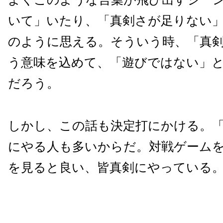
いて」いたり、「真剣さが足りない
のように思える。そういう時、「真
う意味を込めて、「遊びではない」
だろう。
しかし、この話も決定打にかける。
にやる人も多いからだ。対戦ゲーム
を見ると良い、皆真剣にやっている