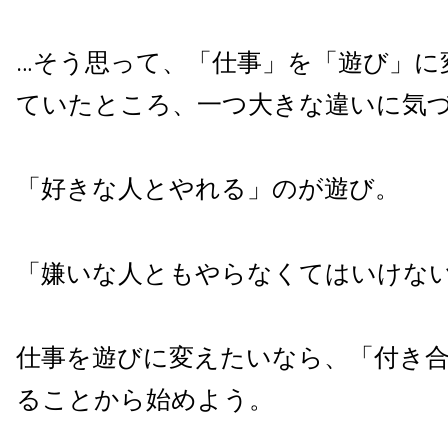
…そう思って、「仕事」を「遊び」に
ていたところ、一つ大きな違いに気
「好きな人とやれる」のが遊び。
「嫌いな人ともやらなくてはいけな
仕事を遊びに変えたいなら、「付き
ることから始めよう。