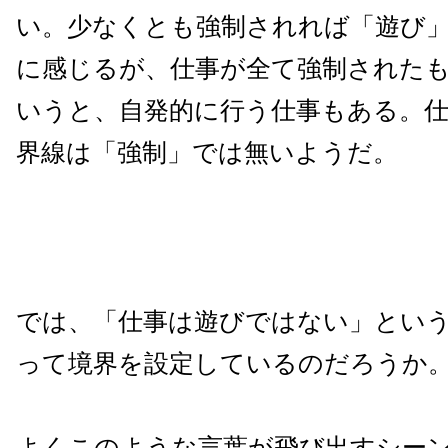
い。少なくとも強制されれば「遊び
に感じるが、仕事が全て強制された
いうと、自発的に行う仕事もある。
界線は「強制」では無いようだ。
では、「仕事は遊びではない」とい
って境界を設定しているのだろうか
よくこのような言葉が飛び出すシー