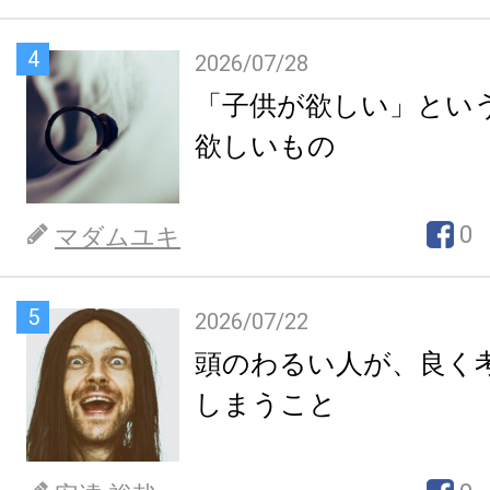
4
2026/07/28
「子供が欲しい」とい
欲しいもの
0
マダムユキ
5
2026/07/22
頭のわるい人が、良く
しまうこと