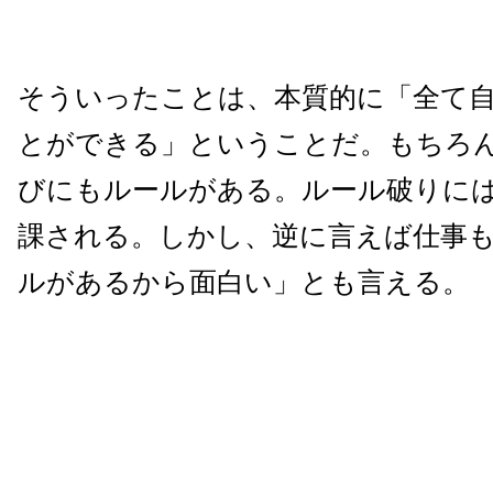
そういったことは、本質的に「全て
とができる」ということだ。もちろ
びにもルールがある。ルール破りに
課される。しかし、逆に言えば仕事
ルがあるから面白い」とも言える。