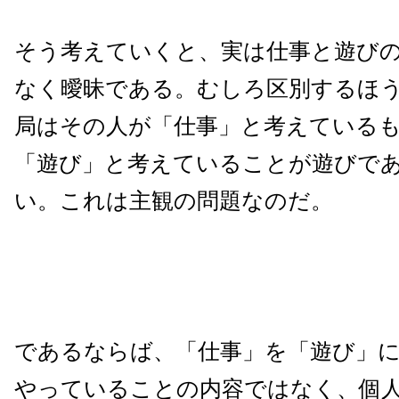
そう考えていくと、実は仕事と遊び
なく曖昧である。むしろ区別するほ
局はその人が「仕事」と考えている
「遊び」と考えていることが遊びで
い。これは主観の問題なのだ。
であるならば、「仕事」を「遊び」
やっていることの内容ではなく、個