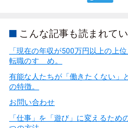
こんな記事も読まれて
「現在の年収が500万円以上の上
転職のすゝめ。
有能な人たちが「働きたくない」
の特徴。
お問い合わせ
「仕事」を「遊び」に変えるため