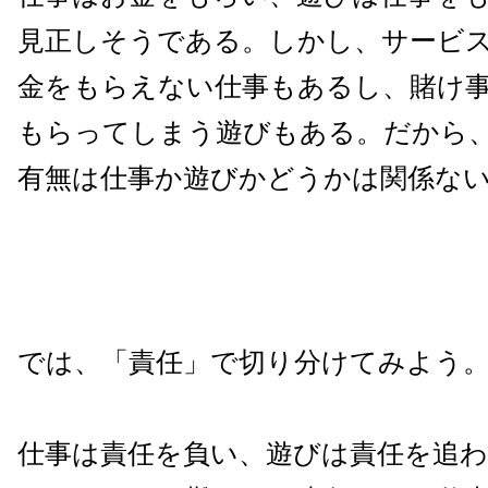
見正しそうである。しかし、サービ
金をもらえない仕事もあるし、賭け
もらってしまう遊びもある。だから
有無は仕事か遊びかどうかは関係な
では、「責任」で切り分けてみよう
仕事は責任を負い、遊びは責任を追