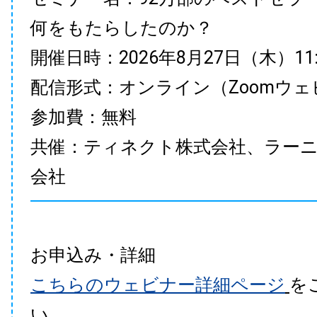
何をもたらしたのか？
開催日時：2026年8月27日（木）11:00
配信形式：オンライン（Zoomウェ
参加費：無料
共催：ティネクト株式会社、ラー
会社
お申込み・詳細
こちらのウェビナー詳細ページ
を
い。