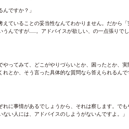
るんですか？」
考えていることの妥当性なんてわかりません。だから「
いうんですが……。アドバイスが欲しい、の一点張りで
でやってみて、どこがやりづらいとか、困ったとか、実
くれとか、そう言った具体的な質問なら答えられるんで
ぞれに事情があるでしょうから、それは察します。でも
いない人には、アドバイスのしようがないんですよ。」