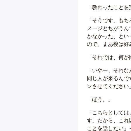
「教わったことを
「そうです。もち
メージとちがうん
かなかった、とい
ので、まあ後は好
「それでは、何が
「いやー、それな
同じ人が来るんで
ンさせてください
「ほう。」
「こちらとしては
す。だから、これ
ことを話したい」