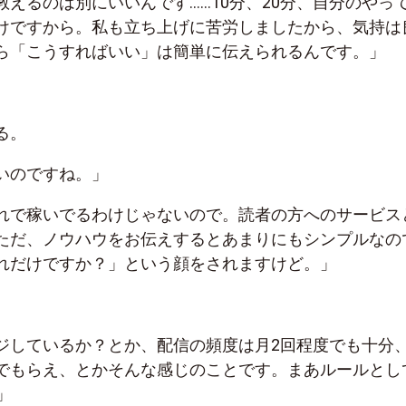
教えるのは別にいいんです……10分、20分、自分のやっ
けですから。私も立ち上げに苦労しましたから、気持は
ら「こうすればいい」は簡単に伝えられるんです。」
る。
いのですね。」
れで稼いでるわけじゃないので。読者の方へのサービス
ただ、ノウハウをお伝えするとあまりにもシンプルなの
れだけですか？」という顔をされますけど。」
ジしているか？とか、配信の頻度は月2回程度でも十分
でもらえ、とかそんな感じのことです。まあルールとし
」