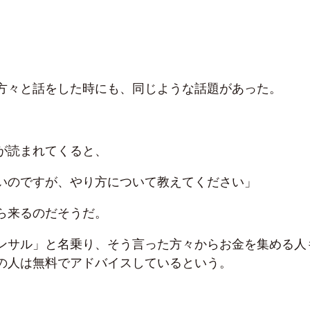
方々と話をした時にも、同じような話題があった。
が読まれてくると、
いのですが、やり方について教えてください」
ら来るのだそうだ。
ンサル」と名乗り、そう言った方々からお金を集める人
の人は無料でアドバイスしているという。