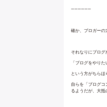
——————
確か、ブロガーの
それなりにブログ
「ブログをやりた
という方がちらほ
自らを「ブログコ
るようだが、大抵