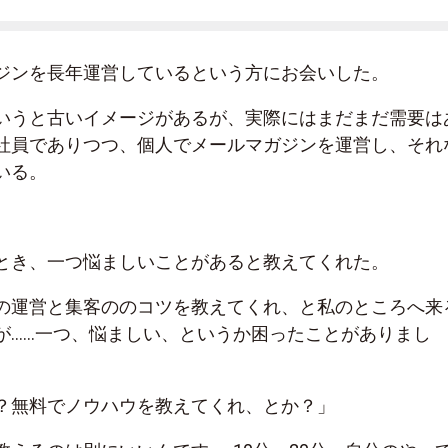
ジンを長年運営しているという方にお会いした。
いうと古いイメージがあるが、実際にはまだまだ需要は
社員でありつつ、個人でメールマガジンを運営し、それ
いる。
とき、一つ悩ましいことがあると教えてくれた。
の運営と集客ののコツを教えてくれ、と私のところへ来
が……一つ、悩ましい、というか困ったことがありまし
？無料でノウハウを教えてくれ、とか？」