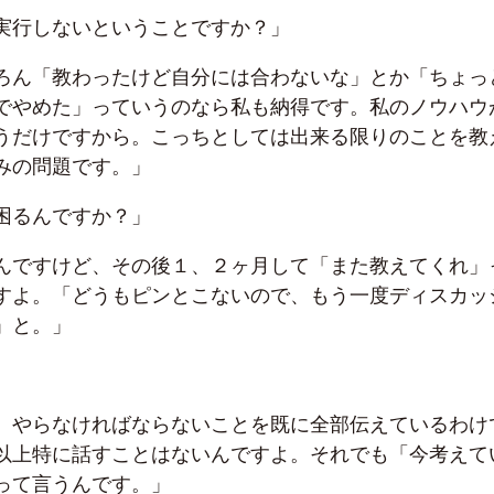
実行しないということですか？」
ろん「教わったけど自分には合わないな」とか「ちょっ
でやめた」っていうのなら私も納得です。私のノウハウ
うだけですから。こっちとしては出来る限りのことを教
みの問題です。」
困るんですか？」
んですけど、その後１、２ヶ月して「また教えてくれ」
すよ。「どうもピンとこないので、もう一度ディスカッ
」と。」
、やらなければならないことを既に全部伝えているわけ
以上特に話すことはないんですよ。それでも「今考えて
って言うんです。」