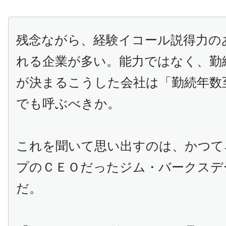
残念ながら、経験イコール説得力の
れる企業が多い。能力ではなく、勤
が決まるこうした会社は「勤続年数
でも呼ぶべきか。
これを聞いて思い出すのは、かつて
プのＣＥＯだったジム・バークスデ
だ。