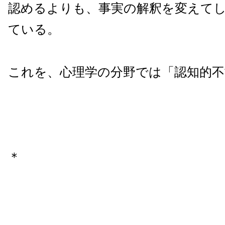
認めるよりも、事実の解釈を変えて
ている。
これを、心理学の分野では「認知的不
＊