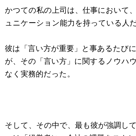
かつての私の上司は、仕事において
ュニケーション能力を持っている人
彼は「言い方が重要」と事あるたび
が、その「言い方」に関するノウハ
なく実務的だった。
そして、その中で、最も彼が強調し