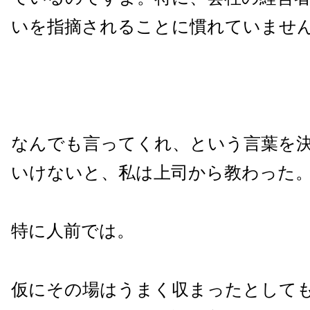
いを指摘されることに慣れていませ
なんでも言ってくれ、という言葉を
いけないと、私は上司から教わった
特に人前では。
仮にその場はうまく収まったとして