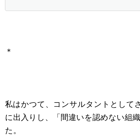
＊
私はかつて、コンサルタントとして
に出入りし、「間違いを認めない組
た。