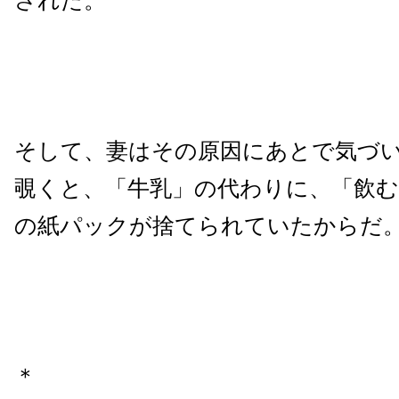
された。
そして、妻はその原因にあとで気づ
覗くと、「牛乳」の代わりに、「飲
の紙パックが捨てられていたからだ
＊