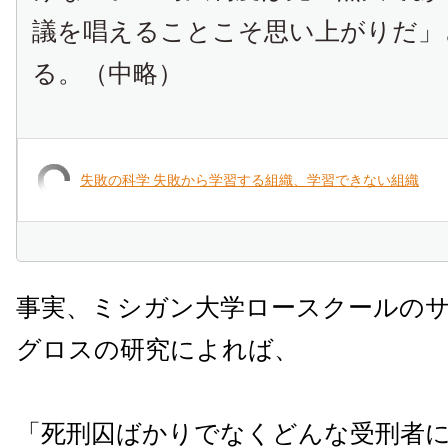
議を唱えることこそ思い上がりだ」
る。（中略）
失敗の科学 失敗から学習する組織、学習できない組織
事実、ミシガン大学ロースクールのサ
グロスの研究によれば、
「死刑囚ばかりでなくどんな受刑者