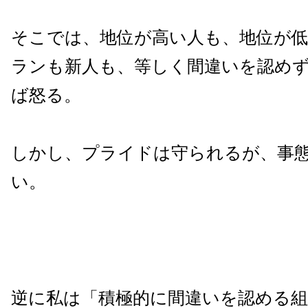
そこでは、地位が高い人も、地位が
ランも新人も、等しく間違いを認め
ば怒る。
しかし、プライドは守られるが、事
い。
逆に私は「積極的に間違いを認める組