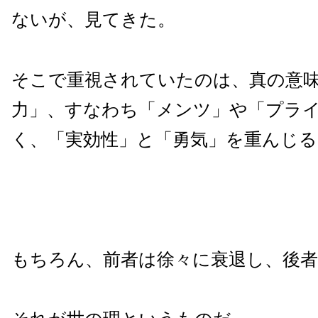
ないが、見てきた。
そこで重視されていたのは、真の意
力」、すなわち「メンツ」や「プラ
く、「実効性」と「勇気」を重んじ
もちろん、前者は徐々に衰退し、後