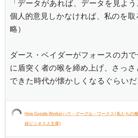
「データがあれば、データを見よう
個人的意見しかなければ、私のを取
略）
ダース・ベイダーがフォースの力で
に盾突く者の喉を締め上げ、さっさ
できた時代が懐かしくなるぐらいだ
How Google Works(ハウ・グーグル・ワークス) 私たち
経ビジネス人文庫)