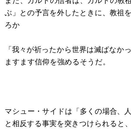
また、カルトの信者は、カルトの教
ぶ」との予言を外したときに、教祖
ろか
「我々が祈ったから世界は滅ばなか
ますます信仰を強めるそうだ。
マシュー・サイドは「多くの場合、
と相反する事実を突きつけられると