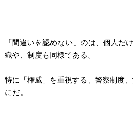
「間違いを認めない」のは、個人だ
織や、制度も同様である。
特に「権威」を重視する、警察制度、
にだ。