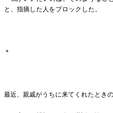
と、指摘した人をブロックした。
＊
最近、親戚がうちに来てくれたとき