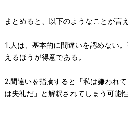
まとめると、以下のようなことが言
1.人は、基本的に間違いを認めない
えるほうが得意である。
2.間違いを指摘すると「私は嫌われ
は失礼だ」と解釈されてしまう可能