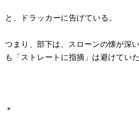
と、ドラッカーに告げている。
つまり、部下は、スローンの懐が深
も「ストレートに指摘」は避けてい
＊