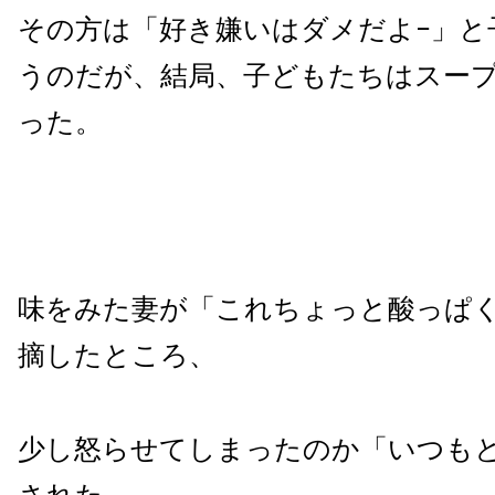
その方は「好き嫌いはダメだよ−」と
うのだが、結局、子どもたちはスー
った。
味をみた妻が「これちょっと酸っぱ
摘したところ、
少し怒らせてしまったのか「いつも