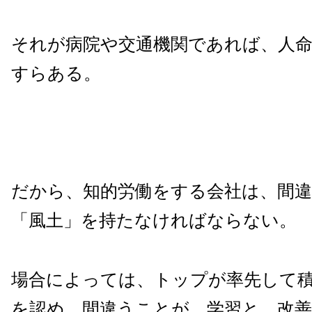
それが病院や交通機関であれば、人
すらある。
だから、知的労働をする会社は、間
「風土」を持たなければならない。
場合によっては、トップが率先して
を認め、間違うことが、学習と、改