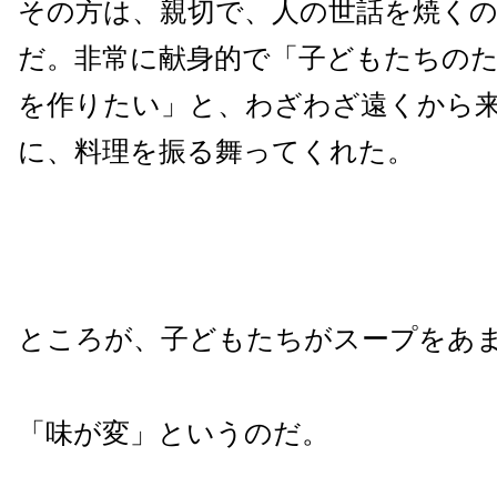
その方は、親切で、人の世話を焼く
だ。非常に献身的で「子どもたちの
を作りたい」と、わざわざ遠くから
に、料理を振る舞ってくれた。
ところが、子どもたちがスープをあ
「味が変」というのだ。