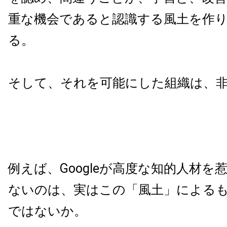
重な機会であると認識する風土を作
る。
そして、それを可能にした組織は、
例えば、Googleが高度な知的人材を
ないのは、実はこの「風土」による
ではないか。