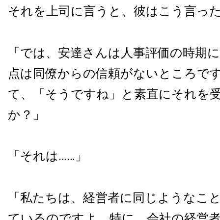
それを上司に言うと、彼はこう言っ
「では、安達さんは人事評価の時期
点は同僚からの信頼がないところで
て、「そうですね」と素直にそれを
か？」
「それは……」
「私たちは、経営者に同じようなこ
ているのですよ。特に、会社の経営