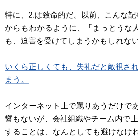
特に、2.は致命的だ。以前、こんな
からもわかるように、「まっとうな
も、迫害を受けてしまうかもしれな
いくら正しくても、失礼だと敵視さ
まう。
インターネット上で罵りあうだけで
響もないが、会社組織やチーム内で
することは、なんとしても避けなけ