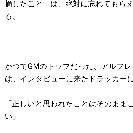
摘したこと」は、絶対に忘れてもら
る。
かつてGMのトップだった、アルフレ
は、インタビューに来たドラッカー
「正しいと思われたことはそのまま
い」