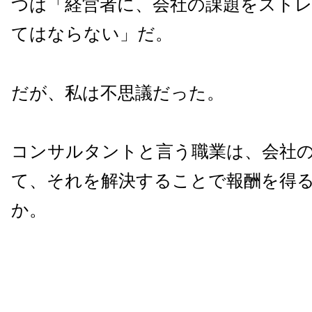
つは「経営者に、会社の課題をスト
てはならない」だ。
だが、私は不思議だった。
コンサルタントと言う職業は、会社
て、それを解決することで報酬を得
か。