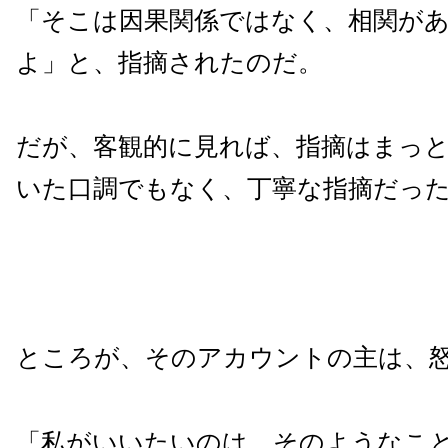
「そこは因果関係ではなく、相関が
よ」と、指摘されたのだ。
だが、客観的に見れば、指摘はまっ
いた口調でもなく、丁寧な指摘だっ
ところが、そのアカウントの主は、
「私がいいたいのは、そのようなこ