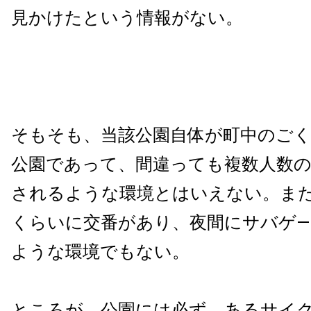
見かけたという情報がない。
そもそも、当該公園自体が町中のご
公園であって、間違っても複数人数の
されるような環境とはいえない。ま
くらいに交番があり、夜間にサバゲ
ような環境でもない。
ところが、公園には必ず、あるサイク