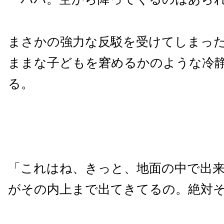
まさかの強力な反駁を受けてしまっ
ままな子どもを窘めるかのような冷
る。
「これはね、きっと、地面の中で出
がその内上まで出てきてるの。絶対