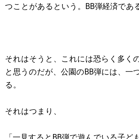
つことがあるという。BB弾経済であ
それはそうと、これには恐らく多く
と思うのだが、公園のBB弾には、一
る。
それはつまり、
「一見するとBB弾で遊んでいる子ど