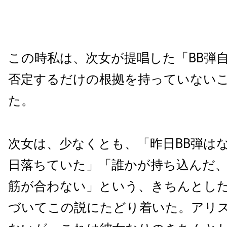
この時私は、次女が提唱した「BB弾
否定するだけの根拠を持っていない
た。
次女は、少なくとも、「昨日BB弾は
日落ちていた」「誰かが持ち込んだ
筋が合わない」という、きちんとし
づいてこの説にたどり着いた。アリ