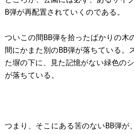
B弾が再配置されていくのである。
ついこの間BB弾を拾ったばかりの木
間にかまた別のBB弾が落ちている。
た塀の下に、見た記憶がない緑色のシ
が落ちている。
つまり、そこにある筈のないBB弾が