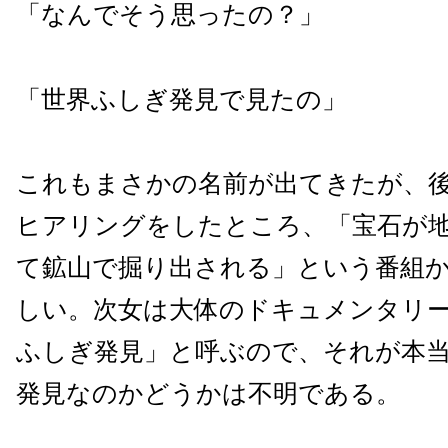
「なんでそう思ったの？」
「世界ふしぎ発見で見たの」
これもまさかの名前が出てきたが、
ヒアリングをしたところ、「宝石が
て鉱山で掘り出される」という番組
しい。次女は大体のドキュメンタリ
ふしぎ発見」と呼ぶので、それが本
発見なのかどうかは不明である。