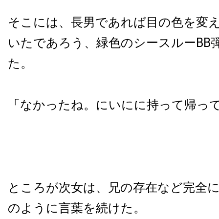
そこには、長男であれば目の色を変
いたであろう、緑色のシースルーBB
た。
「なかったね。にいにに持って帰っ
ところが次女は、兄の存在など完全
のように言葉を続けた。