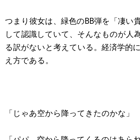
つまり彼女は、緑色のBB弾を「凄い
して認識していて、そんなものが人
る訳がないと考えている。経済学的
え方である。
「じゃあ空から降ってきたのかな」
「パパ。空から降ってくるのはあら