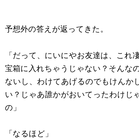
予想外の答えが返ってきた。
「だって、にいにやお友達は、これ
宝箱に入れちゃうじゃない？そんな
ないし、わけてあげるのでもけんか
い？じゃあ誰かがおいてったわけじ
の」
「なるほど」