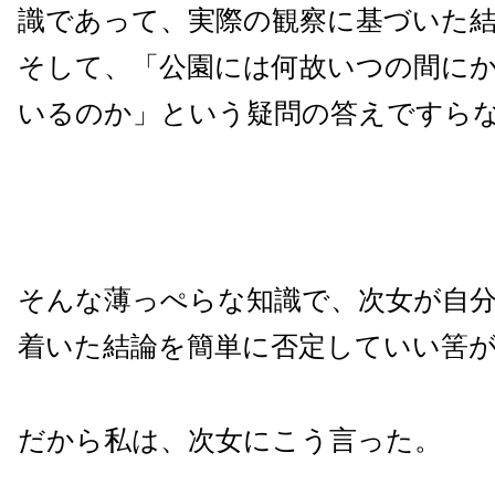
識であって、実際の観察に基づいた
そして、「公園には何故いつの間にか
いるのか」という疑問の答えですら
そんな薄っぺらな知識で、次女が自
着いた結論を簡単に否定していい筈
だから私は、次女にこう言った。