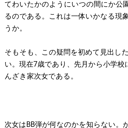
てわいたかのようにいつの間にか公
るのである。これは一体いかなる現
うか。
そもそも、この疑問を初めて見出し
い。現在7歳であり、先月から小学校
んざき家次女である。
次女はBB弾が何なのかを知らない。