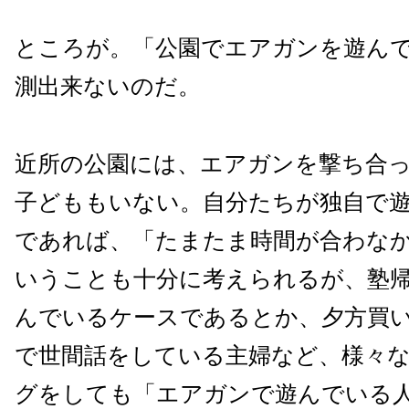
ところが。「公園でエアガンを遊ん
測出来ないのだ。
近所の公園には、エアガンを撃ち合
子どももいない。自分たちが独自で
であれば、「たまたま時間が合わな
いうことも十分に考えられるが、塾
んでいるケースであるとか、夕方買
で世間話をしている主婦など、様々
グをしても「エアガンで遊んでいる