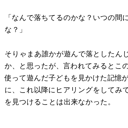
「なんで落ちてるのかな？いつの間
な？」
そりゃまあ誰かが遊んで落としたん
か、と思ったが、言われてみるとこの
使って遊んだ子どもを見かけた記憶
に、これ以降にヒアリングをしてみ
を見つけることは出来なかった。