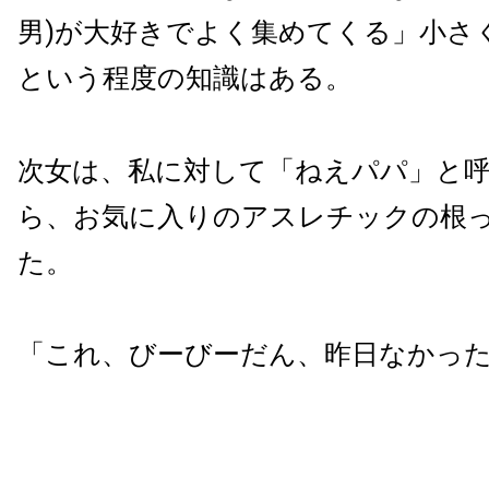
男)が大好きでよく集めてくる」小さ
という程度の知識はある。
次女は、私に対して「ねえパパ」と
ら、お気に入りのアスレチックの根
た。
「これ、びーびーだん、昨日なかっ