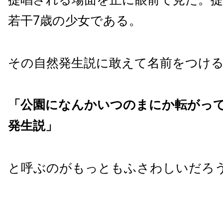
若干7歳の少女である。
その自然発生説に敢えて名前をつけ
「公園になんかいつのまにか転がって
発生説」
と呼ぶのがもっともふさわしいだろ