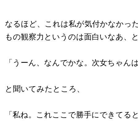
なるほど、これは私が気付かなかっ
もの観察力というのは面白いなあ、
「うーん、なんでかな。次女ちゃん
と聞いてみたところ、
「私ね。これここで勝手にできてる