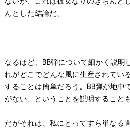
ないが、これは彼女なりのきちんと
んとした結論だ。
なるほど、BB弾について細かく説明
れがどこでどんな風に生産されてい
することは簡単だろう。BB弾が地中
がない、ということを説明すること
だがそれは、私にとってすら単なる