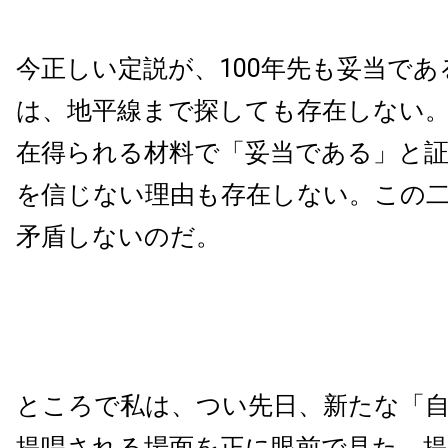
今正しい定説が、100年先も妥当で
は、地平線まで探しても存在しない
在得られる材料で「妥当である」と
を信じない理由も存在しない。この
矛盾しないのだ。
ところで私は、つい先日、新たな「
提唱される場面を正に眼前で見た。