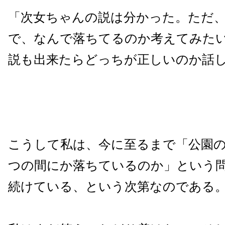
「次女ちゃんの説は分かった。ただ
で、なんで落ちてるのか考えてみた
説も出来たらどっちが正しいのか話
こうして私は、今に至るまで「公園の
つの間にか落ちているのか」という
続けている、という次第なのである