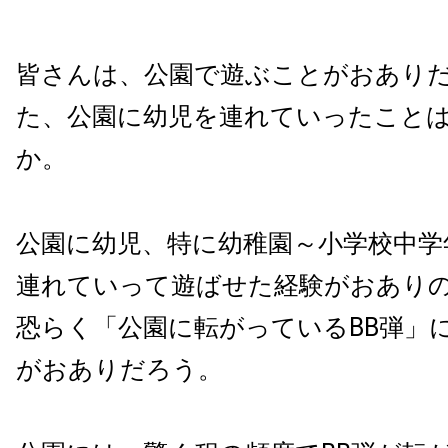
皆さんは、公園で遊ぶことがおあり
た、公園に幼児を連れていったこと
か。
公園に幼児、特に幼稚園～小学校中学
連れていって遊ばせた経験がおあり
恐らく「公園に転がっているBB弾」
がおありだろう。