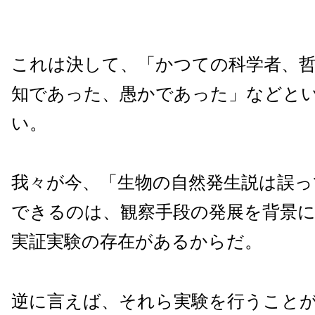
これは決して、「かつての科学者、
知であった、愚かであった」などと
い。
我々が今、「生物の自然発生説は誤っ
できるのは、観察手段の発展を背景
実証実験の存在があるからだ。
逆に言えば、それら実験を行うこと