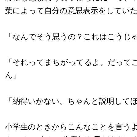
葉によって自分の意思表示をしてい
「なんでそう思うの？これはこうじ
「それってまちがってるよ。だって
ん」
「納得いかない。ちゃんと説明して
小学生のときからこんなことを言う