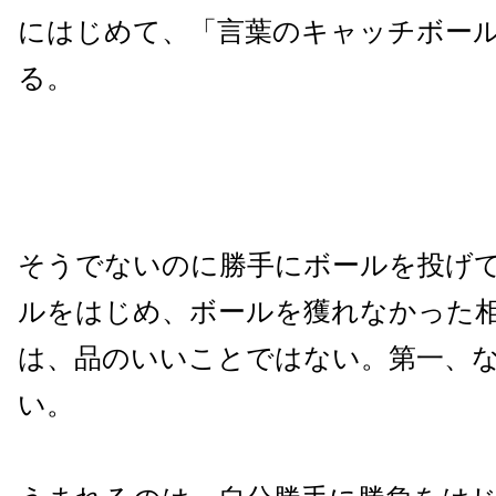
にはじめて、「言葉のキャッチボー
る。
そうでないのに勝手にボールを投げ
ルをはじめ、ボールを獲れなかった
は、品のいいことではない。第一、
い。