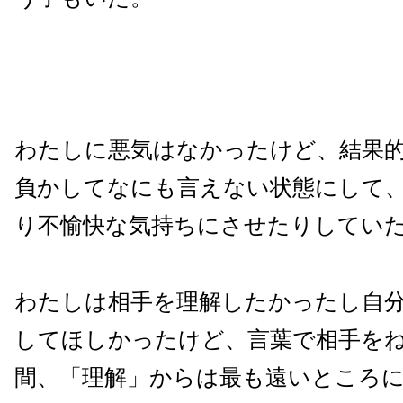
わたしに悪気はなかったけど、結果
負かしてなにも言えない状態にして
り不愉快な気持ちにさせたりしてい
わたしは相手を理解したかったし自
してほしかったけど、言葉で相手を
間、「理解」からは最も遠いところ