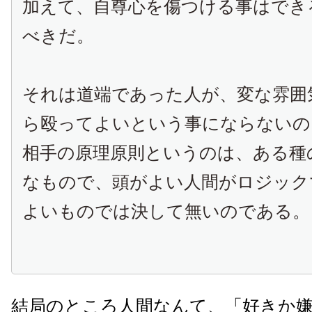
加えて、自尊心を傷つける事はでき
べきだ。
それは道端であった人が、変な雰囲
ら殴ってよいという事にならないの
相手の原理原則というのは、ある種
なもので、頭がよい人間がロジック
よいものでは決して無いのである。
結局のところ人間なんて、「好きか