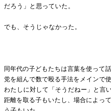
だろう」と思っていた。
でも、そうじゃなかった。
同年代の子どもたちは言葉を使って
党を組んで数で殴る手法をメインで
わたしに対して「そうだねー」と言
距離を取る子もいたし、場合によっ
う子もいた。