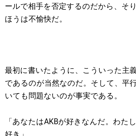
ールで相手を否定するのだから、そ
ほうは不愉快だ。
最初に書いたように、こういった主
であるのが当然なのだ。そして、平
いても問題ないのが事実である。
「あなたはAKBが好きなんだ。わた
好き」