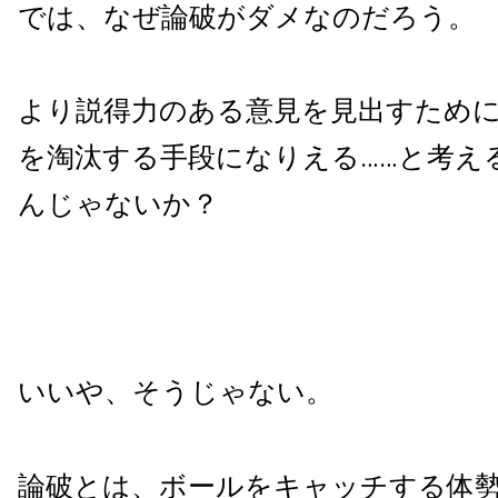
では、なぜ論破がダメなのだろう。
より説得力のある意見を見出すため
を淘汰する手段になりえる……と考え
んじゃないか？
いいや、そうじゃない。
論破とは、ボールをキャッチする体