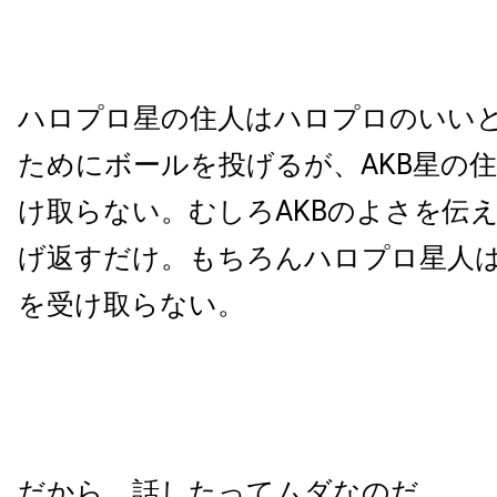
ハロプロ星の住人はハロプロのいい
ためにボールを投げるが、AKB星の
け取らない。むしろAKBのよさを伝
げ返すだけ。もちろんハロプロ星人
を受け取らない。
だから、話したってムダなのだ。