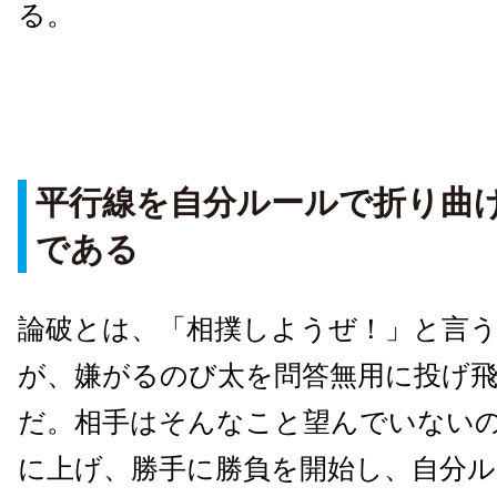
る。
平行線を自分ルールで折り曲
である
論破とは、「相撲しようぜ！」と言
が、嫌がるのび太を問答無用に投げ
だ。相手はそんなこと望んでいない
に上げ、勝手に勝負を開始し、自分ル