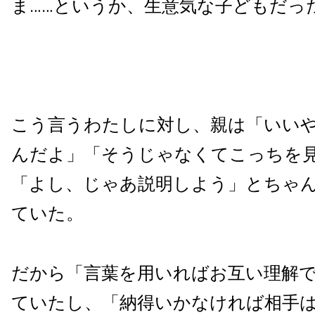
ま……というか、生意気な子どもだっ
こう言うわたしに対し、親は「いい
んだよ」「そうじゃなくてこっちを
「よし、じゃあ説明しよう」とちゃ
ていた。
だから「言葉を用いればお互い理解
ていたし、「納得いかなければ相手