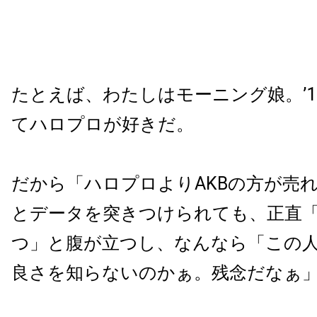
たとえば、わたしはモーニング娘。’
てハロプロが好きだ。
だから「ハロプロよりAKBの方が売
とデータを突きつけられても、正直
つ」と腹が立つし、なんなら「この
良さを知らないのかぁ。残念だなぁ