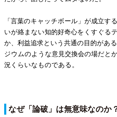
「言葉のキャッチボール」が成立す
いが絡まない知的好奇心をくすぐる
か、利益追求という共通の目的があ
ジウムのような意見交換会の場だと
況くらいなものである。
なぜ「論破」は無意味なのか