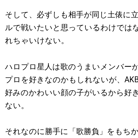
そして、必ずしも相手が同じ土俵に
ルで戦いたいと思っているわけでは
れちゃいけない。
ハロプロ星人は歌のうまいメンバー
プロを好きなのかもしれないが、AK
好みのかわいい顔の子がいるから好
ない。
それなのに勝手に「歌勝負」をもち