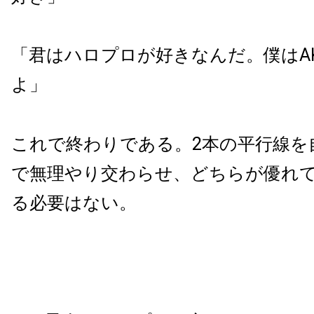
「君はハロプロが好きなんだ。僕はA
よ」
これで終わりである。2本の平行線を
で無理やり交わらせ、どちらが優れ
る必要はない。