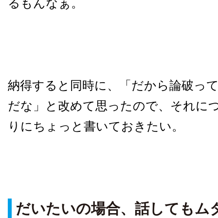
るもんなぁ。
納得すると同時に、「だから論破っ
だな」と改めて思ったので、それに
りにちょっと書いておきたい。
だいたいの場合、話してもム