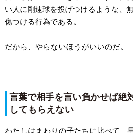
い人に剛速球を投げつけるような、
傷つける行為である。
だから、やらないほうがいいのだ。
言葉で相手を言い負かせば絶
してもらえない
わたしはまわりの子たちに比べて、