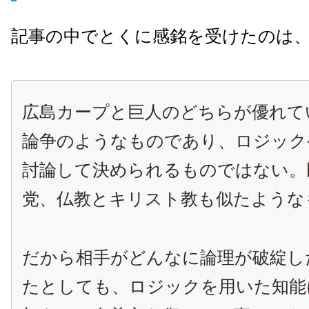
記事の中でとくに感銘を受けたのは
広島カープと巨人のどちらが優れて
論争のようなものであり、ロジック
討論して決められるものではない。
党、仏教とキリスト教も似たような
だから相手がどんなに論理が破綻し
たとしても、ロジックを用いた知能