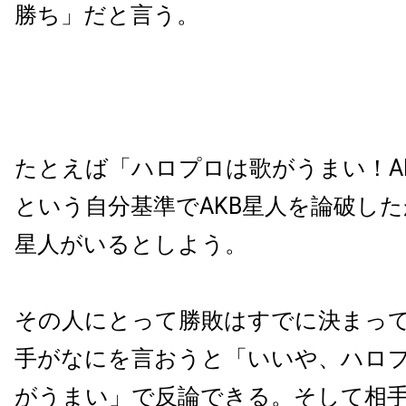
勝ち」だと言う。
たとえば「ハロプロは歌がうまい！A
という自分基準でAKB星人を論破し
星人がいるとしよう。
その人にとって勝敗はすでに決まっ
手がなにを言おうと「いいや、ハロ
がうまい」で反論できる。そして相