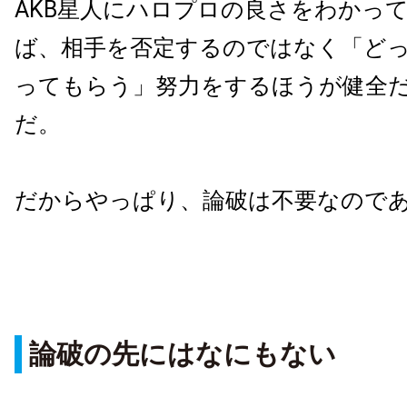
AKB星人にハロプロの良さをわかっ
ば、相手を否定するのではなく「ど
ってもらう」努力をするほうが健全
だ。
だからやっぱり、論破は不要なので
論破の先にはなにもない