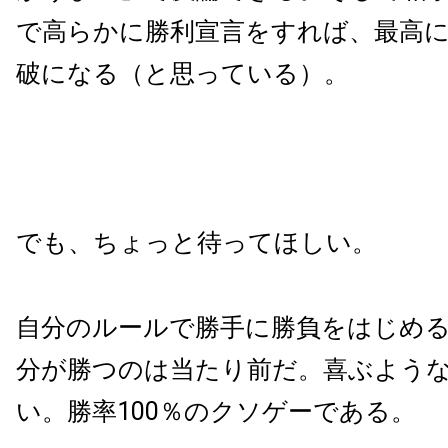
で高らかに勝利宣言をすれば、最高
破になる（と思っている）。
でも、ちょっと待ってほしい。
自分のルールで勝手に勝負をはじめ
分が勝つのは当たり前だ。喜ぶよう
い。勝率100％のクソゲーである。