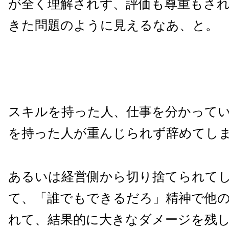
が全く理解されず、評価も尊重もさ
きた問題のように見えるなあ、と。
スキルを持った人、仕事を分かって
を持った人が重んじられず辞めてし
あるいは経営側から切り捨てられて
て、「誰でもできるだろ」精神で他
れて、結果的に大きなダメージを残