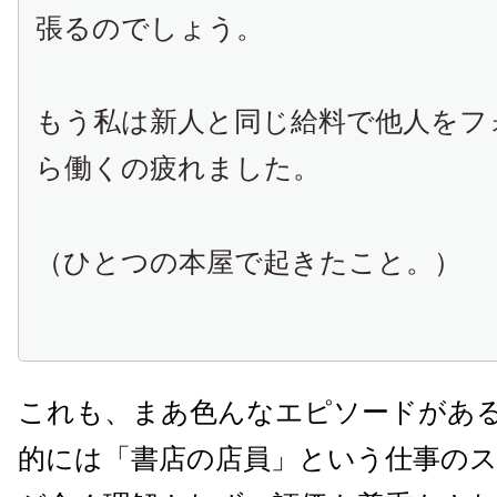
張るのでしょう。
もう私は新人と同じ給料で他人をフ
ら働くの疲れました。
（ひとつの本屋で起きたこと。）
これも、まあ色んなエピソードがあ
的には「書店の店員」という仕事の