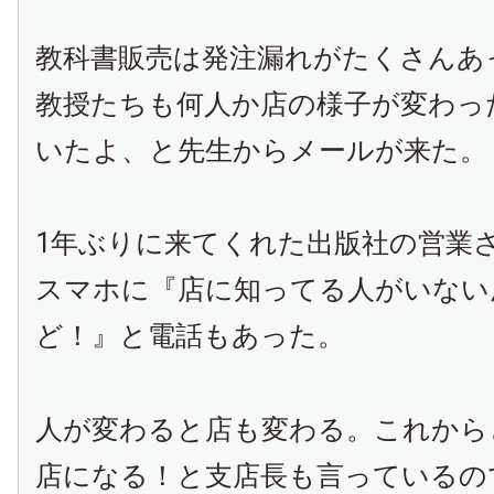
教科書販売は発注漏れがたくさんあ
教授たちも何人か店の様子が変わっ
いたよ、と先生からメールが来た。
1年ぶりに来てくれた出版社の営業
スマホに『店に知ってる人がいない
ど！』と電話もあった。
人が変わると店も変わる。これから
店になる！と支店長も言っているの