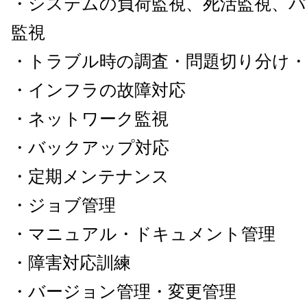
・システムの負荷監視、死活監視、
監視
・トラブル時の調査・問題切り分け・
・インフラの故障対応
・ネットワーク監視
・バックアップ対応
・定期メンテナンス
・ジョブ管理
・マニュアル・ドキュメント管理
・障害対応訓練
・バージョン管理・変更管理