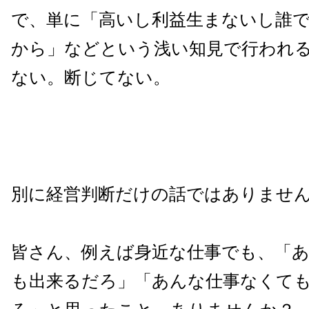
で、単に「高いし利益生まないし誰
から」などという浅い知見で行われ
ない。断じてない。
別に経営判断だけの話ではありませ
皆さん、例えば身近な仕事でも、「
も出来るだろ」「あんな仕事なくて