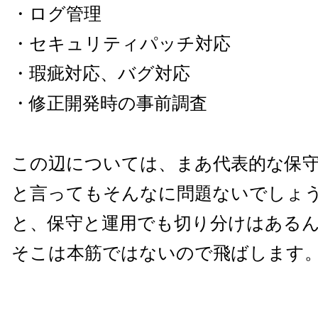
・ログ管理
・セキュリティパッチ対応
・瑕疵対応、バグ対応
・修正開発時の事前調査
この辺については、まあ代表的な保
と言ってもそんなに問題ないでしょ
と、保守と運用でも切り分けはある
そこは本筋ではないので飛ばします