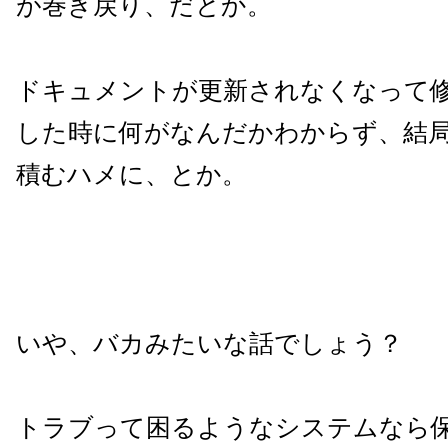
が巻き戻り、だとか。
ドキュメントが更新されなくなって
した時に何がなんだかわからず、結局
積むハメに、とか。
いや、バカみたいな話でしょう？
トラブって困るようなシステムなら