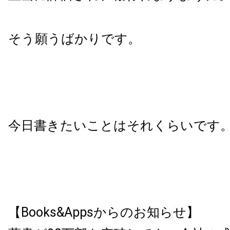
そう願うばかりです。
今日書きたいことはそれくらいです
【Books&Appsからのお知らせ】