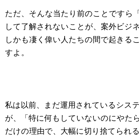
ただ、そんな当たり前のことですら
して了解されないことが、案外ビジ
しかも凄く偉い人たちの間で起きる
すよ。
私は以前、まだ運用されているシス
が、「特に何もしていないのにやた
だけの理由で、大幅に切り捨てられ