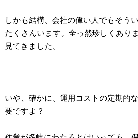
しかも結構、会社の偉い人でもそう
たくさんいます。全っ然珍しくあり
見てきました。
いや、確かに、運用コストの定期的
要ですよ？
作業が多岐にわたるとはいっても、