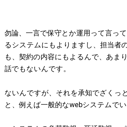
勿論、一言で保守とか運用って言っ
るシステムにもよりますし、担当者
も、契約の内容にもよるんで、あま
話でもないんです。
ないんですが、それを承知でざくっ
と、例えば一般的なwebシステムで