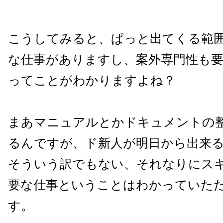
こうしてみると、ぱっと出てくる範
な仕事がありますし、案外専門性も
ってことがわかりますよね？
まあマニュアルとかドキュメントの
るんですが、ド新人が明日から出来
そういう訳でもない、それなりにス
要な仕事ということはわかっていた
す。