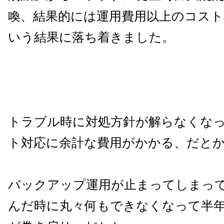
喚、結果的には運用費用以上のコスト
いう結果に落ち着きました。
トラブル時に対処方針が解らなくな
ト対応に余計な費用がかかる、だと
バックアップ運用が止まってしまっ
んだ時に丸々何もできなくなって半