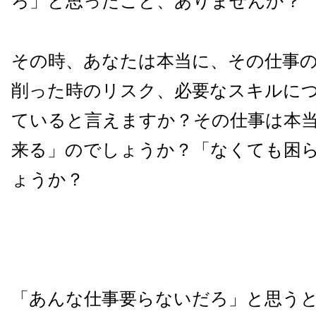
ろ」と思ったこと、ありませんか？
その時、あなたは本当に、その仕事
削った時のリスク、必要なスキルに
ていると言えますか？その仕事は本
来る」のでしょうか？「なくても困
ょうか？
「あんな仕事要らないだろ」と思う