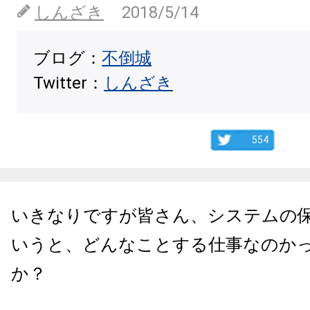
しんざき
2018/5/14
ブログ：
不倒城
Twitter：
しんざき
554
いきなりですが皆さん、システムの
いうと、どんなことする仕事なのか
か？