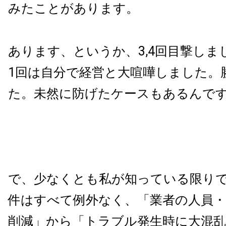
みたことがあります。
あります、というか、3,4回目撃しま
1回は自分で経営と大喧嘩しました。
た。未然に防げたケースもあるんで
で、少なくとも私が知っている限り
件はすべて例外なく、「業者の人員・
削減」から「トラブル発生時に大混乱