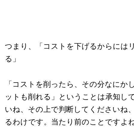
つまり、「コストを下げるからには
る」
「コストを削ったら、その分なにか
ットも削れる」ということは承知し
いね、その上で判断してくださいね
るわけです。当たり前のことですよ