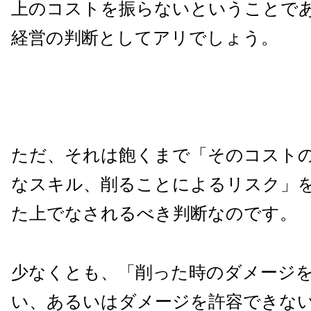
上のコストを振らないということで
経営の判断としてアリでしょう。
ただ、それは飽くまで「そのコスト
なスキル、削ることによるリスク」
た上でなされるべき判断なのです。
少なくとも、「削った時のダメージ
い、あるいはダメージを許容できな