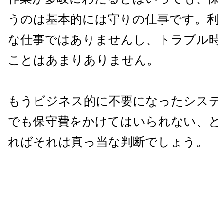
うのは基本的には守りの仕事です。
な仕事ではありませんし、トラブル
ことはあまりありません。
もうビジネス的に不要になったシス
でも保守費をかけてはいられない、
ればそれは真っ当な判断でしょう。