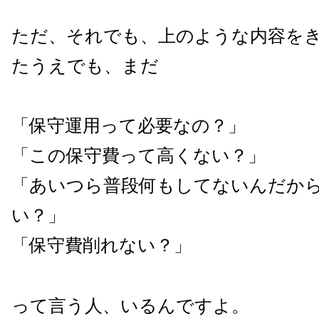
ただ、それでも、上のような内容を
たうえでも、まだ
「保守運用って必要なの？」
「この保守費って高くない？」
「あいつら普段何もしてないんだか
い？」
「保守費削れない？」
って言う人、いるんですよ。