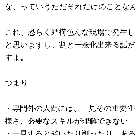
な、っていうただそれだけのことな
これ、恐らく結構色んな現場で発生
と思いますし、割と一般化出来る話
すよ。
つまり、
・専門外の人間には、一見その重要性
様さ、必要なスキルが理解できない
・一見すると省いたり削ったり、あ