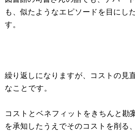
も、似たようなエピソードを目にし
す。
繰り返しになりますが、コストの見
なことです。
コストとベネフィットをきちんと勘
を承知したうえでそのコストを削る