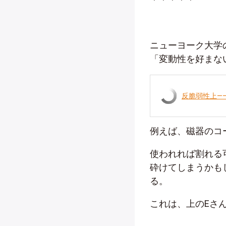
ニューヨーク大学
「変動性を好まな
反脆弱性上―
例えば、磁器のコ
使われれば割れる
砕けてしまうかも
る。
これは、上のEさ