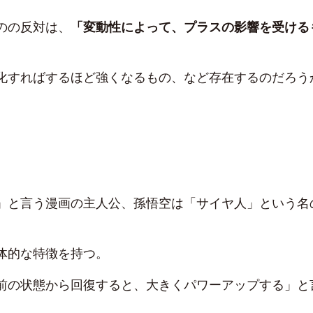
のの反対は、
「変動性によって、プラスの影響を受ける
。
化すればするほど強くなるもの、など存在するのだろう
」と言う漫画の主人公、孫悟空は「サイヤ人」という名
体的な特徴を持つ。
前の状態から回復すると、大きくパワーアップする」と