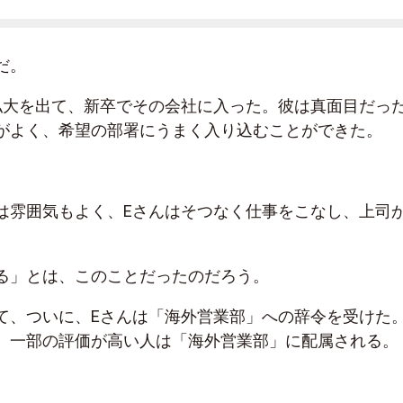
だ。
私大を出て、新卒でその会社に入った。彼は真面目だっ
がよく、希望の部署にうまく入り込むことができた。
は雰囲気もよく、Eさんはそつなく仕事をこなし、上司
る」とは、このことだったのだろう。
て、ついに、Eさんは「海外営業部」への辞令を受けた
、一部の評価が高い人は「海外営業部」に配属される。