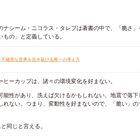
のナシーム・ニコラス・タレブは著書の中で、「脆さ」
いもの」と定義している。
―不確実な世界を生き延びる唯一の考え方
ーヒーカップは、諸々の環境変化を好まない。
可能性があり、洗えば欠けるかもしれない。地震で落下
しれない。つまり、変動性を好まないので、「脆い」の
んと同じと言える。