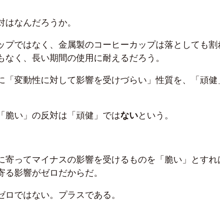
対はなんだろうか。
ップではなく、金属製のコーヒーカップは落としても割
もなく、長い期間の使用に耐えるだろう。
に「変動性に対して影響を受けづらい」性質を、「頑健
「脆い」の反対は「頑健」では
ない
という。
に寄ってマイナスの影響を受けるものを「脆い」とすれ
寄る影響がゼロだからだ。
ゼロではない。プラスである。