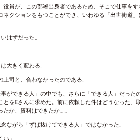
、役員が、この部署出身者であるため、そこで仕事をす
コネクションをもつことができ、いわゆる「出世街道」
るいはずだった。
命は大きく変わる。
の上司と、合わなかったのである。
仕事ができる人」の中でも、さらに「できる人」だった
ことをEさんに求めた。前に依頼した件はどうなった、
ったか、資料はできたか……
残念ながら「ずば抜けてできる人」ではなかった。
くい」