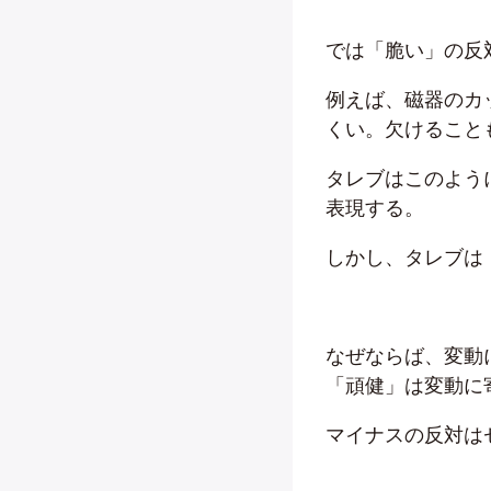
では「脆い」の反
例えば、磁器のカ
くい。欠けること
タレブはこのよう
表現する。
しかし、タレブは
なぜならば、変動
「頑健」は変動に
マイナスの反対は