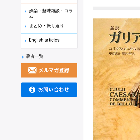
娯楽・趣味雑談・コラ
ム
まとめ・振り返り
English articles
著者一覧