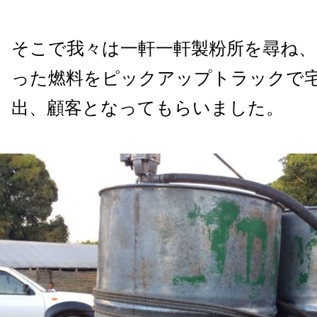
そこで我々は一軒一軒製粉所を尋ね
った燃料をピックアップトラックで
出、顧客となってもらいました。