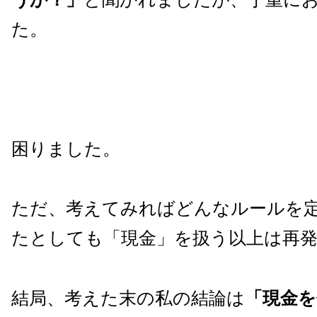
た。
困りました。
ただ、考えてみればどんなルールを
たとしても「現金」を扱う以上は再
結局、考えた末の私の結論は
「現金