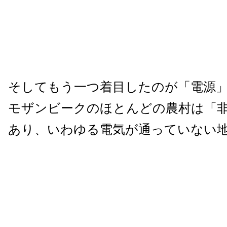
そしてもう一つ着目したのが「電源
モザンビークのほとんどの農村は「
あり、いわゆる電気が通っていない