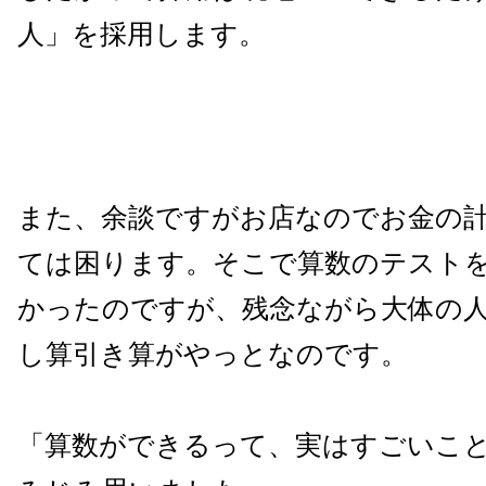
人」を採用します。
また、余談ですがお店なのでお金の
ては困ります。そこで算数のテスト
かったのですが、残念ながら大体の
し算引き算がやっとなのです。
「算数ができるって、実はすごいこ