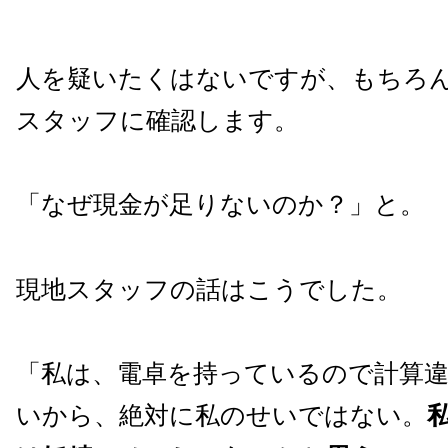
人を疑いたくはないですが、もちろ
スタッフに確認します。
「なぜ現金が足りないのか？」と。
現地スタッフの話はこうでした。
「私は、電卓を持っているので計算
いから、絶対に私のせいではない。