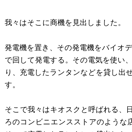
我々はそこに商機を見出しました。
発電機を置き、その発電機をバイオ
で回して発電する。その電気を使い
り、充電したランタンなどを貸し出
す。
そこで我々はキオスクと呼ばれる、
ろのコンビニエンスストアのような