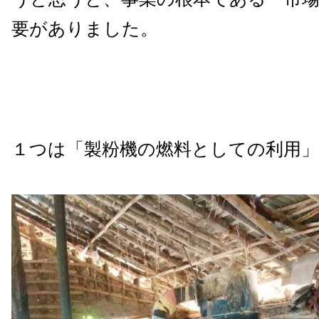
要がありました。
１つは「製粉機の燃料としての利用