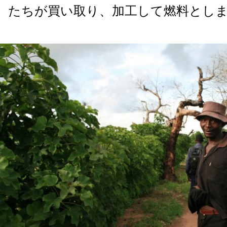
たちが買い取り、加工して燃料とし