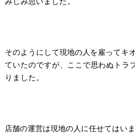
みじみ思いました。
そのようにして現地の人を雇ってキ
ていたのですが、ここで思わぬトラ
りました。
店舗の運営は現地の人に任せてはい