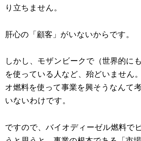
り立ちません。
肝心の「顧客」がいないからです。
しかし、モザンビークで（世界的に
を使っている人など、殆どいません
オ燃料を使って事業を興そうなんて
いないわけです。
ですので、バイオディーゼル燃料で
うと思うと、事業の根本である「市