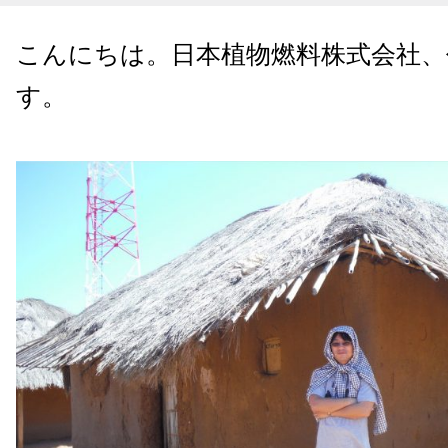
こんにちは。日本植物燃料株式会社、
す。