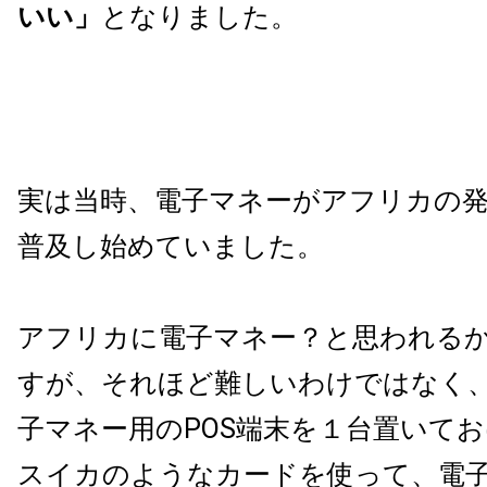
いい」
となりました。
実は当時、電子マネーがアフリカの
普及し始めていました。
アフリカに電子マネー？と思われる
すが、それほど難しいわけではなく
子マネー用のPOS端末を１台置いて
スイカのようなカードを使って、電