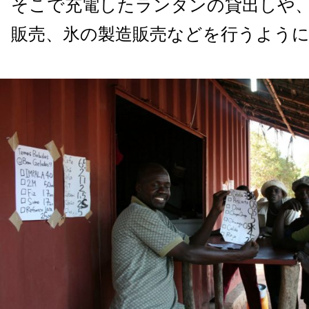
そこで充電したランタンの貸出しや
販売、氷の製造販売などを行うよう