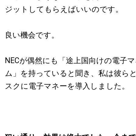
ジットしてもらえばいいのです。
良い機会です。
NECが偶然にも「途上国向けの電子
ム」を持っていると聞き、私は彼ら
スクに電子マネーを導入しました。