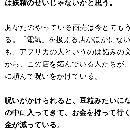
は妖精のせいじゃないかと思う。
あなたのやっている商売は今とても
る。「電気」を扱える店がほかにな
も、アフリカの人というのは妬みの
から、この店を妬んでいる人たちが
に頼んで呪いをかけている。
呪いがかけられると、豆粒みたいに
の中に入ってきて、お金を持って行
金が減っている。
」