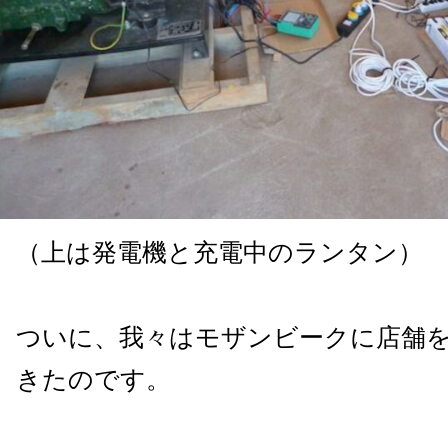
（上は発電機と充電中のランタン）
ついに、我々はモザンビークに店舗
きたのです。