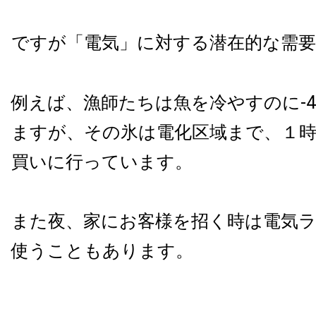
ですが「電気」に対する潜在的な需
例えば、漁師たちは魚を冷やすのに-4
ますが、その氷は電化区域まで、１
買いに行っています。
また夜、家にお客様を招く時は電気
使うこともあります。