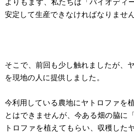
よりもまず、私たちは「バイオディ
安定して生産できなければなりませ
そこで、前回も少し触れましたが、
を現地の人に提供しました。
今利用している農地にヤトロファを
とはできませんが、今ある畑の脇に
トロファを植えてもらい、収穫した