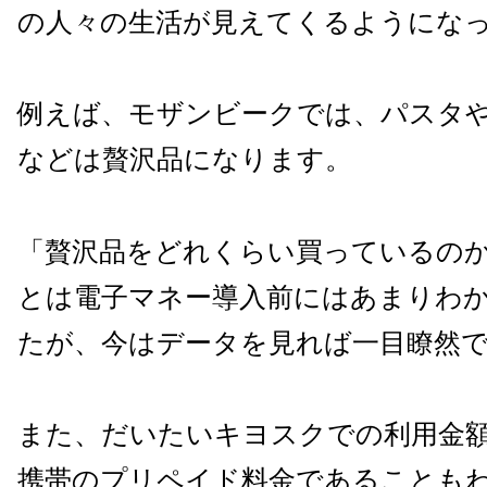
の人々の生活が見えてくるようにな
例えば、モザンビークでは、パスタ
などは贅沢品になります。
「贅沢品をどれくらい買っているの
とは電子マネー導入前にはあまりわ
たが、今はデータを見れば一目瞭然
また、だいたいキヨスクでの利用金
携帯のプリペイド料金であることも