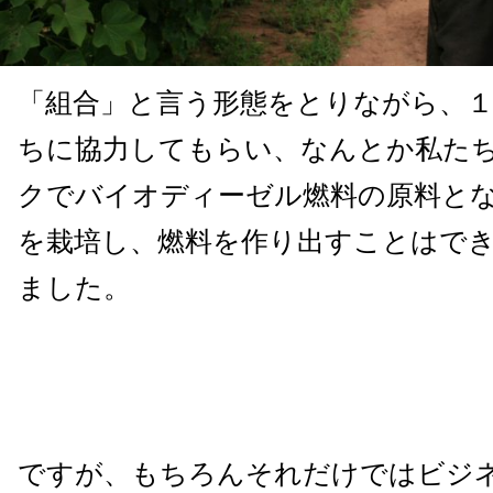
「組合」と言う形態をとりながら、
ちに協力してもらい、なんとか私た
クでバイオディーゼル燃料の原料と
を栽培し、燃料を作り出すことはで
ました。
ですが、もちろんそれだけではビジ