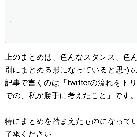
上のまとめは、色んなスタンス、色
別にまとめる形になっていると思う
記事で書くのは「twitterの流れを
での、私が勝手に考えたこと」です
特にまとめを踏まえたものになって
了承ください。