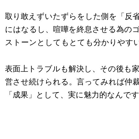
取り敢えずいたずらをした側を「反
にはなるし、喧嘩を終息させる為の
ストーンとしてもとても分かりやす
表面上トラブルも解決し、その後も
営させ続けられる。言ってみれば仲
「成果」として、実に魅力的なんで