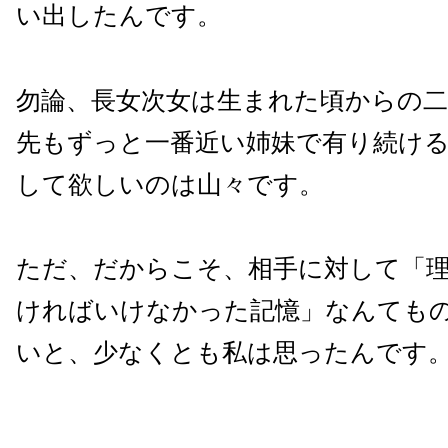
い出したんです。
勿論、長女次女は生まれた頃からの
先もずっと一番近い姉妹で有り続け
して欲しいのは山々です。
ただ、だからこそ、相手に対して「
ければいけなかった記憶」なんても
いと、少なくとも私は思ったんです