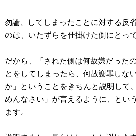
勿論、してしまったことに対する反
のは、いたずらを仕掛けた側にとっ
だから、「された側は何故嫌だった
とをしてしまったら、何故謝罪しな
か」ということをきちんと説明して
めんなさい」が言えるように、とい
ます。