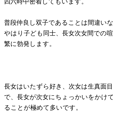
四六時中密着してもいます。
普段仲良し双子であることは間違い
やはり子ども同士、長女次女間での
繁に勃発します。
長女はいたずら好き、次女は生真面
で、長女が次女にちょっかいをかけ
ることが極めて多いです。