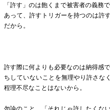
「許す」のは飽くまで被害者の義務
あって、許すトリガーを持つのは許
だから。
許す際に何よりも必要なのは納得感
ちしていないことを無理やり許さな
程理不尽なことはないから。
勿論のこと、「それじゃ許したくな