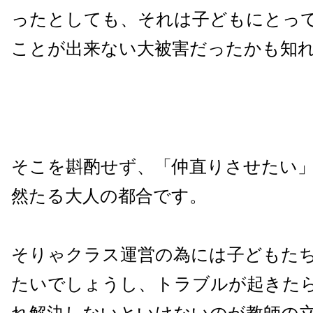
ったとしても、それは子どもにとっ
ことが出来ない大被害だったかも知
そこを斟酌せず、「仲直りさせたい
然たる大人の都合です。
そりゃクラス運営の為には子どもた
たいでしょうし、トラブルが起きた