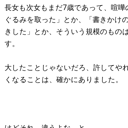
長女も次女もまだ7歳であって、喧嘩
ぐるみを取った」とか、「書きかけ
きした」とか、そういう規模のもの
す。
大したことじゃないだろ、許してや
くなることは、確かにありました。
けどそれ、違うよな、と。