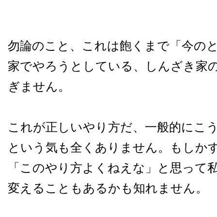
勿論のこと、これは飽くまで「今の
家でやろうとしている、しんざき家
ぎません。
これが正しいやり方だ、一般的にこ
という気も全くありません。もしか
「このやり方よくねえな」と思って
変えることもあるかも知れません。