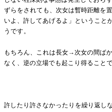
ずらをされても、次女は暫時距離を
いよ、許してあげるよ」ということ
うです。
もちろん、これは長女→次女の間ば
なく、逆の立場でも起こり得ること
許したり許さなかったりを繰り返し