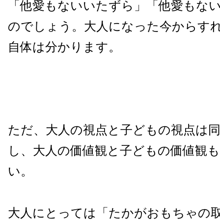
「他愛もないいたずら」「他愛もな
のでしょう。大人になった今からす
自体は分かります。
ただ、大人の視点と子どもの視点は
し、大人の価値観と子どもの価値観
い。
大人にとっては「たかがおもちゃの