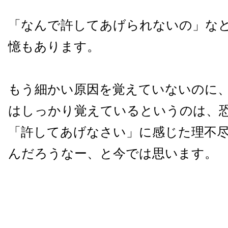
「なんで許してあげられないの」な
憶もあります。
もう細かい原因を覚えていないのに
はしっかり覚えているというのは、
「許してあげなさい」に感じた理不
んだろうなー、と今では思います。