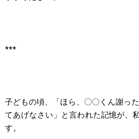
***
子どもの頃、「ほら、〇〇くん謝っ
てあげなさい」と言われた記憶が、
す。