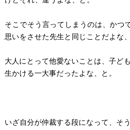
そこでそう言ってしまうのは、かつ
思いをさせた先生と同じことだよな
大人にとって他愛ないことは、子ど
生かける一大事だったよな、と。
いざ自分が仲裁する段になって、そ