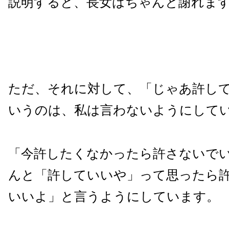
説明すると、長女はちゃんと謝れま
ただ、それに対して、「じゃあ許し
いうのは、私は言わないようにして
「今許したくなかったら許さないで
んと「許していいや」って思ったら
いいよ」と言うようにしています。