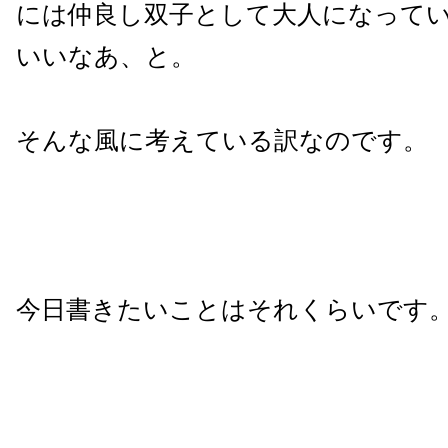
には仲良し双子として大人になって
いいなあ、と。
そんな風に考えている訳なのです。
今日書きたいことはそれくらいです