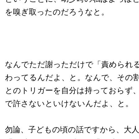
を嗅ぎ取ったのだろうなと。
なんでただ謝っただけで「責められ
わってるんだよ、と。なんで、その
とのトリガーを自分は持っておらず
で許さないといけないんだよ、と。
勿論、子どもの頃の話ですから、大