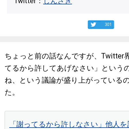
Twitter：
しんざき
301
ちょっと前の話なんですが、Twitte
てるから許してあげなさい」という
ね、という議論が盛り上がっている
た。
「謝ってるから許しなさい」他人を