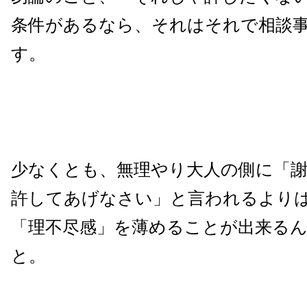
条件があるなら、それはそれで相談
す。
少なくとも、無理やり大人の側に「
許してあげなさい」と言われるより
「理不尽感」を薄めることが出来る
と。