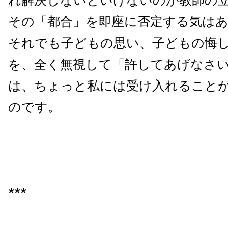
れ解決しないといけないのが教師の
その「都合」を即座に否定する気は
それでも子どもの思い、子どもの悔
を、全く無視して「許してあげなさ
は、ちょっと私には受け入れること
のです。
***