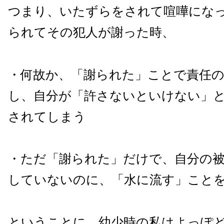
つまり、いたずらをされて喧嘩にな
られてその犯人が謝った時、
・何故か、「謝られた」ことで責任の
し、自分が「許さないといけない」
されてしまう
・ただ「謝られた」だけで、自分の
していないのに、「水に流す」こと
ということに、幼少時の私はよっぽ