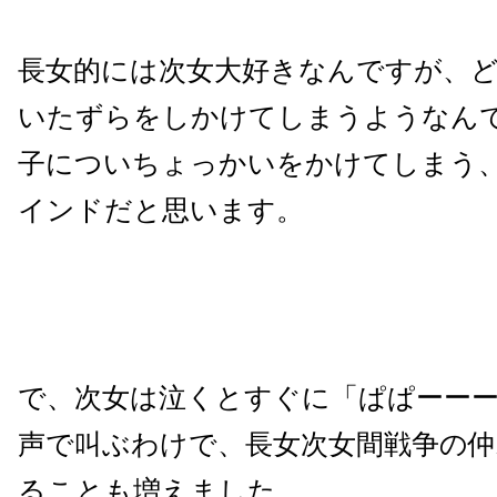
長女的には次女大好きなんですが、
いたずらをしかけてしまうようなん
子についちょっかいをかけてしまう
インドだと思います。
で、次女は泣くとすぐに「ぱぱーー
声で叫ぶわけで、長女次女間戦争の仲
ることも増えました。