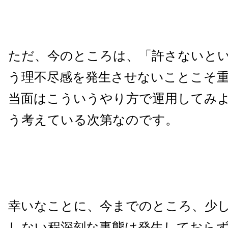
ただ、今のところは、「許さないと
う理不尽感を発生させないことこそ
当面はこういうやり方で運用してみ
う考えている次第なのです。
幸いなことに、今までのところ、少
しない程深刻な事態は発生しておら