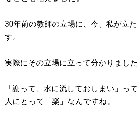
30年前の教師の立場に、今、私が立
す。
実際にその立場に立って分かりまし
「謝って、水に流しておしまい」っ
人にとって「楽」なんですね。